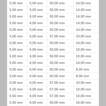
5,00 mm
5,00 mm
50,00 mm
14,00 mm
5,00 mm
5,00 mm
50,00 mm
14,00 mm
5,00 mm
6,00 mm
50,00 mm
14,00 mm
5,00 mm
6,00 mm
50,00 mm
14,00 mm
5,00 mm
5,00 mm
50,00 mm
14,00 mm
5,00 mm
6,00 mm
57,00 mm
10,00 mm
5,00 mm
5,00 mm
50,00 mm
14,00 mm
5,00 mm
6,00 mm
50,00 mm
10,00 mm
5,00 mm
6,00 mm
50,00 mm
10,00 mm
5,00 mm
6,00 mm
50,00 mm
14,00 mm
5,00 mm
6,00 mm
50,00 mm
8,00 mm
5,00 mm
6,00 mm
50,00 mm
8,00 mm
5,00 mm
6,00 mm
57,00 mm
10,00 mm
5,25 mm
6,00 mm
57,00 mm
10,00 mm
5,50 mm
6,00 mm
57,00 mm
10,00 mm
5,50 mm
6,00 mm
50,00 mm
16,00 mm