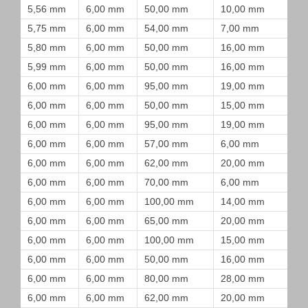
5,56 mm
6,00 mm
50,00 mm
10,00 mm
5,75 mm
6,00 mm
54,00 mm
7,00 mm
5,80 mm
6,00 mm
50,00 mm
16,00 mm
5,99 mm
6,00 mm
50,00 mm
16,00 mm
6,00 mm
6,00 mm
95,00 mm
19,00 mm
6,00 mm
6,00 mm
50,00 mm
15,00 mm
6,00 mm
6,00 mm
95,00 mm
19,00 mm
6,00 mm
6,00 mm
57,00 mm
6,00 mm
6,00 mm
6,00 mm
62,00 mm
20,00 mm
6,00 mm
6,00 mm
70,00 mm
6,00 mm
6,00 mm
6,00 mm
100,00 mm
14,00 mm
6,00 mm
6,00 mm
65,00 mm
20,00 mm
6,00 mm
6,00 mm
100,00 mm
15,00 mm
6,00 mm
6,00 mm
50,00 mm
16,00 mm
6,00 mm
6,00 mm
80,00 mm
28,00 mm
6,00 mm
6,00 mm
62,00 mm
20,00 mm