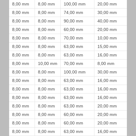
8,00 mm
8,00 mm
100,00 mm
20,00 mm
8,00 mm
8,00 mm
74,00 mm
30,00 mm
8,00 mm
8,00 mm
90,00 mm
40,00 mm
8,00 mm
8,00 mm
60,00 mm
20,00 mm
8,00 mm
8,00 mm
70,00 mm
10,00 mm
8,00 mm
8,00 mm
63,00 mm
15,00 mm
8,00 mm
8,00 mm
63,00 mm
16,00 mm
8,00 mm
10,00 mm
70,00 mm
8,00 mm
8,00 mm
8,00 mm
100,00 mm
30,00 mm
8,00 mm
8,00 mm
63,00 mm
16,00 mm
8,00 mm
8,00 mm
63,00 mm
16,00 mm
8,00 mm
8,00 mm
63,00 mm
16,00 mm
8,00 mm
8,00 mm
63,00 mm
20,00 mm
8,00 mm
8,00 mm
60,00 mm
20,00 mm
8,00 mm
8,00 mm
60,00 mm
20,00 mm
8,00 mm
8,00 mm
63,00 mm
16,00 mm