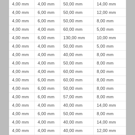
4,00 mm
4,00 mm
50,00 mm
14,00 mm
4,00 mm
6,00 mm
50,00 mm
12,00 mm
4,00 mm
6,00 mm
50,00 mm
8,00 mm
4,00 mm
4,00 mm
60,00 mm
5,00 mm
4,00 mm
6,00 mm
130,00 mm
10,00 mm
4,00 mm
4,00 mm
50,00 mm
5,00 mm
4,00 mm
4,00 mm
40,00 mm
8,00 mm
4,00 mm
4,00 mm
50,00 mm
8,00 mm
4,00 mm
4,00 mm
60,00 mm
8,00 mm
4,00 mm
6,00 mm
60,00 mm
8,00 mm
4,00 mm
6,00 mm
50,00 mm
8,00 mm
4,00 mm
6,00 mm
57,00 mm
8,00 mm
4,00 mm
4,00 mm
40,00 mm
14,00 mm
4,00 mm
6,00 mm
50,00 mm
8,00 mm
4,00 mm
4,00 mm
40,00 mm
14,00 mm
4,00 mm
4,00 mm
40,00 mm
12,00 mm