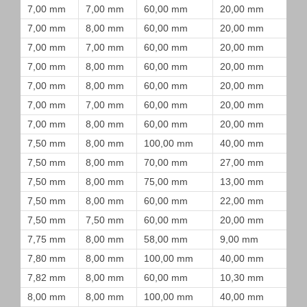
7,00 mm
7,00 mm
60,00 mm
20,00 mm
7,00 mm
8,00 mm
60,00 mm
20,00 mm
7,00 mm
7,00 mm
60,00 mm
20,00 mm
7,00 mm
8,00 mm
60,00 mm
20,00 mm
7,00 mm
8,00 mm
60,00 mm
20,00 mm
7,00 mm
7,00 mm
60,00 mm
20,00 mm
7,00 mm
8,00 mm
60,00 mm
20,00 mm
7,50 mm
8,00 mm
100,00 mm
40,00 mm
7,50 mm
8,00 mm
70,00 mm
27,00 mm
7,50 mm
8,00 mm
75,00 mm
13,00 mm
7,50 mm
8,00 mm
60,00 mm
22,00 mm
7,50 mm
7,50 mm
60,00 mm
20,00 mm
7,75 mm
8,00 mm
58,00 mm
9,00 mm
7,80 mm
8,00 mm
100,00 mm
40,00 mm
7,82 mm
8,00 mm
60,00 mm
10,30 mm
8,00 mm
8,00 mm
100,00 mm
40,00 mm