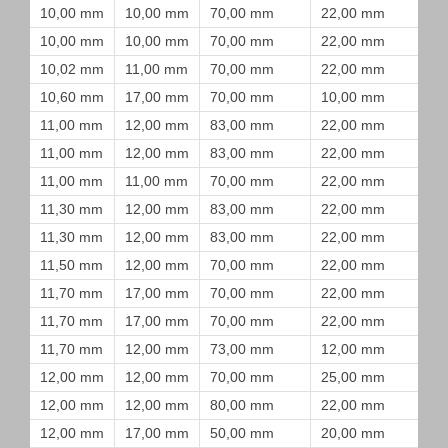
10,00 mm
10,00 mm
70,00 mm
22,00 mm
10,00 mm
10,00 mm
70,00 mm
22,00 mm
10,02 mm
11,00 mm
70,00 mm
22,00 mm
10,60 mm
17,00 mm
70,00 mm
10,00 mm
11,00 mm
12,00 mm
83,00 mm
22,00 mm
11,00 mm
12,00 mm
83,00 mm
22,00 mm
11,00 mm
11,00 mm
70,00 mm
22,00 mm
11,30 mm
12,00 mm
83,00 mm
22,00 mm
11,30 mm
12,00 mm
83,00 mm
22,00 mm
11,50 mm
12,00 mm
70,00 mm
22,00 mm
11,70 mm
17,00 mm
70,00 mm
22,00 mm
11,70 mm
17,00 mm
70,00 mm
22,00 mm
11,70 mm
12,00 mm
73,00 mm
12,00 mm
12,00 mm
12,00 mm
70,00 mm
25,00 mm
12,00 mm
12,00 mm
80,00 mm
22,00 mm
12,00 mm
17,00 mm
50,00 mm
20,00 mm