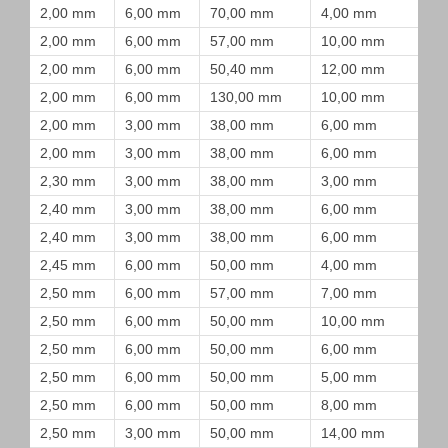
2,00 mm
6,00 mm
70,00 mm
4,00 mm
2,00 mm
6,00 mm
57,00 mm
10,00 mm
2,00 mm
6,00 mm
50,40 mm
12,00 mm
2,00 mm
6,00 mm
130,00 mm
10,00 mm
2,00 mm
3,00 mm
38,00 mm
6,00 mm
2,00 mm
3,00 mm
38,00 mm
6,00 mm
2,30 mm
3,00 mm
38,00 mm
3,00 mm
2,40 mm
3,00 mm
38,00 mm
6,00 mm
2,40 mm
3,00 mm
38,00 mm
6,00 mm
2,45 mm
6,00 mm
50,00 mm
4,00 mm
2,50 mm
6,00 mm
57,00 mm
7,00 mm
2,50 mm
6,00 mm
50,00 mm
10,00 mm
2,50 mm
6,00 mm
50,00 mm
6,00 mm
2,50 mm
6,00 mm
50,00 mm
5,00 mm
2,50 mm
6,00 mm
50,00 mm
8,00 mm
2,50 mm
3,00 mm
50,00 mm
14,00 mm