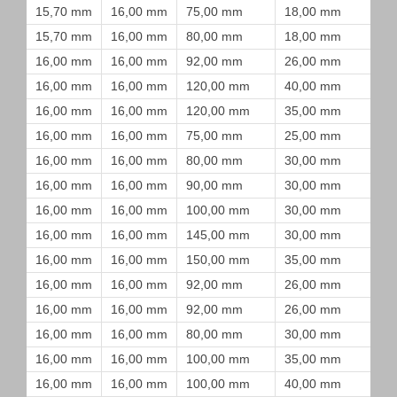
15,70 mm
16,00 mm
75,00 mm
18,00 mm
15,70 mm
16,00 mm
80,00 mm
18,00 mm
16,00 mm
16,00 mm
92,00 mm
26,00 mm
16,00 mm
16,00 mm
120,00 mm
40,00 mm
16,00 mm
16,00 mm
120,00 mm
35,00 mm
16,00 mm
16,00 mm
75,00 mm
25,00 mm
16,00 mm
16,00 mm
80,00 mm
30,00 mm
16,00 mm
16,00 mm
90,00 mm
30,00 mm
16,00 mm
16,00 mm
100,00 mm
30,00 mm
16,00 mm
16,00 mm
145,00 mm
30,00 mm
16,00 mm
16,00 mm
150,00 mm
35,00 mm
16,00 mm
16,00 mm
92,00 mm
26,00 mm
16,00 mm
16,00 mm
92,00 mm
26,00 mm
16,00 mm
16,00 mm
80,00 mm
30,00 mm
16,00 mm
16,00 mm
100,00 mm
35,00 mm
16,00 mm
16,00 mm
100,00 mm
40,00 mm