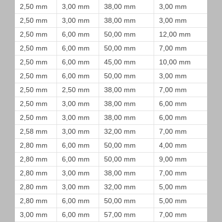
2,50 mm
3,00 mm
38,00 mm
3,00 mm
2,50 mm
3,00 mm
38,00 mm
3,00 mm
2,50 mm
6,00 mm
50,00 mm
12,00 mm
2,50 mm
6,00 mm
50,00 mm
7,00 mm
2,50 mm
6,00 mm
45,00 mm
10,00 mm
2,50 mm
6,00 mm
50,00 mm
3,00 mm
2,50 mm
2,50 mm
38,00 mm
7,00 mm
2,50 mm
3,00 mm
38,00 mm
6,00 mm
2,50 mm
3,00 mm
38,00 mm
6,00 mm
2,58 mm
3,00 mm
32,00 mm
7,00 mm
2,80 mm
6,00 mm
50,00 mm
4,00 mm
2,80 mm
6,00 mm
50,00 mm
9,00 mm
2,80 mm
3,00 mm
38,00 mm
7,00 mm
2,80 mm
3,00 mm
32,00 mm
5,00 mm
2,80 mm
6,00 mm
50,00 mm
5,00 mm
3,00 mm
6,00 mm
57,00 mm
7,00 mm