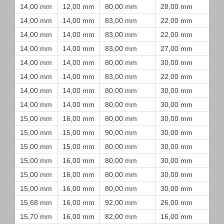
14,00 mm
12,00 mm
80,00 mm
28,00 mm
14,00 mm
14,00 mm
83,00 mm
22,00 mm
14,00 mm
14,00 mm
83,00 mm
22,00 mm
14,00 mm
14,00 mm
83,00 mm
27,00 mm
14,00 mm
14,00 mm
80,00 mm
30,00 mm
14,00 mm
14,00 mm
83,00 mm
22,00 mm
14,00 mm
14,00 mm
80,00 mm
30,00 mm
14,00 mm
14,00 mm
80,00 mm
30,00 mm
15,00 mm
16,00 mm
80,00 mm
30,00 mm
15,00 mm
15,00 mm
90,00 mm
30,00 mm
15,00 mm
15,00 mm
80,00 mm
30,00 mm
15,00 mm
16,00 mm
80,00 mm
30,00 mm
15,00 mm
16,00 mm
80,00 mm
30,00 mm
15,00 mm
16,00 mm
80,00 mm
30,00 mm
15,68 mm
16,00 mm
92,00 mm
26,00 mm
15,70 mm
16,00 mm
82,00 mm
16,00 mm