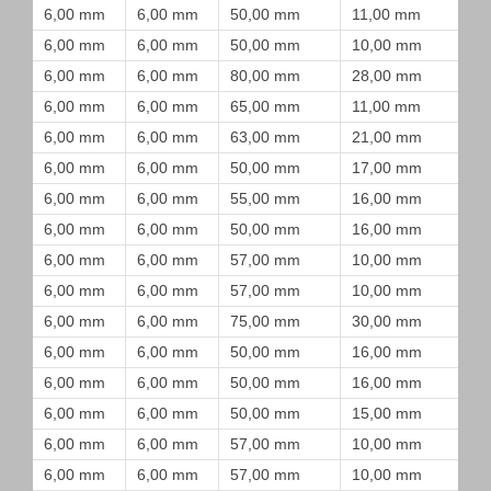
6,00 mm
6,00 mm
50,00 mm
11,00 mm
6,00 mm
6,00 mm
50,00 mm
10,00 mm
6,00 mm
6,00 mm
80,00 mm
28,00 mm
6,00 mm
6,00 mm
65,00 mm
11,00 mm
6,00 mm
6,00 mm
63,00 mm
21,00 mm
6,00 mm
6,00 mm
50,00 mm
17,00 mm
6,00 mm
6,00 mm
55,00 mm
16,00 mm
6,00 mm
6,00 mm
50,00 mm
16,00 mm
6,00 mm
6,00 mm
57,00 mm
10,00 mm
6,00 mm
6,00 mm
57,00 mm
10,00 mm
6,00 mm
6,00 mm
75,00 mm
30,00 mm
6,00 mm
6,00 mm
50,00 mm
16,00 mm
6,00 mm
6,00 mm
50,00 mm
16,00 mm
6,00 mm
6,00 mm
50,00 mm
15,00 mm
6,00 mm
6,00 mm
57,00 mm
10,00 mm
6,00 mm
6,00 mm
57,00 mm
10,00 mm