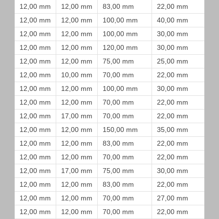
12,00 mm
12,00 mm
83,00 mm
22,00 mm
12,00 mm
12,00 mm
100,00 mm
40,00 mm
12,00 mm
12,00 mm
100,00 mm
30,00 mm
12,00 mm
12,00 mm
120,00 mm
30,00 mm
12,00 mm
12,00 mm
75,00 mm
25,00 mm
12,00 mm
10,00 mm
70,00 mm
22,00 mm
12,00 mm
12,00 mm
100,00 mm
30,00 mm
12,00 mm
12,00 mm
70,00 mm
22,00 mm
12,00 mm
17,00 mm
70,00 mm
22,00 mm
12,00 mm
12,00 mm
150,00 mm
35,00 mm
12,00 mm
12,00 mm
83,00 mm
22,00 mm
12,00 mm
12,00 mm
70,00 mm
22,00 mm
12,00 mm
17,00 mm
75,00 mm
30,00 mm
12,00 mm
12,00 mm
83,00 mm
22,00 mm
12,00 mm
12,00 mm
70,00 mm
27,00 mm
12,00 mm
12,00 mm
70,00 mm
22,00 mm