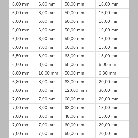
6,00 mm
6,00 mm
50,00 mm
16,00 mm
6,00 mm
6,00 mm
50,00 mm
16,00 mm
6,00 mm
6,00 mm
50,00 mm
16,00 mm
6,00 mm
6,00 mm
50,00 mm
16,00 mm
6,00 mm
6,00 mm
50,00 mm
16,00 mm
6,08 mm
7,00 mm
50,00 mm
15,00 mm
6,50 mm
8,00 mm
63,00 mm
13,00 mm
6,60 mm
8,00 mm
58,00 mm
6,00 mm
6,80 mm
10,00 mm
50,00 mm
6,30 mm
6,80 mm
8,00 mm
63,00 mm
20,00 mm
7,00 mm
8,00 mm
120,00 mm
30,00 mm
7,00 mm
7,00 mm
60,00 mm
20,00 mm
7,00 mm
8,00 mm
63,00 mm
13,00 mm
7,00 mm
8,00 mm
48,00 mm
15,00 mm
7,00 mm
7,00 mm
60,00 mm
20,00 mm
7,00 mm
7,00 mm
60,00 mm
20,00 mm