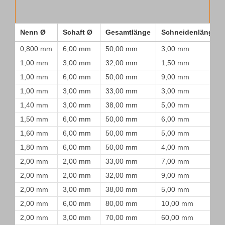
Nenn Ø
Schaft Ø
Gesamtlänge
Schneidenlänge
0,800 mm
6,00 mm
50,00 mm
3,00 mm
1,00 mm
3,00 mm
32,00 mm
1,50 mm
1,00 mm
6,00 mm
50,00 mm
9,00 mm
1,00 mm
3,00 mm
33,00 mm
3,00 mm
1,40 mm
3,00 mm
38,00 mm
5,00 mm
1,50 mm
6,00 mm
50,00 mm
6,00 mm
1,60 mm
6,00 mm
50,00 mm
5,00 mm
1,80 mm
6,00 mm
50,00 mm
4,00 mm
2,00 mm
2,00 mm
33,00 mm
7,00 mm
2,00 mm
2,00 mm
32,00 mm
9,00 mm
2,00 mm
3,00 mm
38,00 mm
5,00 mm
2,00 mm
6,00 mm
80,00 mm
10,00 mm
2,00 mm
3,00 mm
70,00 mm
60,00 mm