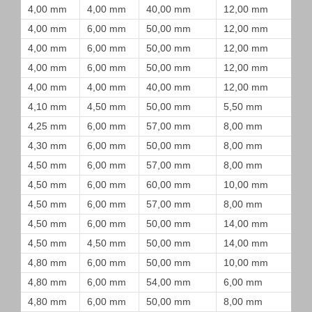
4,00 mm
4,00 mm
40,00 mm
12,00 mm
4,00 mm
6,00 mm
50,00 mm
12,00 mm
4,00 mm
6,00 mm
50,00 mm
12,00 mm
4,00 mm
6,00 mm
50,00 mm
12,00 mm
4,00 mm
4,00 mm
40,00 mm
12,00 mm
4,10 mm
4,50 mm
50,00 mm
5,50 mm
4,25 mm
6,00 mm
57,00 mm
8,00 mm
4,30 mm
6,00 mm
50,00 mm
8,00 mm
4,50 mm
6,00 mm
57,00 mm
8,00 mm
4,50 mm
6,00 mm
60,00 mm
10,00 mm
4,50 mm
6,00 mm
57,00 mm
8,00 mm
4,50 mm
6,00 mm
50,00 mm
14,00 mm
4,50 mm
4,50 mm
50,00 mm
14,00 mm
4,80 mm
6,00 mm
50,00 mm
10,00 mm
4,80 mm
6,00 mm
54,00 mm
6,00 mm
4,80 mm
6,00 mm
50,00 mm
8,00 mm