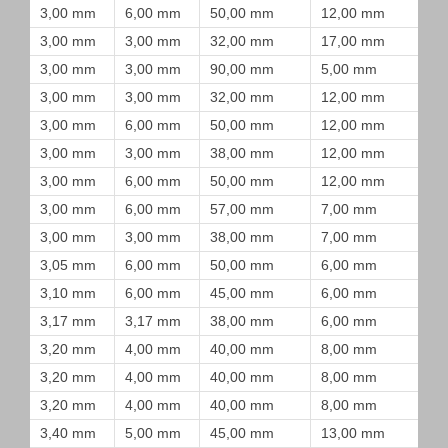
3,00 mm
6,00 mm
50,00 mm
12,00 mm
3,00 mm
3,00 mm
32,00 mm
17,00 mm
3,00 mm
3,00 mm
90,00 mm
5,00 mm
3,00 mm
3,00 mm
32,00 mm
12,00 mm
3,00 mm
6,00 mm
50,00 mm
12,00 mm
3,00 mm
3,00 mm
38,00 mm
12,00 mm
3,00 mm
6,00 mm
50,00 mm
12,00 mm
3,00 mm
6,00 mm
57,00 mm
7,00 mm
3,00 mm
3,00 mm
38,00 mm
7,00 mm
3,05 mm
6,00 mm
50,00 mm
6,00 mm
3,10 mm
6,00 mm
45,00 mm
6,00 mm
3,17 mm
3,17 mm
38,00 mm
6,00 mm
3,20 mm
4,00 mm
40,00 mm
8,00 mm
3,20 mm
4,00 mm
40,00 mm
8,00 mm
3,20 mm
4,00 mm
40,00 mm
8,00 mm
3,40 mm
5,00 mm
45,00 mm
13,00 mm