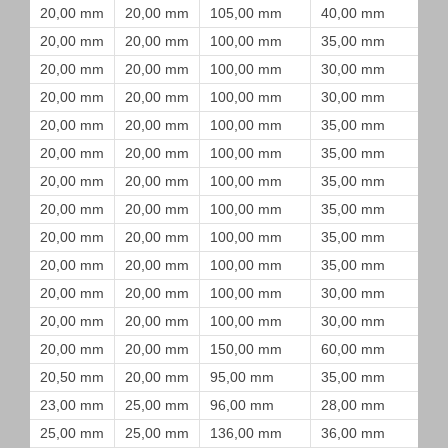
20,00 mm
20,00 mm
105,00 mm
40,00 mm
20,00 mm
20,00 mm
100,00 mm
35,00 mm
20,00 mm
20,00 mm
100,00 mm
30,00 mm
20,00 mm
20,00 mm
100,00 mm
30,00 mm
20,00 mm
20,00 mm
100,00 mm
35,00 mm
20,00 mm
20,00 mm
100,00 mm
35,00 mm
20,00 mm
20,00 mm
100,00 mm
35,00 mm
20,00 mm
20,00 mm
100,00 mm
35,00 mm
20,00 mm
20,00 mm
100,00 mm
35,00 mm
20,00 mm
20,00 mm
100,00 mm
35,00 mm
20,00 mm
20,00 mm
100,00 mm
30,00 mm
20,00 mm
20,00 mm
100,00 mm
30,00 mm
20,00 mm
20,00 mm
150,00 mm
60,00 mm
20,50 mm
20,00 mm
95,00 mm
35,00 mm
23,00 mm
25,00 mm
96,00 mm
28,00 mm
25,00 mm
25,00 mm
136,00 mm
36,00 mm