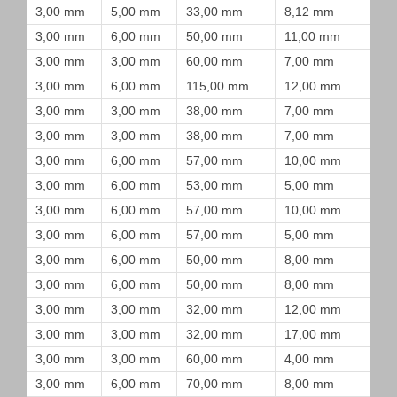
3,00 mm
5,00 mm
33,00 mm
8,12 mm
3,00 mm
6,00 mm
50,00 mm
11,00 mm
3,00 mm
3,00 mm
60,00 mm
7,00 mm
3,00 mm
6,00 mm
115,00 mm
12,00 mm
3,00 mm
3,00 mm
38,00 mm
7,00 mm
3,00 mm
3,00 mm
38,00 mm
7,00 mm
3,00 mm
6,00 mm
57,00 mm
10,00 mm
3,00 mm
6,00 mm
53,00 mm
5,00 mm
3,00 mm
6,00 mm
57,00 mm
10,00 mm
3,00 mm
6,00 mm
57,00 mm
5,00 mm
3,00 mm
6,00 mm
50,00 mm
8,00 mm
3,00 mm
6,00 mm
50,00 mm
8,00 mm
3,00 mm
3,00 mm
32,00 mm
12,00 mm
3,00 mm
3,00 mm
32,00 mm
17,00 mm
3,00 mm
3,00 mm
60,00 mm
4,00 mm
3,00 mm
6,00 mm
70,00 mm
8,00 mm