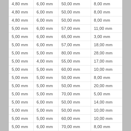
4,80 mm
6,00 mm
50,00 mm
8,00 mm
4,80 mm
6,00 mm
50,00 mm
8,00 mm
4,80 mm
6,00 mm
50,00 mm
8,00 mm
5,00 mm
6,00 mm
57,00 mm
11,00 mm
5,00 mm
6,00 mm
65,00 mm
3,00 mm
5,00 mm
6,00 mm
57,00 mm
18,00 mm
5,00 mm
5,00 mm
80,00 mm
28,00 mm
5,00 mm
4,00 mm
55,00 mm
17,00 mm
5,00 mm
5,00 mm
60,00 mm
10,00 mm
5,00 mm
5,00 mm
50,00 mm
8,00 mm
5,00 mm
5,00 mm
50,00 mm
20,00 mm
5,00 mm
5,00 mm
70,00 mm
5,00 mm
5,00 mm
6,00 mm
50,00 mm
14,00 mm
5,00 mm
5,00 mm
50,00 mm
10,00 mm
5,00 mm
5,00 mm
60,00 mm
10,00 mm
5,00 mm
6,00 mm
70,00 mm
8,00 mm