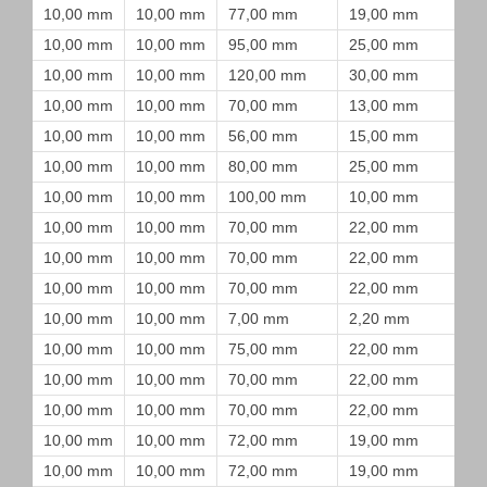
10,00 mm
10,00 mm
77,00 mm
19,00 mm
10,00 mm
10,00 mm
95,00 mm
25,00 mm
10,00 mm
10,00 mm
120,00 mm
30,00 mm
10,00 mm
10,00 mm
70,00 mm
13,00 mm
10,00 mm
10,00 mm
56,00 mm
15,00 mm
10,00 mm
10,00 mm
80,00 mm
25,00 mm
10,00 mm
10,00 mm
100,00 mm
10,00 mm
10,00 mm
10,00 mm
70,00 mm
22,00 mm
10,00 mm
10,00 mm
70,00 mm
22,00 mm
10,00 mm
10,00 mm
70,00 mm
22,00 mm
10,00 mm
10,00 mm
7,00 mm
2,20 mm
10,00 mm
10,00 mm
75,00 mm
22,00 mm
10,00 mm
10,00 mm
70,00 mm
22,00 mm
10,00 mm
10,00 mm
70,00 mm
22,00 mm
10,00 mm
10,00 mm
72,00 mm
19,00 mm
10,00 mm
10,00 mm
72,00 mm
19,00 mm