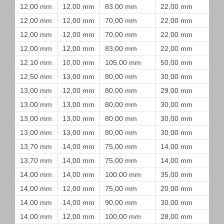
12,00 mm
12,00 mm
83,00 mm
22,00 mm
12,00 mm
12,00 mm
70,00 mm
22,00 mm
12,00 mm
12,00 mm
70,00 mm
22,00 mm
12,00 mm
12,00 mm
83,00 mm
22,00 mm
12,10 mm
10,00 mm
105,00 mm
50,00 mm
12,50 mm
13,00 mm
80,00 mm
30,00 mm
13,00 mm
12,00 mm
80,00 mm
29,00 mm
13,00 mm
13,00 mm
80,00 mm
30,00 mm
13,00 mm
13,00 mm
80,00 mm
30,00 mm
13,00 mm
13,00 mm
80,00 mm
30,00 mm
13,70 mm
14,00 mm
75,00 mm
14,00 mm
13,70 mm
14,00 mm
75,00 mm
14,00 mm
14,00 mm
14,00 mm
100,00 mm
35,00 mm
14,00 mm
12,00 mm
75,00 mm
20,00 mm
14,00 mm
14,00 mm
90,00 mm
30,00 mm
14,00 mm
12,00 mm
100,00 mm
28,00 mm