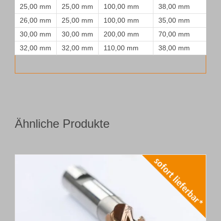
25,00 mm
25,00 mm
100,00 mm
38,00 mm
26,00 mm
25,00 mm
100,00 mm
35,00 mm
30,00 mm
30,00 mm
200,00 mm
70,00 mm
32,00 mm
32,00 mm
110,00 mm
38,00 mm
Ähnliche Produkte