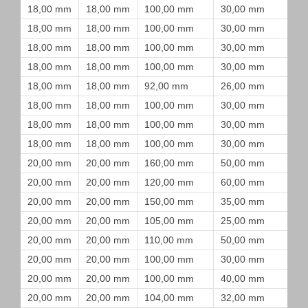
18,00 mm
18,00 mm
100,00 mm
30,00 mm
18,00 mm
18,00 mm
100,00 mm
30,00 mm
18,00 mm
18,00 mm
100,00 mm
30,00 mm
18,00 mm
18,00 mm
100,00 mm
30,00 mm
18,00 mm
18,00 mm
92,00 mm
26,00 mm
18,00 mm
18,00 mm
100,00 mm
30,00 mm
18,00 mm
18,00 mm
100,00 mm
30,00 mm
18,00 mm
18,00 mm
100,00 mm
30,00 mm
20,00 mm
20,00 mm
160,00 mm
50,00 mm
20,00 mm
20,00 mm
120,00 mm
60,00 mm
20,00 mm
20,00 mm
150,00 mm
35,00 mm
20,00 mm
20,00 mm
105,00 mm
25,00 mm
20,00 mm
20,00 mm
110,00 mm
50,00 mm
20,00 mm
20,00 mm
100,00 mm
30,00 mm
20,00 mm
20,00 mm
100,00 mm
40,00 mm
20,00 mm
20,00 mm
104,00 mm
32,00 mm