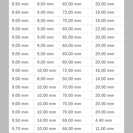
8,50 mm
8,50 mm
60,00 mm
20,00 mm
8,60 mm
9,00 mm
72,00 mm
19,00 mm
9,00 mm
8,00 mm
70,00 mm
16,00 mm
9,00 mm
9,00 mm
60,00 mm
22,00 mm
9,00 mm
9,00 mm
65,00 mm
20,00 mm
9,00 mm
9,00 mm
60,00 mm
20,00 mm
9,00 mm
9,00 mm
60,00 mm
20,00 mm
9,00 mm
9,00 mm
60,00 mm
20,00 mm
9,00 mm
10,00 mm
72,00 mm
16,00 mm
9,00 mm
8,00 mm
50,00 mm
14,00 mm
9,00 mm
10,00 mm
70,00 mm
20,00 mm
9,00 mm
10,00 mm
70,00 mm
20,00 mm
9,00 mm
10,00 mm
70,00 mm
20,00 mm
9,00 mm
10,00 mm
70,00 mm
20,00 mm
9,50 mm
14,00 mm
69,00 mm
4,40 mm
9,70 mm
10,00 mm
66,00 mm
11,00 mm