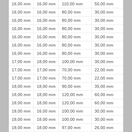
16,00 mm
16,00 mm
110,00 mm
50,00 mm
16,00 mm
16,00 mm
80,00 mm
30,00 mm
16,00 mm
16,00 mm
80,00 mm
30,00 mm
16,00 mm
16,00 mm
80,00 mm
30,00 mm
16,00 mm
16,00 mm
80,00 mm
30,00 mm
16,00 mm
16,00 mm
80,00 mm
30,00 mm
16,00 mm
16,00 mm
80,00 mm
30,00 mm
17,00 mm
18,00 mm
100,00 mm
30,00 mm
17,00 mm
17,00 mm
70,00 mm
22,00 mm
17,00 mm
17,00 mm
70,00 mm
22,00 mm
18,00 mm
18,00 mm
90,00 mm
35,00 mm
18,00 mm
18,00 mm
120,00 mm
60,00 mm
18,00 mm
18,00 mm
120,00 mm
60,00 mm
18,00 mm
16,00 mm
100,00 mm
30,00 mm
18,00 mm
18,00 mm
100,00 mm
30,00 mm
18,00 mm
18,00 mm
97,00 mm
26,00 mm