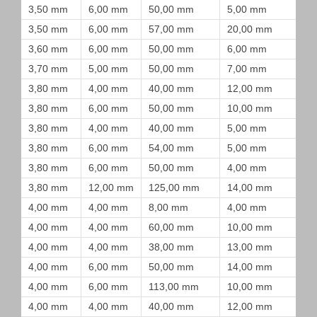
3,50 mm
6,00 mm
50,00 mm
5,00 mm
3,50 mm
6,00 mm
57,00 mm
20,00 mm
3,60 mm
6,00 mm
50,00 mm
6,00 mm
3,70 mm
5,00 mm
50,00 mm
7,00 mm
3,80 mm
4,00 mm
40,00 mm
12,00 mm
3,80 mm
6,00 mm
50,00 mm
10,00 mm
3,80 mm
4,00 mm
40,00 mm
5,00 mm
3,80 mm
6,00 mm
54,00 mm
5,00 mm
3,80 mm
6,00 mm
50,00 mm
4,00 mm
3,80 mm
12,00 mm
125,00 mm
14,00 mm
4,00 mm
4,00 mm
8,00 mm
4,00 mm
4,00 mm
4,00 mm
60,00 mm
10,00 mm
4,00 mm
4,00 mm
38,00 mm
13,00 mm
4,00 mm
6,00 mm
50,00 mm
14,00 mm
4,00 mm
6,00 mm
113,00 mm
10,00 mm
4,00 mm
4,00 mm
40,00 mm
12,00 mm