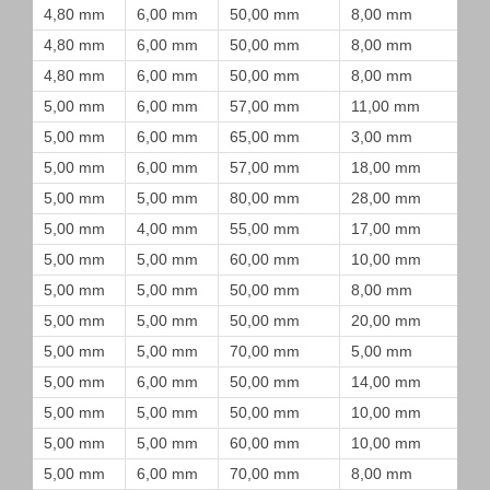
4,80 mm
6,00 mm
50,00 mm
8,00 mm
4,80 mm
6,00 mm
50,00 mm
8,00 mm
4,80 mm
6,00 mm
50,00 mm
8,00 mm
5,00 mm
6,00 mm
57,00 mm
11,00 mm
5,00 mm
6,00 mm
65,00 mm
3,00 mm
5,00 mm
6,00 mm
57,00 mm
18,00 mm
5,00 mm
5,00 mm
80,00 mm
28,00 mm
5,00 mm
4,00 mm
55,00 mm
17,00 mm
5,00 mm
5,00 mm
60,00 mm
10,00 mm
5,00 mm
5,00 mm
50,00 mm
8,00 mm
5,00 mm
5,00 mm
50,00 mm
20,00 mm
5,00 mm
5,00 mm
70,00 mm
5,00 mm
5,00 mm
6,00 mm
50,00 mm
14,00 mm
5,00 mm
5,00 mm
50,00 mm
10,00 mm
5,00 mm
5,00 mm
60,00 mm
10,00 mm
5,00 mm
6,00 mm
70,00 mm
8,00 mm