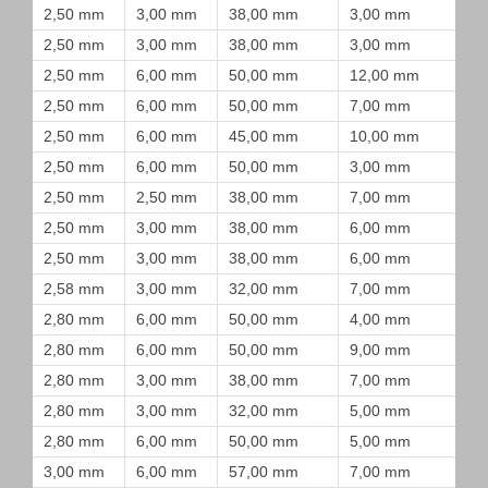
2,50 mm
3,00 mm
38,00 mm
3,00 mm
2,50 mm
3,00 mm
38,00 mm
3,00 mm
2,50 mm
6,00 mm
50,00 mm
12,00 mm
2,50 mm
6,00 mm
50,00 mm
7,00 mm
2,50 mm
6,00 mm
45,00 mm
10,00 mm
2,50 mm
6,00 mm
50,00 mm
3,00 mm
2,50 mm
2,50 mm
38,00 mm
7,00 mm
2,50 mm
3,00 mm
38,00 mm
6,00 mm
2,50 mm
3,00 mm
38,00 mm
6,00 mm
2,58 mm
3,00 mm
32,00 mm
7,00 mm
2,80 mm
6,00 mm
50,00 mm
4,00 mm
2,80 mm
6,00 mm
50,00 mm
9,00 mm
2,80 mm
3,00 mm
38,00 mm
7,00 mm
2,80 mm
3,00 mm
32,00 mm
5,00 mm
2,80 mm
6,00 mm
50,00 mm
5,00 mm
3,00 mm
6,00 mm
57,00 mm
7,00 mm