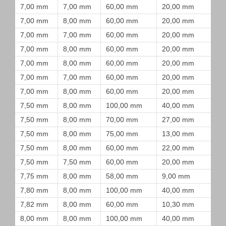
7,00 mm
7,00 mm
60,00 mm
20,00 mm
7,00 mm
8,00 mm
60,00 mm
20,00 mm
7,00 mm
7,00 mm
60,00 mm
20,00 mm
7,00 mm
8,00 mm
60,00 mm
20,00 mm
7,00 mm
8,00 mm
60,00 mm
20,00 mm
7,00 mm
7,00 mm
60,00 mm
20,00 mm
7,00 mm
8,00 mm
60,00 mm
20,00 mm
7,50 mm
8,00 mm
100,00 mm
40,00 mm
7,50 mm
8,00 mm
70,00 mm
27,00 mm
7,50 mm
8,00 mm
75,00 mm
13,00 mm
7,50 mm
8,00 mm
60,00 mm
22,00 mm
7,50 mm
7,50 mm
60,00 mm
20,00 mm
7,75 mm
8,00 mm
58,00 mm
9,00 mm
7,80 mm
8,00 mm
100,00 mm
40,00 mm
7,82 mm
8,00 mm
60,00 mm
10,30 mm
8,00 mm
8,00 mm
100,00 mm
40,00 mm