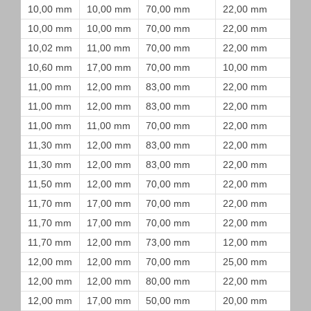
10,00 mm
10,00 mm
70,00 mm
22,00 mm
10,00 mm
10,00 mm
70,00 mm
22,00 mm
10,02 mm
11,00 mm
70,00 mm
22,00 mm
10,60 mm
17,00 mm
70,00 mm
10,00 mm
11,00 mm
12,00 mm
83,00 mm
22,00 mm
11,00 mm
12,00 mm
83,00 mm
22,00 mm
11,00 mm
11,00 mm
70,00 mm
22,00 mm
11,30 mm
12,00 mm
83,00 mm
22,00 mm
11,30 mm
12,00 mm
83,00 mm
22,00 mm
11,50 mm
12,00 mm
70,00 mm
22,00 mm
11,70 mm
17,00 mm
70,00 mm
22,00 mm
11,70 mm
17,00 mm
70,00 mm
22,00 mm
11,70 mm
12,00 mm
73,00 mm
12,00 mm
12,00 mm
12,00 mm
70,00 mm
25,00 mm
12,00 mm
12,00 mm
80,00 mm
22,00 mm
12,00 mm
17,00 mm
50,00 mm
20,00 mm