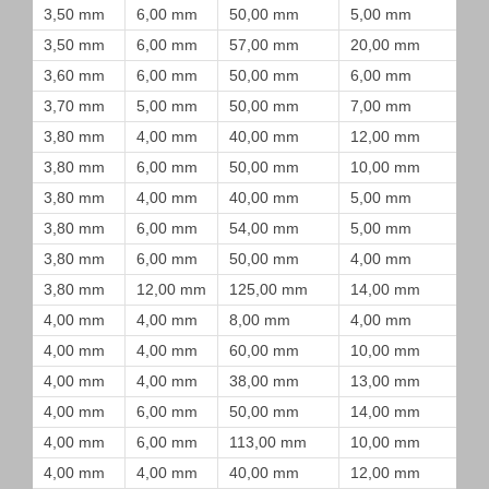
3,50 mm
6,00 mm
50,00 mm
5,00 mm
3,50 mm
6,00 mm
57,00 mm
20,00 mm
3,60 mm
6,00 mm
50,00 mm
6,00 mm
3,70 mm
5,00 mm
50,00 mm
7,00 mm
3,80 mm
4,00 mm
40,00 mm
12,00 mm
3,80 mm
6,00 mm
50,00 mm
10,00 mm
3,80 mm
4,00 mm
40,00 mm
5,00 mm
3,80 mm
6,00 mm
54,00 mm
5,00 mm
3,80 mm
6,00 mm
50,00 mm
4,00 mm
3,80 mm
12,00 mm
125,00 mm
14,00 mm
4,00 mm
4,00 mm
8,00 mm
4,00 mm
4,00 mm
4,00 mm
60,00 mm
10,00 mm
4,00 mm
4,00 mm
38,00 mm
13,00 mm
4,00 mm
6,00 mm
50,00 mm
14,00 mm
4,00 mm
6,00 mm
113,00 mm
10,00 mm
4,00 mm
4,00 mm
40,00 mm
12,00 mm