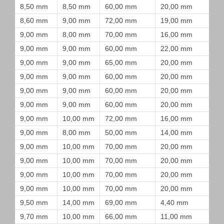
8,50 mm
8,50 mm
60,00 mm
20,00 mm
8,60 mm
9,00 mm
72,00 mm
19,00 mm
9,00 mm
8,00 mm
70,00 mm
16,00 mm
9,00 mm
9,00 mm
60,00 mm
22,00 mm
9,00 mm
9,00 mm
65,00 mm
20,00 mm
9,00 mm
9,00 mm
60,00 mm
20,00 mm
9,00 mm
9,00 mm
60,00 mm
20,00 mm
9,00 mm
9,00 mm
60,00 mm
20,00 mm
9,00 mm
10,00 mm
72,00 mm
16,00 mm
9,00 mm
8,00 mm
50,00 mm
14,00 mm
9,00 mm
10,00 mm
70,00 mm
20,00 mm
9,00 mm
10,00 mm
70,00 mm
20,00 mm
9,00 mm
10,00 mm
70,00 mm
20,00 mm
9,00 mm
10,00 mm
70,00 mm
20,00 mm
9,50 mm
14,00 mm
69,00 mm
4,40 mm
9,70 mm
10,00 mm
66,00 mm
11,00 mm