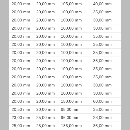
20,00 mm
20,00 mm
105,00 mm
40,00 mm
20,00 mm
20,00 mm
100,00 mm
35,00 mm
20,00 mm
20,00 mm
100,00 mm
30,00 mm
20,00 mm
20,00 mm
100,00 mm
30,00 mm
20,00 mm
20,00 mm
100,00 mm
35,00 mm
20,00 mm
20,00 mm
100,00 mm
35,00 mm
20,00 mm
20,00 mm
100,00 mm
35,00 mm
20,00 mm
20,00 mm
100,00 mm
35,00 mm
20,00 mm
20,00 mm
100,00 mm
35,00 mm
20,00 mm
20,00 mm
100,00 mm
35,00 mm
20,00 mm
20,00 mm
100,00 mm
30,00 mm
20,00 mm
20,00 mm
100,00 mm
30,00 mm
20,00 mm
20,00 mm
150,00 mm
60,00 mm
20,50 mm
20,00 mm
95,00 mm
35,00 mm
23,00 mm
25,00 mm
96,00 mm
28,00 mm
25,00 mm
25,00 mm
136,00 mm
36,00 mm