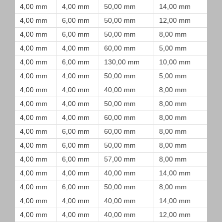
4,00 mm
4,00 mm
50,00 mm
14,00 mm
4,00 mm
6,00 mm
50,00 mm
12,00 mm
4,00 mm
6,00 mm
50,00 mm
8,00 mm
4,00 mm
4,00 mm
60,00 mm
5,00 mm
4,00 mm
6,00 mm
130,00 mm
10,00 mm
4,00 mm
4,00 mm
50,00 mm
5,00 mm
4,00 mm
4,00 mm
40,00 mm
8,00 mm
4,00 mm
4,00 mm
50,00 mm
8,00 mm
4,00 mm
4,00 mm
60,00 mm
8,00 mm
4,00 mm
6,00 mm
60,00 mm
8,00 mm
4,00 mm
6,00 mm
50,00 mm
8,00 mm
4,00 mm
6,00 mm
57,00 mm
8,00 mm
4,00 mm
4,00 mm
40,00 mm
14,00 mm
4,00 mm
6,00 mm
50,00 mm
8,00 mm
4,00 mm
4,00 mm
40,00 mm
14,00 mm
4,00 mm
4,00 mm
40,00 mm
12,00 mm