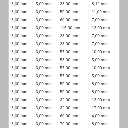
3,00 mm
5,00 mm
33,00 mm
8,12 mm
3,00 mm
6,00 mm
50,00 mm
11,00 mm
3,00 mm
3,00 mm
60,00 mm
7,00 mm
3,00 mm
6,00 mm
115,00 mm
12,00 mm
3,00 mm
3,00 mm
38,00 mm
7,00 mm
3,00 mm
3,00 mm
38,00 mm
7,00 mm
3,00 mm
6,00 mm
57,00 mm
10,00 mm
3,00 mm
6,00 mm
53,00 mm
5,00 mm
3,00 mm
6,00 mm
57,00 mm
10,00 mm
3,00 mm
6,00 mm
57,00 mm
5,00 mm
3,00 mm
6,00 mm
50,00 mm
8,00 mm
3,00 mm
6,00 mm
50,00 mm
8,00 mm
3,00 mm
3,00 mm
32,00 mm
12,00 mm
3,00 mm
3,00 mm
32,00 mm
17,00 mm
3,00 mm
3,00 mm
60,00 mm
4,00 mm
3,00 mm
6,00 mm
70,00 mm
8,00 mm