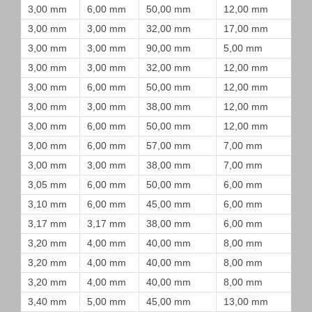
3,00 mm
6,00 mm
50,00 mm
12,00 mm
3,00 mm
3,00 mm
32,00 mm
17,00 mm
3,00 mm
3,00 mm
90,00 mm
5,00 mm
3,00 mm
3,00 mm
32,00 mm
12,00 mm
3,00 mm
6,00 mm
50,00 mm
12,00 mm
3,00 mm
3,00 mm
38,00 mm
12,00 mm
3,00 mm
6,00 mm
50,00 mm
12,00 mm
3,00 mm
6,00 mm
57,00 mm
7,00 mm
3,00 mm
3,00 mm
38,00 mm
7,00 mm
3,05 mm
6,00 mm
50,00 mm
6,00 mm
3,10 mm
6,00 mm
45,00 mm
6,00 mm
3,17 mm
3,17 mm
38,00 mm
6,00 mm
3,20 mm
4,00 mm
40,00 mm
8,00 mm
3,20 mm
4,00 mm
40,00 mm
8,00 mm
3,20 mm
4,00 mm
40,00 mm
8,00 mm
3,40 mm
5,00 mm
45,00 mm
13,00 mm