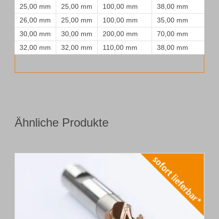
25,00 mm
25,00 mm
100,00 mm
38,00 mm
26,00 mm
25,00 mm
100,00 mm
35,00 mm
30,00 mm
30,00 mm
200,00 mm
70,00 mm
32,00 mm
32,00 mm
110,00 mm
38,00 mm
Ähnliche Produkte