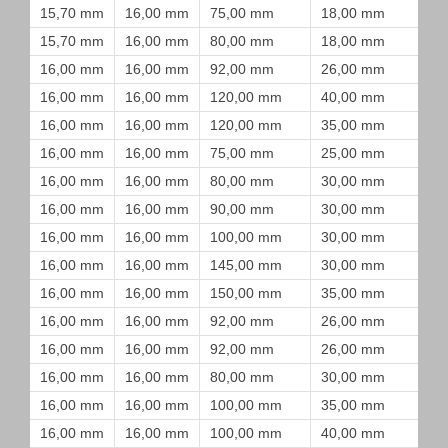
15,70 mm
16,00 mm
75,00 mm
18,00 mm
15,70 mm
16,00 mm
80,00 mm
18,00 mm
16,00 mm
16,00 mm
92,00 mm
26,00 mm
16,00 mm
16,00 mm
120,00 mm
40,00 mm
16,00 mm
16,00 mm
120,00 mm
35,00 mm
16,00 mm
16,00 mm
75,00 mm
25,00 mm
16,00 mm
16,00 mm
80,00 mm
30,00 mm
16,00 mm
16,00 mm
90,00 mm
30,00 mm
16,00 mm
16,00 mm
100,00 mm
30,00 mm
16,00 mm
16,00 mm
145,00 mm
30,00 mm
16,00 mm
16,00 mm
150,00 mm
35,00 mm
16,00 mm
16,00 mm
92,00 mm
26,00 mm
16,00 mm
16,00 mm
92,00 mm
26,00 mm
16,00 mm
16,00 mm
80,00 mm
30,00 mm
16,00 mm
16,00 mm
100,00 mm
35,00 mm
16,00 mm
16,00 mm
100,00 mm
40,00 mm