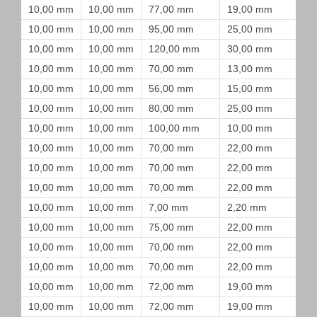
10,00 mm
10,00 mm
77,00 mm
19,00 mm
10,00 mm
10,00 mm
95,00 mm
25,00 mm
10,00 mm
10,00 mm
120,00 mm
30,00 mm
10,00 mm
10,00 mm
70,00 mm
13,00 mm
10,00 mm
10,00 mm
56,00 mm
15,00 mm
10,00 mm
10,00 mm
80,00 mm
25,00 mm
10,00 mm
10,00 mm
100,00 mm
10,00 mm
10,00 mm
10,00 mm
70,00 mm
22,00 mm
10,00 mm
10,00 mm
70,00 mm
22,00 mm
10,00 mm
10,00 mm
70,00 mm
22,00 mm
10,00 mm
10,00 mm
7,00 mm
2,20 mm
10,00 mm
10,00 mm
75,00 mm
22,00 mm
10,00 mm
10,00 mm
70,00 mm
22,00 mm
10,00 mm
10,00 mm
70,00 mm
22,00 mm
10,00 mm
10,00 mm
72,00 mm
19,00 mm
10,00 mm
10,00 mm
72,00 mm
19,00 mm