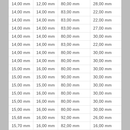
14,00 mm
12,00 mm
80,00 mm
28,00 mm
14,00 mm
14,00 mm
83,00 mm
22,00 mm
14,00 mm
14,00 mm
83,00 mm
22,00 mm
14,00 mm
14,00 mm
83,00 mm
27,00 mm
14,00 mm
14,00 mm
80,00 mm
30,00 mm
14,00 mm
14,00 mm
83,00 mm
22,00 mm
14,00 mm
14,00 mm
80,00 mm
30,00 mm
14,00 mm
14,00 mm
80,00 mm
30,00 mm
15,00 mm
16,00 mm
80,00 mm
30,00 mm
15,00 mm
15,00 mm
90,00 mm
30,00 mm
15,00 mm
15,00 mm
80,00 mm
30,00 mm
15,00 mm
16,00 mm
80,00 mm
30,00 mm
15,00 mm
16,00 mm
80,00 mm
30,00 mm
15,00 mm
16,00 mm
80,00 mm
30,00 mm
15,68 mm
16,00 mm
92,00 mm
26,00 mm
15,70 mm
16,00 mm
82,00 mm
16,00 mm