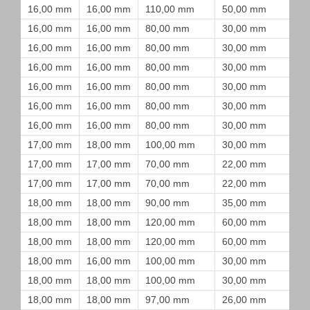
16,00 mm
16,00 mm
110,00 mm
50,00 mm
16,00 mm
16,00 mm
80,00 mm
30,00 mm
16,00 mm
16,00 mm
80,00 mm
30,00 mm
16,00 mm
16,00 mm
80,00 mm
30,00 mm
16,00 mm
16,00 mm
80,00 mm
30,00 mm
16,00 mm
16,00 mm
80,00 mm
30,00 mm
16,00 mm
16,00 mm
80,00 mm
30,00 mm
17,00 mm
18,00 mm
100,00 mm
30,00 mm
17,00 mm
17,00 mm
70,00 mm
22,00 mm
17,00 mm
17,00 mm
70,00 mm
22,00 mm
18,00 mm
18,00 mm
90,00 mm
35,00 mm
18,00 mm
18,00 mm
120,00 mm
60,00 mm
18,00 mm
18,00 mm
120,00 mm
60,00 mm
18,00 mm
16,00 mm
100,00 mm
30,00 mm
18,00 mm
18,00 mm
100,00 mm
30,00 mm
18,00 mm
18,00 mm
97,00 mm
26,00 mm