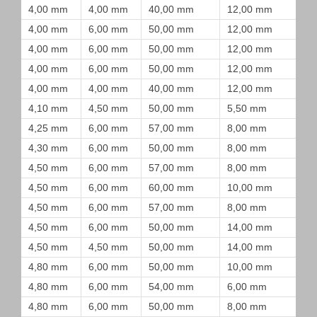
4,00 mm
4,00 mm
40,00 mm
12,00 mm
4,00 mm
6,00 mm
50,00 mm
12,00 mm
4,00 mm
6,00 mm
50,00 mm
12,00 mm
4,00 mm
6,00 mm
50,00 mm
12,00 mm
4,00 mm
4,00 mm
40,00 mm
12,00 mm
4,10 mm
4,50 mm
50,00 mm
5,50 mm
4,25 mm
6,00 mm
57,00 mm
8,00 mm
4,30 mm
6,00 mm
50,00 mm
8,00 mm
4,50 mm
6,00 mm
57,00 mm
8,00 mm
4,50 mm
6,00 mm
60,00 mm
10,00 mm
4,50 mm
6,00 mm
57,00 mm
8,00 mm
4,50 mm
6,00 mm
50,00 mm
14,00 mm
4,50 mm
4,50 mm
50,00 mm
14,00 mm
4,80 mm
6,00 mm
50,00 mm
10,00 mm
4,80 mm
6,00 mm
54,00 mm
6,00 mm
4,80 mm
6,00 mm
50,00 mm
8,00 mm