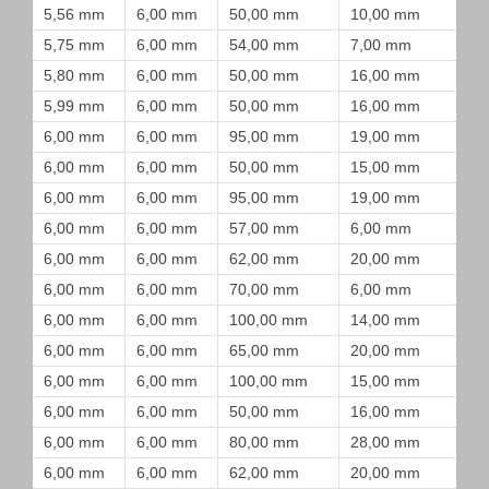
5,56 mm
6,00 mm
50,00 mm
10,00 mm
5,75 mm
6,00 mm
54,00 mm
7,00 mm
5,80 mm
6,00 mm
50,00 mm
16,00 mm
5,99 mm
6,00 mm
50,00 mm
16,00 mm
6,00 mm
6,00 mm
95,00 mm
19,00 mm
6,00 mm
6,00 mm
50,00 mm
15,00 mm
6,00 mm
6,00 mm
95,00 mm
19,00 mm
6,00 mm
6,00 mm
57,00 mm
6,00 mm
6,00 mm
6,00 mm
62,00 mm
20,00 mm
6,00 mm
6,00 mm
70,00 mm
6,00 mm
6,00 mm
6,00 mm
100,00 mm
14,00 mm
6,00 mm
6,00 mm
65,00 mm
20,00 mm
6,00 mm
6,00 mm
100,00 mm
15,00 mm
6,00 mm
6,00 mm
50,00 mm
16,00 mm
6,00 mm
6,00 mm
80,00 mm
28,00 mm
6,00 mm
6,00 mm
62,00 mm
20,00 mm