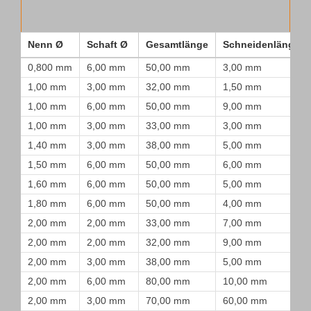
Nenn Ø
Schaft Ø
Gesamtlänge
Schneidenlänge
0,800 mm
6,00 mm
50,00 mm
3,00 mm
1,00 mm
3,00 mm
32,00 mm
1,50 mm
1,00 mm
6,00 mm
50,00 mm
9,00 mm
1,00 mm
3,00 mm
33,00 mm
3,00 mm
1,40 mm
3,00 mm
38,00 mm
5,00 mm
1,50 mm
6,00 mm
50,00 mm
6,00 mm
1,60 mm
6,00 mm
50,00 mm
5,00 mm
1,80 mm
6,00 mm
50,00 mm
4,00 mm
2,00 mm
2,00 mm
33,00 mm
7,00 mm
2,00 mm
2,00 mm
32,00 mm
9,00 mm
2,00 mm
3,00 mm
38,00 mm
5,00 mm
2,00 mm
6,00 mm
80,00 mm
10,00 mm
2,00 mm
3,00 mm
70,00 mm
60,00 mm