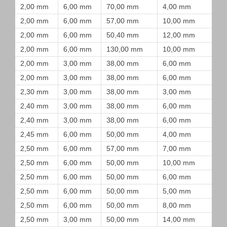
2,00 mm
6,00 mm
70,00 mm
4,00 mm
2,00 mm
6,00 mm
57,00 mm
10,00 mm
2,00 mm
6,00 mm
50,40 mm
12,00 mm
2,00 mm
6,00 mm
130,00 mm
10,00 mm
2,00 mm
3,00 mm
38,00 mm
6,00 mm
2,00 mm
3,00 mm
38,00 mm
6,00 mm
2,30 mm
3,00 mm
38,00 mm
3,00 mm
2,40 mm
3,00 mm
38,00 mm
6,00 mm
2,40 mm
3,00 mm
38,00 mm
6,00 mm
2,45 mm
6,00 mm
50,00 mm
4,00 mm
2,50 mm
6,00 mm
57,00 mm
7,00 mm
2,50 mm
6,00 mm
50,00 mm
10,00 mm
2,50 mm
6,00 mm
50,00 mm
6,00 mm
2,50 mm
6,00 mm
50,00 mm
5,00 mm
2,50 mm
6,00 mm
50,00 mm
8,00 mm
2,50 mm
3,00 mm
50,00 mm
14,00 mm