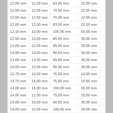
12,00 mm
12,00 mm
83,00 mm
22,00 mm
12,00 mm
12,00 mm
70,00 mm
22,00 mm
12,00 mm
12,00 mm
70,00 mm
22,00 mm
12,00 mm
12,00 mm
83,00 mm
22,00 mm
12,10 mm
10,00 mm
105,00 mm
50,00 mm
12,50 mm
13,00 mm
80,00 mm
30,00 mm
13,00 mm
12,00 mm
80,00 mm
29,00 mm
13,00 mm
13,00 mm
80,00 mm
30,00 mm
13,00 mm
13,00 mm
80,00 mm
30,00 mm
13,00 mm
13,00 mm
80,00 mm
30,00 mm
13,70 mm
14,00 mm
75,00 mm
14,00 mm
13,70 mm
14,00 mm
75,00 mm
14,00 mm
14,00 mm
14,00 mm
100,00 mm
35,00 mm
14,00 mm
12,00 mm
75,00 mm
20,00 mm
14,00 mm
14,00 mm
90,00 mm
30,00 mm
14,00 mm
12,00 mm
100,00 mm
28,00 mm