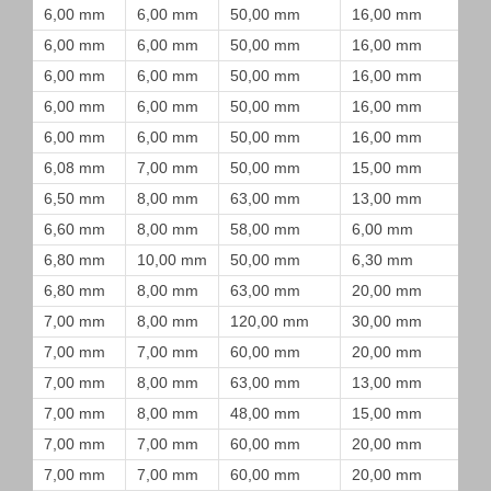
6,00 mm
6,00 mm
50,00 mm
16,00 mm
6,00 mm
6,00 mm
50,00 mm
16,00 mm
6,00 mm
6,00 mm
50,00 mm
16,00 mm
6,00 mm
6,00 mm
50,00 mm
16,00 mm
6,00 mm
6,00 mm
50,00 mm
16,00 mm
6,08 mm
7,00 mm
50,00 mm
15,00 mm
6,50 mm
8,00 mm
63,00 mm
13,00 mm
6,60 mm
8,00 mm
58,00 mm
6,00 mm
6,80 mm
10,00 mm
50,00 mm
6,30 mm
6,80 mm
8,00 mm
63,00 mm
20,00 mm
7,00 mm
8,00 mm
120,00 mm
30,00 mm
7,00 mm
7,00 mm
60,00 mm
20,00 mm
7,00 mm
8,00 mm
63,00 mm
13,00 mm
7,00 mm
8,00 mm
48,00 mm
15,00 mm
7,00 mm
7,00 mm
60,00 mm
20,00 mm
7,00 mm
7,00 mm
60,00 mm
20,00 mm