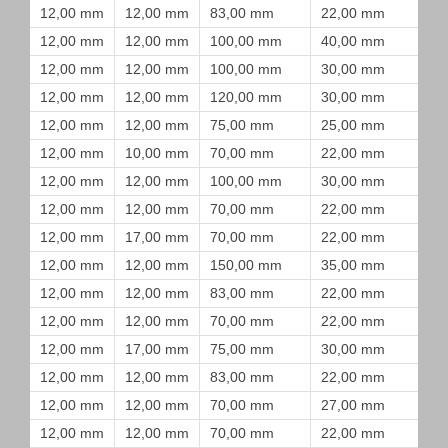
12,00 mm
12,00 mm
83,00 mm
22,00 mm
12,00 mm
12,00 mm
100,00 mm
40,00 mm
12,00 mm
12,00 mm
100,00 mm
30,00 mm
12,00 mm
12,00 mm
120,00 mm
30,00 mm
12,00 mm
12,00 mm
75,00 mm
25,00 mm
12,00 mm
10,00 mm
70,00 mm
22,00 mm
12,00 mm
12,00 mm
100,00 mm
30,00 mm
12,00 mm
12,00 mm
70,00 mm
22,00 mm
12,00 mm
17,00 mm
70,00 mm
22,00 mm
12,00 mm
12,00 mm
150,00 mm
35,00 mm
12,00 mm
12,00 mm
83,00 mm
22,00 mm
12,00 mm
12,00 mm
70,00 mm
22,00 mm
12,00 mm
17,00 mm
75,00 mm
30,00 mm
12,00 mm
12,00 mm
83,00 mm
22,00 mm
12,00 mm
12,00 mm
70,00 mm
27,00 mm
12,00 mm
12,00 mm
70,00 mm
22,00 mm