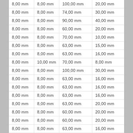
8,00 mm
8,00 mm
100,00 mm
20,00 mm
8,00 mm
8,00 mm
74,00 mm
30,00 mm
8,00 mm
8,00 mm
90,00 mm
40,00 mm
8,00 mm
8,00 mm
60,00 mm
20,00 mm
8,00 mm
8,00 mm
70,00 mm
10,00 mm
8,00 mm
8,00 mm
63,00 mm
15,00 mm
8,00 mm
8,00 mm
63,00 mm
16,00 mm
8,00 mm
10,00 mm
70,00 mm
8,00 mm
8,00 mm
8,00 mm
100,00 mm
30,00 mm
8,00 mm
8,00 mm
63,00 mm
16,00 mm
8,00 mm
8,00 mm
63,00 mm
16,00 mm
8,00 mm
8,00 mm
63,00 mm
16,00 mm
8,00 mm
8,00 mm
63,00 mm
20,00 mm
8,00 mm
8,00 mm
60,00 mm
20,00 mm
8,00 mm
8,00 mm
60,00 mm
20,00 mm
8,00 mm
8,00 mm
63,00 mm
16,00 mm