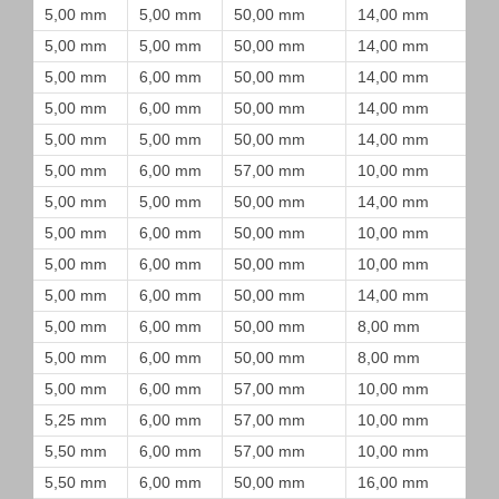
5,00 mm
5,00 mm
50,00 mm
14,00 mm
5,00 mm
5,00 mm
50,00 mm
14,00 mm
5,00 mm
6,00 mm
50,00 mm
14,00 mm
5,00 mm
6,00 mm
50,00 mm
14,00 mm
5,00 mm
5,00 mm
50,00 mm
14,00 mm
5,00 mm
6,00 mm
57,00 mm
10,00 mm
5,00 mm
5,00 mm
50,00 mm
14,00 mm
5,00 mm
6,00 mm
50,00 mm
10,00 mm
5,00 mm
6,00 mm
50,00 mm
10,00 mm
5,00 mm
6,00 mm
50,00 mm
14,00 mm
5,00 mm
6,00 mm
50,00 mm
8,00 mm
5,00 mm
6,00 mm
50,00 mm
8,00 mm
5,00 mm
6,00 mm
57,00 mm
10,00 mm
5,25 mm
6,00 mm
57,00 mm
10,00 mm
5,50 mm
6,00 mm
57,00 mm
10,00 mm
5,50 mm
6,00 mm
50,00 mm
16,00 mm