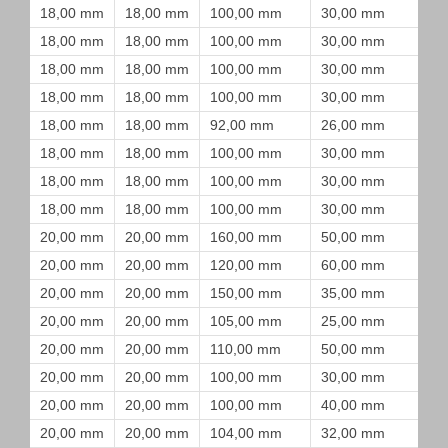
18,00 mm
18,00 mm
100,00 mm
30,00 mm
18,00 mm
18,00 mm
100,00 mm
30,00 mm
18,00 mm
18,00 mm
100,00 mm
30,00 mm
18,00 mm
18,00 mm
100,00 mm
30,00 mm
18,00 mm
18,00 mm
92,00 mm
26,00 mm
18,00 mm
18,00 mm
100,00 mm
30,00 mm
18,00 mm
18,00 mm
100,00 mm
30,00 mm
18,00 mm
18,00 mm
100,00 mm
30,00 mm
20,00 mm
20,00 mm
160,00 mm
50,00 mm
20,00 mm
20,00 mm
120,00 mm
60,00 mm
20,00 mm
20,00 mm
150,00 mm
35,00 mm
20,00 mm
20,00 mm
105,00 mm
25,00 mm
20,00 mm
20,00 mm
110,00 mm
50,00 mm
20,00 mm
20,00 mm
100,00 mm
30,00 mm
20,00 mm
20,00 mm
100,00 mm
40,00 mm
20,00 mm
20,00 mm
104,00 mm
32,00 mm