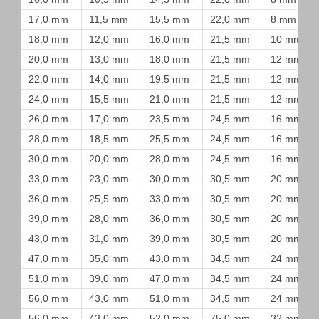
17,0 mm
11,5 mm
15,5 mm
22,0 mm
8 mm
18,0 mm
12,0 mm
16,0 mm
21,5 mm
10 mm
20,0 mm
13,0 mm
18,0 mm
21,5 mm
12 mm
22,0 mm
14,0 mm
19,5 mm
21,5 mm
12 mm
24,0 mm
15,5 mm
21,0 mm
21,5 mm
12 mm
26,0 mm
17,0 mm
23,5 mm
24,5 mm
16 mm
28,0 mm
18,5 mm
25,5 mm
24,5 mm
16 mm
30,0 mm
20,0 mm
28,0 mm
24,5 mm
16 mm
33,0 mm
23,0 mm
30,0 mm
30,5 mm
20 mm
36,0 mm
25,5 mm
33,0 mm
30,5 mm
20 mm
39,0 mm
28,0 mm
36,0 mm
30,5 mm
20 mm
43,0 mm
31,0 mm
39,0 mm
30,5 mm
20 mm
47,0 mm
35,0 mm
43,0 mm
34,5 mm
24 mm
51,0 mm
39,0 mm
47,0 mm
34,5 mm
24 mm
56,0 mm
43,0 mm
51,0 mm
34,5 mm
24 mm
56,0 mm
43,0 mm
52,0 mm
75,0 mm
32 mm