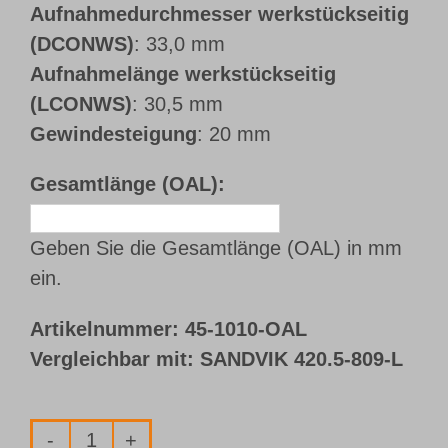
Aufnahmedurchmesser werkstückseitig
(DCONWS)
: 33,0 mm
Aufnahmelänge werkstückseitig
(LCONWS)
: 30,5 mm
Gewindesteigung
: 20 mm
Gesamtlänge (OAL):
Geben Sie die Gesamtlänge (OAL) in mm
ein.
Artikelnummer:
45-1010-OAL
Vergleichbar mit: SANDVIK 420.5-809-L