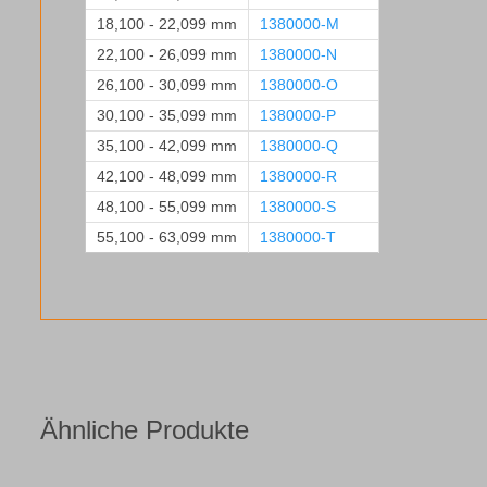
18,100 - 22,099 mm
1380000-M
22,100 - 26,099 mm
1380000-N
26,100 - 30,099 mm
1380000-O
30,100 - 35,099 mm
1380000-P
35,100 - 42,099 mm
1380000-Q
42,100 - 48,099 mm
1380000-R
48,100 - 55,099 mm
1380000-S
55,100 - 63,099 mm
1380000-T
Ähnliche Produkte