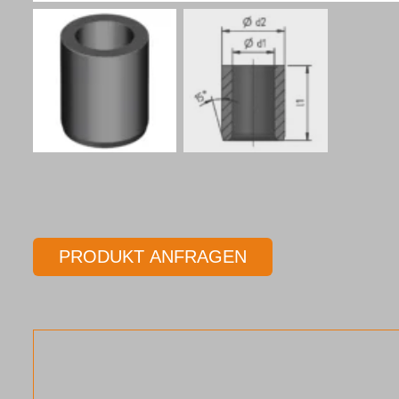
PRODUKT ANFRAGEN