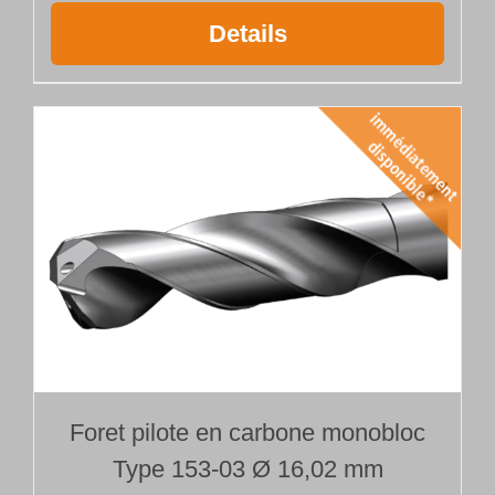
Details
Foret pilote en carbone monobloc
Type 153-03 Ø 16,02 mm