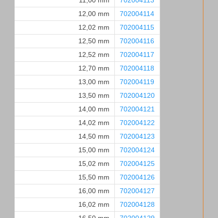
11,00 mm
702004113
12,00 mm
702004114
12,02 mm
702004115
12,50 mm
702004116
12,52 mm
702004117
12,70 mm
702004118
13,00 mm
702004119
13,50 mm
702004120
14,00 mm
702004121
14,02 mm
702004122
14,50 mm
702004123
15,00 mm
702004124
15,02 mm
702004125
15,50 mm
702004126
16,00 mm
702004127
16,02 mm
702004128