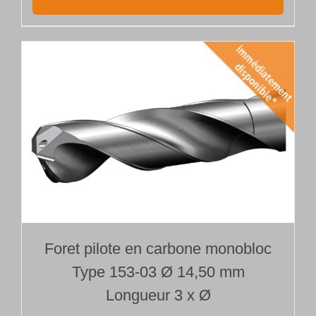
Foret pilote en carbone monobloc
Type 153-03 Ø 14,50 mm
Longueur 3 x Ø