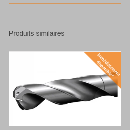
Produits similaires