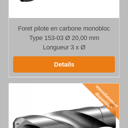
Foret pilote en carbone monobloc
Type 153-03 Ø 20,00 mm
Longueur 3 x Ø
Details