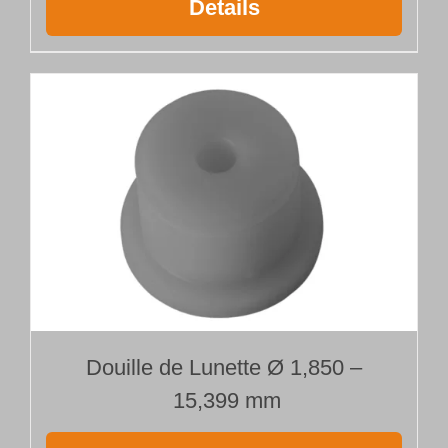
Details
Douille de Lunette Ø 1,850 –
15,399 mm