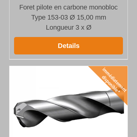
Foret pilote en carbone monobloc
Type 153-03 Ø 15,00 mm
Longueur 3 x Ø
Details