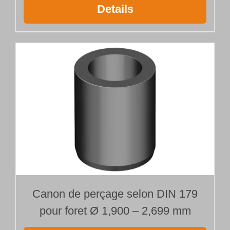
Details
Canon de perçage selon DIN 179
pour foret Ø 1,900 – 2,699 mm