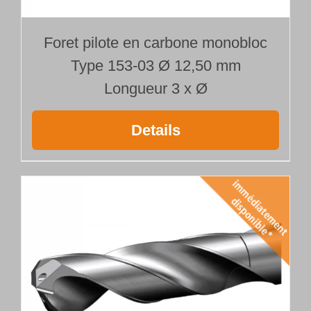
Foret pilote en carbone monobloc
Type 153-03 Ø 12,50 mm
Longueur 3 x Ø
Details