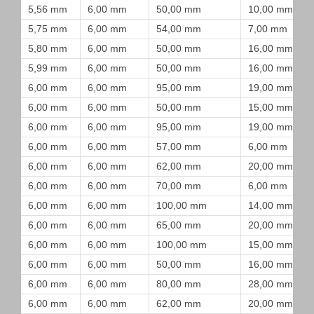
5,56 mm
6,00 mm
50,00 mm
10,00 mm
5,75 mm
6,00 mm
54,00 mm
7,00 mm
5,80 mm
6,00 mm
50,00 mm
16,00 mm
5,99 mm
6,00 mm
50,00 mm
16,00 mm
6,00 mm
6,00 mm
95,00 mm
19,00 mm
6,00 mm
6,00 mm
50,00 mm
15,00 mm
6,00 mm
6,00 mm
95,00 mm
19,00 mm
6,00 mm
6,00 mm
57,00 mm
6,00 mm
6,00 mm
6,00 mm
62,00 mm
20,00 mm
6,00 mm
6,00 mm
70,00 mm
6,00 mm
6,00 mm
6,00 mm
100,00 mm
14,00 mm
6,00 mm
6,00 mm
65,00 mm
20,00 mm
6,00 mm
6,00 mm
100,00 mm
15,00 mm
6,00 mm
6,00 mm
50,00 mm
16,00 mm
6,00 mm
6,00 mm
80,00 mm
28,00 mm
6,00 mm
6,00 mm
62,00 mm
20,00 mm