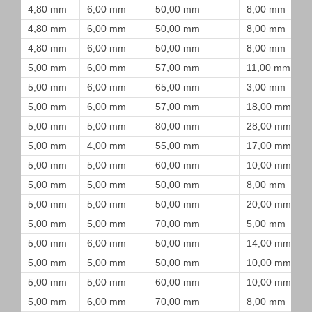
4,80 mm
6,00 mm
50,00 mm
8,00 mm
4,80 mm
6,00 mm
50,00 mm
8,00 mm
4,80 mm
6,00 mm
50,00 mm
8,00 mm
5,00 mm
6,00 mm
57,00 mm
11,00 mm
5,00 mm
6,00 mm
65,00 mm
3,00 mm
5,00 mm
6,00 mm
57,00 mm
18,00 mm
5,00 mm
5,00 mm
80,00 mm
28,00 mm
5,00 mm
4,00 mm
55,00 mm
17,00 mm
5,00 mm
5,00 mm
60,00 mm
10,00 mm
5,00 mm
5,00 mm
50,00 mm
8,00 mm
5,00 mm
5,00 mm
50,00 mm
20,00 mm
5,00 mm
5,00 mm
70,00 mm
5,00 mm
5,00 mm
6,00 mm
50,00 mm
14,00 mm
5,00 mm
5,00 mm
50,00 mm
10,00 mm
5,00 mm
5,00 mm
60,00 mm
10,00 mm
5,00 mm
6,00 mm
70,00 mm
8,00 mm