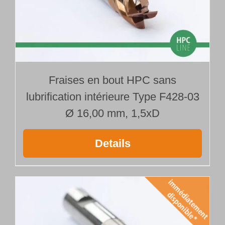
Fraises en bout HPC sans
lubrification intérieure Type F428-03
Ø 16,00 mm, 1,5xD
Details