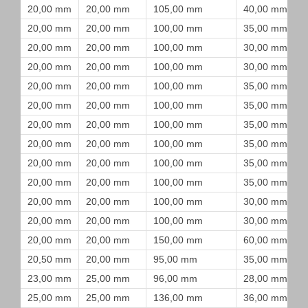
20,00 mm
20,00 mm
105,00 mm
40,00 mm
20,00 mm
20,00 mm
100,00 mm
35,00 mm
20,00 mm
20,00 mm
100,00 mm
30,00 mm
20,00 mm
20,00 mm
100,00 mm
30,00 mm
20,00 mm
20,00 mm
100,00 mm
35,00 mm
20,00 mm
20,00 mm
100,00 mm
35,00 mm
20,00 mm
20,00 mm
100,00 mm
35,00 mm
20,00 mm
20,00 mm
100,00 mm
35,00 mm
20,00 mm
20,00 mm
100,00 mm
35,00 mm
20,00 mm
20,00 mm
100,00 mm
35,00 mm
20,00 mm
20,00 mm
100,00 mm
30,00 mm
20,00 mm
20,00 mm
100,00 mm
30,00 mm
20,00 mm
20,00 mm
150,00 mm
60,00 mm
20,50 mm
20,00 mm
95,00 mm
35,00 mm
23,00 mm
25,00 mm
96,00 mm
28,00 mm
25,00 mm
25,00 mm
136,00 mm
36,00 mm