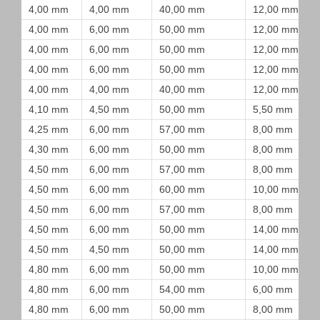
4,00 mm
4,00 mm
40,00 mm
12,00 mm
4,00 mm
6,00 mm
50,00 mm
12,00 mm
4,00 mm
6,00 mm
50,00 mm
12,00 mm
4,00 mm
6,00 mm
50,00 mm
12,00 mm
4,00 mm
4,00 mm
40,00 mm
12,00 mm
4,10 mm
4,50 mm
50,00 mm
5,50 mm
4,25 mm
6,00 mm
57,00 mm
8,00 mm
4,30 mm
6,00 mm
50,00 mm
8,00 mm
4,50 mm
6,00 mm
57,00 mm
8,00 mm
4,50 mm
6,00 mm
60,00 mm
10,00 mm
4,50 mm
6,00 mm
57,00 mm
8,00 mm
4,50 mm
6,00 mm
50,00 mm
14,00 mm
4,50 mm
4,50 mm
50,00 mm
14,00 mm
4,80 mm
6,00 mm
50,00 mm
10,00 mm
4,80 mm
6,00 mm
54,00 mm
6,00 mm
4,80 mm
6,00 mm
50,00 mm
8,00 mm