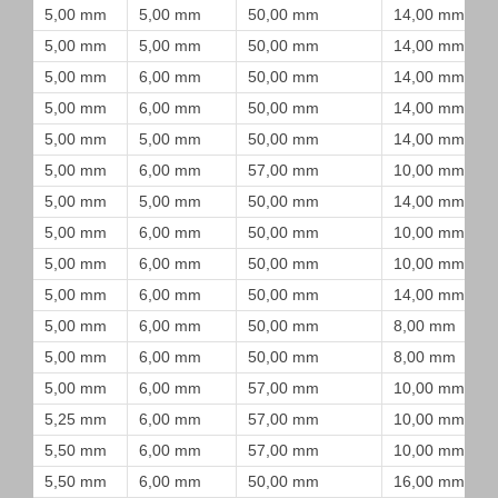
5,00 mm
5,00 mm
50,00 mm
14,00 mm
5,00 mm
5,00 mm
50,00 mm
14,00 mm
5,00 mm
6,00 mm
50,00 mm
14,00 mm
5,00 mm
6,00 mm
50,00 mm
14,00 mm
5,00 mm
5,00 mm
50,00 mm
14,00 mm
5,00 mm
6,00 mm
57,00 mm
10,00 mm
5,00 mm
5,00 mm
50,00 mm
14,00 mm
5,00 mm
6,00 mm
50,00 mm
10,00 mm
5,00 mm
6,00 mm
50,00 mm
10,00 mm
5,00 mm
6,00 mm
50,00 mm
14,00 mm
5,00 mm
6,00 mm
50,00 mm
8,00 mm
5,00 mm
6,00 mm
50,00 mm
8,00 mm
5,00 mm
6,00 mm
57,00 mm
10,00 mm
5,25 mm
6,00 mm
57,00 mm
10,00 mm
5,50 mm
6,00 mm
57,00 mm
10,00 mm
5,50 mm
6,00 mm
50,00 mm
16,00 mm