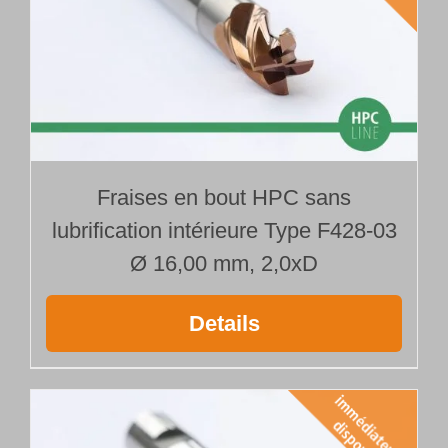
Fraises en bout HPC sans
lubrification intérieure Type F428-03
Ø 16,00 mm, 2,0xD
Details