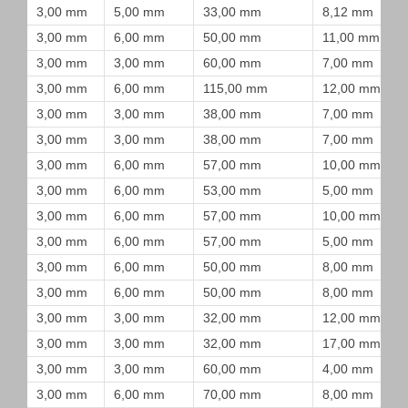
3,00 mm
5,00 mm
33,00 mm
8,12 mm
3,00 mm
6,00 mm
50,00 mm
11,00 mm
3,00 mm
3,00 mm
60,00 mm
7,00 mm
3,00 mm
6,00 mm
115,00 mm
12,00 mm
3,00 mm
3,00 mm
38,00 mm
7,00 mm
3,00 mm
3,00 mm
38,00 mm
7,00 mm
3,00 mm
6,00 mm
57,00 mm
10,00 mm
3,00 mm
6,00 mm
53,00 mm
5,00 mm
3,00 mm
6,00 mm
57,00 mm
10,00 mm
3,00 mm
6,00 mm
57,00 mm
5,00 mm
3,00 mm
6,00 mm
50,00 mm
8,00 mm
3,00 mm
6,00 mm
50,00 mm
8,00 mm
3,00 mm
3,00 mm
32,00 mm
12,00 mm
3,00 mm
3,00 mm
32,00 mm
17,00 mm
3,00 mm
3,00 mm
60,00 mm
4,00 mm
3,00 mm
6,00 mm
70,00 mm
8,00 mm