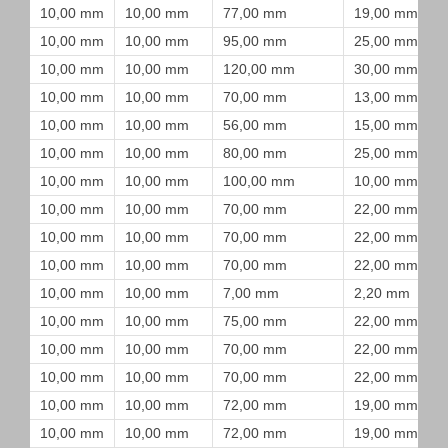
10,00 mm
10,00 mm
77,00 mm
19,00 mm
10,00 mm
10,00 mm
95,00 mm
25,00 mm
10,00 mm
10,00 mm
120,00 mm
30,00 mm
10,00 mm
10,00 mm
70,00 mm
13,00 mm
10,00 mm
10,00 mm
56,00 mm
15,00 mm
10,00 mm
10,00 mm
80,00 mm
25,00 mm
10,00 mm
10,00 mm
100,00 mm
10,00 mm
10,00 mm
10,00 mm
70,00 mm
22,00 mm
10,00 mm
10,00 mm
70,00 mm
22,00 mm
10,00 mm
10,00 mm
70,00 mm
22,00 mm
10,00 mm
10,00 mm
7,00 mm
2,20 mm
10,00 mm
10,00 mm
75,00 mm
22,00 mm
10,00 mm
10,00 mm
70,00 mm
22,00 mm
10,00 mm
10,00 mm
70,00 mm
22,00 mm
10,00 mm
10,00 mm
72,00 mm
19,00 mm
10,00 mm
10,00 mm
72,00 mm
19,00 mm