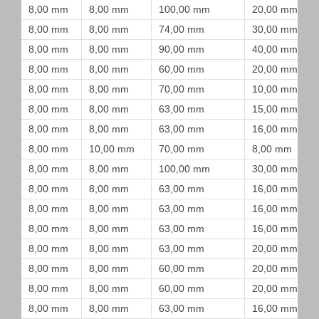
8,00 mm
8,00 mm
100,00 mm
20,00 mm
8,00 mm
8,00 mm
74,00 mm
30,00 mm
8,00 mm
8,00 mm
90,00 mm
40,00 mm
8,00 mm
8,00 mm
60,00 mm
20,00 mm
8,00 mm
8,00 mm
70,00 mm
10,00 mm
8,00 mm
8,00 mm
63,00 mm
15,00 mm
8,00 mm
8,00 mm
63,00 mm
16,00 mm
8,00 mm
10,00 mm
70,00 mm
8,00 mm
8,00 mm
8,00 mm
100,00 mm
30,00 mm
8,00 mm
8,00 mm
63,00 mm
16,00 mm
8,00 mm
8,00 mm
63,00 mm
16,00 mm
8,00 mm
8,00 mm
63,00 mm
16,00 mm
8,00 mm
8,00 mm
63,00 mm
20,00 mm
8,00 mm
8,00 mm
60,00 mm
20,00 mm
8,00 mm
8,00 mm
60,00 mm
20,00 mm
8,00 mm
8,00 mm
63,00 mm
16,00 mm