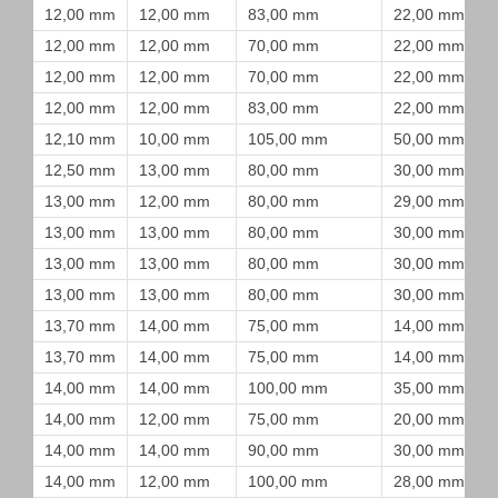
12,00 mm
12,00 mm
83,00 mm
22,00 mm
12,00 mm
12,00 mm
70,00 mm
22,00 mm
12,00 mm
12,00 mm
70,00 mm
22,00 mm
12,00 mm
12,00 mm
83,00 mm
22,00 mm
12,10 mm
10,00 mm
105,00 mm
50,00 mm
12,50 mm
13,00 mm
80,00 mm
30,00 mm
13,00 mm
12,00 mm
80,00 mm
29,00 mm
13,00 mm
13,00 mm
80,00 mm
30,00 mm
13,00 mm
13,00 mm
80,00 mm
30,00 mm
13,00 mm
13,00 mm
80,00 mm
30,00 mm
13,70 mm
14,00 mm
75,00 mm
14,00 mm
13,70 mm
14,00 mm
75,00 mm
14,00 mm
14,00 mm
14,00 mm
100,00 mm
35,00 mm
14,00 mm
12,00 mm
75,00 mm
20,00 mm
14,00 mm
14,00 mm
90,00 mm
30,00 mm
14,00 mm
12,00 mm
100,00 mm
28,00 mm