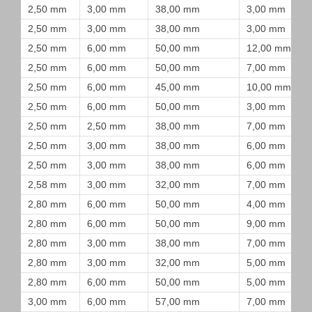
2,50 mm
3,00 mm
38,00 mm
3,00 mm
2,50 mm
3,00 mm
38,00 mm
3,00 mm
2,50 mm
6,00 mm
50,00 mm
12,00 mm
2,50 mm
6,00 mm
50,00 mm
7,00 mm
2,50 mm
6,00 mm
45,00 mm
10,00 mm
2,50 mm
6,00 mm
50,00 mm
3,00 mm
2,50 mm
2,50 mm
38,00 mm
7,00 mm
2,50 mm
3,00 mm
38,00 mm
6,00 mm
2,50 mm
3,00 mm
38,00 mm
6,00 mm
2,58 mm
3,00 mm
32,00 mm
7,00 mm
2,80 mm
6,00 mm
50,00 mm
4,00 mm
2,80 mm
6,00 mm
50,00 mm
9,00 mm
2,80 mm
3,00 mm
38,00 mm
7,00 mm
2,80 mm
3,00 mm
32,00 mm
5,00 mm
2,80 mm
6,00 mm
50,00 mm
5,00 mm
3,00 mm
6,00 mm
57,00 mm
7,00 mm