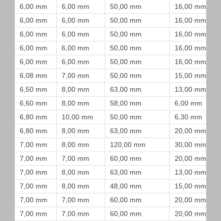
6,00 mm
6,00 mm
50,00 mm
16,00 mm
6,00 mm
6,00 mm
50,00 mm
16,00 mm
6,00 mm
6,00 mm
50,00 mm
16,00 mm
6,00 mm
6,00 mm
50,00 mm
16,00 mm
6,00 mm
6,00 mm
50,00 mm
16,00 mm
6,08 mm
7,00 mm
50,00 mm
15,00 mm
6,50 mm
8,00 mm
63,00 mm
13,00 mm
6,60 mm
8,00 mm
58,00 mm
6,00 mm
6,80 mm
10,00 mm
50,00 mm
6,30 mm
6,80 mm
8,00 mm
63,00 mm
20,00 mm
7,00 mm
8,00 mm
120,00 mm
30,00 mm
7,00 mm
7,00 mm
60,00 mm
20,00 mm
7,00 mm
8,00 mm
63,00 mm
13,00 mm
7,00 mm
8,00 mm
48,00 mm
15,00 mm
7,00 mm
7,00 mm
60,00 mm
20,00 mm
7,00 mm
7,00 mm
60,00 mm
20,00 mm