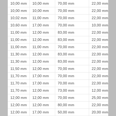
10,00 mm
10,00 mm
70,00 mm
22,00 mm
10,00 mm
10,00 mm
70,00 mm
22,00 mm
10,02 mm
11,00 mm
70,00 mm
22,00 mm
10,60 mm
17,00 mm
70,00 mm
10,00 mm
11,00 mm
12,00 mm
83,00 mm
22,00 mm
11,00 mm
12,00 mm
83,00 mm
22,00 mm
11,00 mm
11,00 mm
70,00 mm
22,00 mm
11,30 mm
12,00 mm
83,00 mm
22,00 mm
11,30 mm
12,00 mm
83,00 mm
22,00 mm
11,50 mm
12,00 mm
70,00 mm
22,00 mm
11,70 mm
17,00 mm
70,00 mm
22,00 mm
11,70 mm
17,00 mm
70,00 mm
22,00 mm
11,70 mm
12,00 mm
73,00 mm
12,00 mm
12,00 mm
12,00 mm
70,00 mm
25,00 mm
12,00 mm
12,00 mm
80,00 mm
22,00 mm
12,00 mm
17,00 mm
50,00 mm
20,00 mm