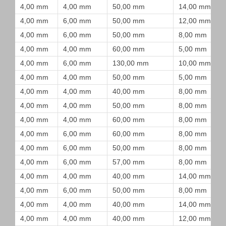
4,00 mm
4,00 mm
50,00 mm
14,00 mm
4,00 mm
6,00 mm
50,00 mm
12,00 mm
4,00 mm
6,00 mm
50,00 mm
8,00 mm
4,00 mm
4,00 mm
60,00 mm
5,00 mm
4,00 mm
6,00 mm
130,00 mm
10,00 mm
4,00 mm
4,00 mm
50,00 mm
5,00 mm
4,00 mm
4,00 mm
40,00 mm
8,00 mm
4,00 mm
4,00 mm
50,00 mm
8,00 mm
4,00 mm
4,00 mm
60,00 mm
8,00 mm
4,00 mm
6,00 mm
60,00 mm
8,00 mm
4,00 mm
6,00 mm
50,00 mm
8,00 mm
4,00 mm
6,00 mm
57,00 mm
8,00 mm
4,00 mm
4,00 mm
40,00 mm
14,00 mm
4,00 mm
6,00 mm
50,00 mm
8,00 mm
4,00 mm
4,00 mm
40,00 mm
14,00 mm
4,00 mm
4,00 mm
40,00 mm
12,00 mm