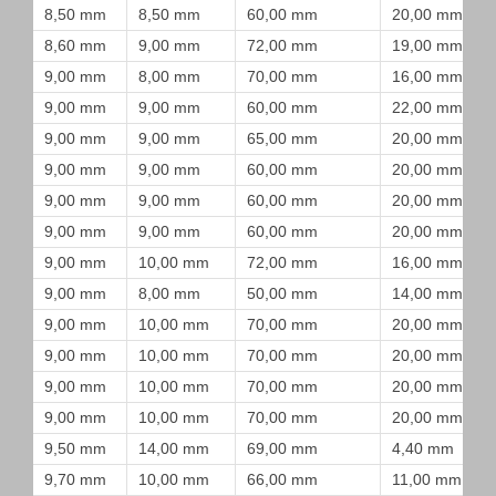
8,50 mm
8,50 mm
60,00 mm
20,00 mm
8,60 mm
9,00 mm
72,00 mm
19,00 mm
9,00 mm
8,00 mm
70,00 mm
16,00 mm
9,00 mm
9,00 mm
60,00 mm
22,00 mm
9,00 mm
9,00 mm
65,00 mm
20,00 mm
9,00 mm
9,00 mm
60,00 mm
20,00 mm
9,00 mm
9,00 mm
60,00 mm
20,00 mm
9,00 mm
9,00 mm
60,00 mm
20,00 mm
9,00 mm
10,00 mm
72,00 mm
16,00 mm
9,00 mm
8,00 mm
50,00 mm
14,00 mm
9,00 mm
10,00 mm
70,00 mm
20,00 mm
9,00 mm
10,00 mm
70,00 mm
20,00 mm
9,00 mm
10,00 mm
70,00 mm
20,00 mm
9,00 mm
10,00 mm
70,00 mm
20,00 mm
9,50 mm
14,00 mm
69,00 mm
4,40 mm
9,70 mm
10,00 mm
66,00 mm
11,00 mm