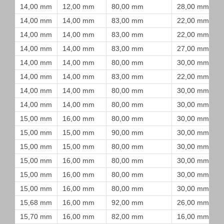
14,00 mm
12,00 mm
80,00 mm
28,00 mm
14,00 mm
14,00 mm
83,00 mm
22,00 mm
14,00 mm
14,00 mm
83,00 mm
22,00 mm
14,00 mm
14,00 mm
83,00 mm
27,00 mm
14,00 mm
14,00 mm
80,00 mm
30,00 mm
14,00 mm
14,00 mm
83,00 mm
22,00 mm
14,00 mm
14,00 mm
80,00 mm
30,00 mm
14,00 mm
14,00 mm
80,00 mm
30,00 mm
15,00 mm
16,00 mm
80,00 mm
30,00 mm
15,00 mm
15,00 mm
90,00 mm
30,00 mm
15,00 mm
15,00 mm
80,00 mm
30,00 mm
15,00 mm
16,00 mm
80,00 mm
30,00 mm
15,00 mm
16,00 mm
80,00 mm
30,00 mm
15,00 mm
16,00 mm
80,00 mm
30,00 mm
15,68 mm
16,00 mm
92,00 mm
26,00 mm
15,70 mm
16,00 mm
82,00 mm
16,00 mm