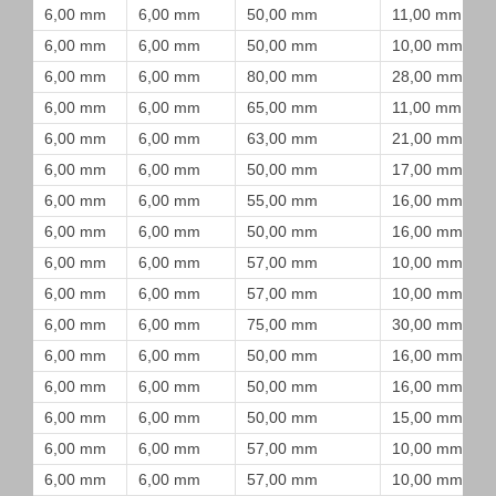
6,00 mm
6,00 mm
50,00 mm
11,00 mm
6,00 mm
6,00 mm
50,00 mm
10,00 mm
6,00 mm
6,00 mm
80,00 mm
28,00 mm
6,00 mm
6,00 mm
65,00 mm
11,00 mm
6,00 mm
6,00 mm
63,00 mm
21,00 mm
6,00 mm
6,00 mm
50,00 mm
17,00 mm
6,00 mm
6,00 mm
55,00 mm
16,00 mm
6,00 mm
6,00 mm
50,00 mm
16,00 mm
6,00 mm
6,00 mm
57,00 mm
10,00 mm
6,00 mm
6,00 mm
57,00 mm
10,00 mm
6,00 mm
6,00 mm
75,00 mm
30,00 mm
6,00 mm
6,00 mm
50,00 mm
16,00 mm
6,00 mm
6,00 mm
50,00 mm
16,00 mm
6,00 mm
6,00 mm
50,00 mm
15,00 mm
6,00 mm
6,00 mm
57,00 mm
10,00 mm
6,00 mm
6,00 mm
57,00 mm
10,00 mm