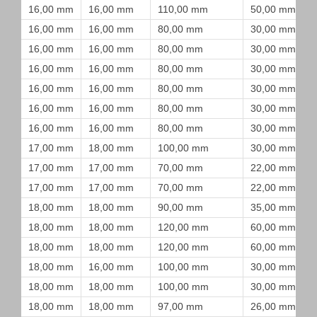
16,00 mm
16,00 mm
110,00 mm
50,00 mm
16,00 mm
16,00 mm
80,00 mm
30,00 mm
16,00 mm
16,00 mm
80,00 mm
30,00 mm
16,00 mm
16,00 mm
80,00 mm
30,00 mm
16,00 mm
16,00 mm
80,00 mm
30,00 mm
16,00 mm
16,00 mm
80,00 mm
30,00 mm
16,00 mm
16,00 mm
80,00 mm
30,00 mm
17,00 mm
18,00 mm
100,00 mm
30,00 mm
17,00 mm
17,00 mm
70,00 mm
22,00 mm
17,00 mm
17,00 mm
70,00 mm
22,00 mm
18,00 mm
18,00 mm
90,00 mm
35,00 mm
18,00 mm
18,00 mm
120,00 mm
60,00 mm
18,00 mm
18,00 mm
120,00 mm
60,00 mm
18,00 mm
16,00 mm
100,00 mm
30,00 mm
18,00 mm
18,00 mm
100,00 mm
30,00 mm
18,00 mm
18,00 mm
97,00 mm
26,00 mm