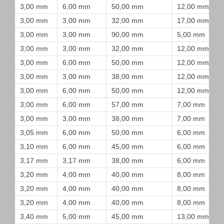
3,00 mm
6,00 mm
50,00 mm
12,00 mm
3,00 mm
3,00 mm
32,00 mm
17,00 mm
3,00 mm
3,00 mm
90,00 mm
5,00 mm
3,00 mm
3,00 mm
32,00 mm
12,00 mm
3,00 mm
6,00 mm
50,00 mm
12,00 mm
3,00 mm
3,00 mm
38,00 mm
12,00 mm
3,00 mm
6,00 mm
50,00 mm
12,00 mm
3,00 mm
6,00 mm
57,00 mm
7,00 mm
3,00 mm
3,00 mm
38,00 mm
7,00 mm
3,05 mm
6,00 mm
50,00 mm
6,00 mm
3,10 mm
6,00 mm
45,00 mm
6,00 mm
3,17 mm
3,17 mm
38,00 mm
6,00 mm
3,20 mm
4,00 mm
40,00 mm
8,00 mm
3,20 mm
4,00 mm
40,00 mm
8,00 mm
3,20 mm
4,00 mm
40,00 mm
8,00 mm
3,40 mm
5,00 mm
45,00 mm
13,00 mm