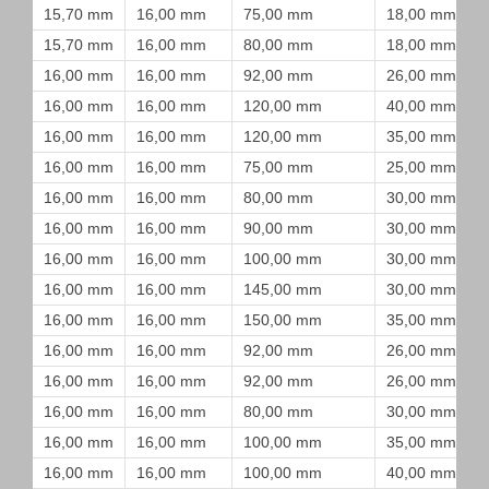
15,70 mm
16,00 mm
75,00 mm
18,00 mm
15,70 mm
16,00 mm
80,00 mm
18,00 mm
16,00 mm
16,00 mm
92,00 mm
26,00 mm
16,00 mm
16,00 mm
120,00 mm
40,00 mm
16,00 mm
16,00 mm
120,00 mm
35,00 mm
16,00 mm
16,00 mm
75,00 mm
25,00 mm
16,00 mm
16,00 mm
80,00 mm
30,00 mm
16,00 mm
16,00 mm
90,00 mm
30,00 mm
16,00 mm
16,00 mm
100,00 mm
30,00 mm
16,00 mm
16,00 mm
145,00 mm
30,00 mm
16,00 mm
16,00 mm
150,00 mm
35,00 mm
16,00 mm
16,00 mm
92,00 mm
26,00 mm
16,00 mm
16,00 mm
92,00 mm
26,00 mm
16,00 mm
16,00 mm
80,00 mm
30,00 mm
16,00 mm
16,00 mm
100,00 mm
35,00 mm
16,00 mm
16,00 mm
100,00 mm
40,00 mm