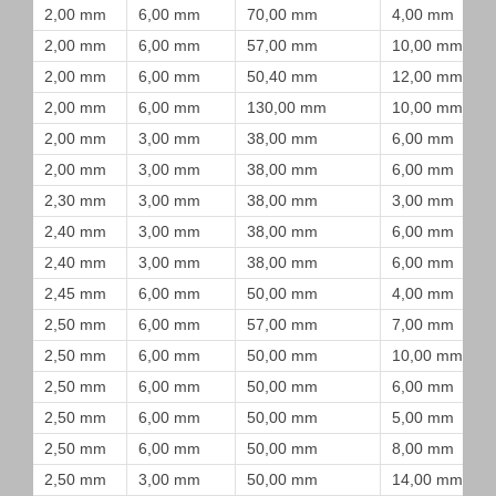
2,00 mm
6,00 mm
70,00 mm
4,00 mm
2,00 mm
6,00 mm
57,00 mm
10,00 mm
2,00 mm
6,00 mm
50,40 mm
12,00 mm
2,00 mm
6,00 mm
130,00 mm
10,00 mm
2,00 mm
3,00 mm
38,00 mm
6,00 mm
2,00 mm
3,00 mm
38,00 mm
6,00 mm
2,30 mm
3,00 mm
38,00 mm
3,00 mm
2,40 mm
3,00 mm
38,00 mm
6,00 mm
2,40 mm
3,00 mm
38,00 mm
6,00 mm
2,45 mm
6,00 mm
50,00 mm
4,00 mm
2,50 mm
6,00 mm
57,00 mm
7,00 mm
2,50 mm
6,00 mm
50,00 mm
10,00 mm
2,50 mm
6,00 mm
50,00 mm
6,00 mm
2,50 mm
6,00 mm
50,00 mm
5,00 mm
2,50 mm
6,00 mm
50,00 mm
8,00 mm
2,50 mm
3,00 mm
50,00 mm
14,00 mm