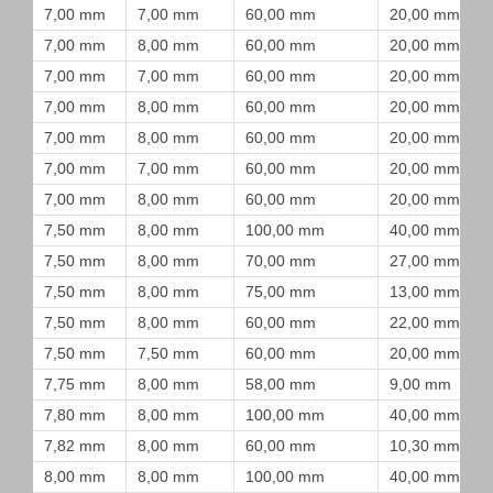
7,00 mm
7,00 mm
60,00 mm
20,00 mm
7,00 mm
8,00 mm
60,00 mm
20,00 mm
7,00 mm
7,00 mm
60,00 mm
20,00 mm
7,00 mm
8,00 mm
60,00 mm
20,00 mm
7,00 mm
8,00 mm
60,00 mm
20,00 mm
7,00 mm
7,00 mm
60,00 mm
20,00 mm
7,00 mm
8,00 mm
60,00 mm
20,00 mm
7,50 mm
8,00 mm
100,00 mm
40,00 mm
7,50 mm
8,00 mm
70,00 mm
27,00 mm
7,50 mm
8,00 mm
75,00 mm
13,00 mm
7,50 mm
8,00 mm
60,00 mm
22,00 mm
7,50 mm
7,50 mm
60,00 mm
20,00 mm
7,75 mm
8,00 mm
58,00 mm
9,00 mm
7,80 mm
8,00 mm
100,00 mm
40,00 mm
7,82 mm
8,00 mm
60,00 mm
10,30 mm
8,00 mm
8,00 mm
100,00 mm
40,00 mm