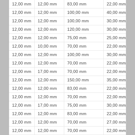
12,00 mm
12,00 mm
83,00 mm
22,00 mm
12,00 mm
12,00 mm
100,00 mm
40,00 mm
12,00 mm
12,00 mm
100,00 mm
30,00 mm
12,00 mm
12,00 mm
120,00 mm
30,00 mm
12,00 mm
12,00 mm
75,00 mm
25,00 mm
12,00 mm
10,00 mm
70,00 mm
22,00 mm
12,00 mm
12,00 mm
100,00 mm
30,00 mm
12,00 mm
12,00 mm
70,00 mm
22,00 mm
12,00 mm
17,00 mm
70,00 mm
22,00 mm
12,00 mm
12,00 mm
150,00 mm
35,00 mm
12,00 mm
12,00 mm
83,00 mm
22,00 mm
12,00 mm
12,00 mm
70,00 mm
22,00 mm
12,00 mm
17,00 mm
75,00 mm
30,00 mm
12,00 mm
12,00 mm
83,00 mm
22,00 mm
12,00 mm
12,00 mm
70,00 mm
27,00 mm
12,00 mm
12,00 mm
70,00 mm
22,00 mm