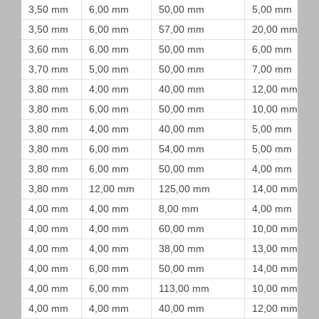
3,50 mm
6,00 mm
50,00 mm
5,00 mm
3,50 mm
6,00 mm
57,00 mm
20,00 mm
3,60 mm
6,00 mm
50,00 mm
6,00 mm
3,70 mm
5,00 mm
50,00 mm
7,00 mm
3,80 mm
4,00 mm
40,00 mm
12,00 mm
3,80 mm
6,00 mm
50,00 mm
10,00 mm
3,80 mm
4,00 mm
40,00 mm
5,00 mm
3,80 mm
6,00 mm
54,00 mm
5,00 mm
3,80 mm
6,00 mm
50,00 mm
4,00 mm
3,80 mm
12,00 mm
125,00 mm
14,00 mm
4,00 mm
4,00 mm
8,00 mm
4,00 mm
4,00 mm
4,00 mm
60,00 mm
10,00 mm
4,00 mm
4,00 mm
38,00 mm
13,00 mm
4,00 mm
6,00 mm
50,00 mm
14,00 mm
4,00 mm
6,00 mm
113,00 mm
10,00 mm
4,00 mm
4,00 mm
40,00 mm
12,00 mm