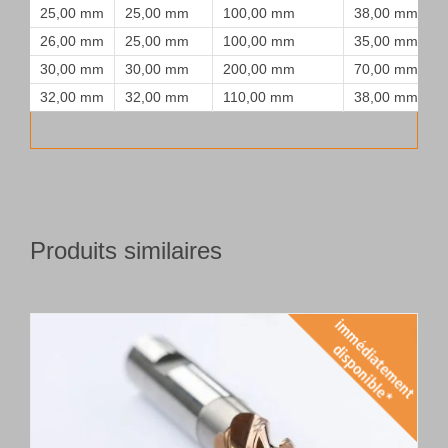
25,00 mm
25,00 mm
100,00 mm
38,00 mm
26,00 mm
25,00 mm
100,00 mm
35,00 mm
30,00 mm
30,00 mm
200,00 mm
70,00 mm
32,00 mm
32,00 mm
110,00 mm
38,00 mm
Produits similaires