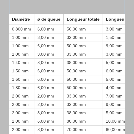
Diamètre
ø de queue
Longueur totale
Longueur de
0,800 mm
6,00 mm
50,00 mm
3,00 mm
1,00 mm
3,00 mm
32,00 mm
1,50 mm
1,00 mm
6,00 mm
50,00 mm
9,00 mm
1,00 mm
3,00 mm
33,00 mm
3,00 mm
1,40 mm
3,00 mm
38,00 mm
5,00 mm
1,50 mm
6,00 mm
50,00 mm
6,00 mm
1,60 mm
6,00 mm
50,00 mm
5,00 mm
1,80 mm
6,00 mm
50,00 mm
4,00 mm
2,00 mm
2,00 mm
33,00 mm
7,00 mm
2,00 mm
2,00 mm
32,00 mm
9,00 mm
2,00 mm
3,00 mm
38,00 mm
5,00 mm
2,00 mm
6,00 mm
80,00 mm
10,00 mm
2,00 mm
3,00 mm
70,00 mm
60,00 mm