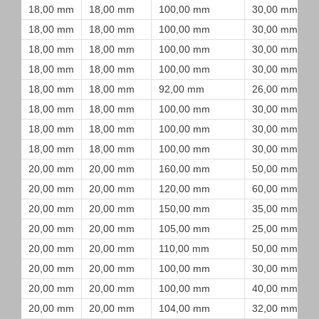
18,00 mm
18,00 mm
100,00 mm
30,00 mm
18,00 mm
18,00 mm
100,00 mm
30,00 mm
18,00 mm
18,00 mm
100,00 mm
30,00 mm
18,00 mm
18,00 mm
100,00 mm
30,00 mm
18,00 mm
18,00 mm
92,00 mm
26,00 mm
18,00 mm
18,00 mm
100,00 mm
30,00 mm
18,00 mm
18,00 mm
100,00 mm
30,00 mm
18,00 mm
18,00 mm
100,00 mm
30,00 mm
20,00 mm
20,00 mm
160,00 mm
50,00 mm
20,00 mm
20,00 mm
120,00 mm
60,00 mm
20,00 mm
20,00 mm
150,00 mm
35,00 mm
20,00 mm
20,00 mm
105,00 mm
25,00 mm
20,00 mm
20,00 mm
110,00 mm
50,00 mm
20,00 mm
20,00 mm
100,00 mm
30,00 mm
20,00 mm
20,00 mm
100,00 mm
40,00 mm
20,00 mm
20,00 mm
104,00 mm
32,00 mm