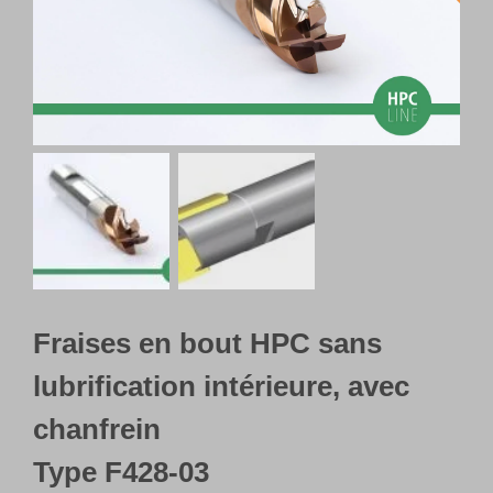
Français
Fraises en bout HPC sans
lubrification intérieure, avec
chanfrein
Type F428-03