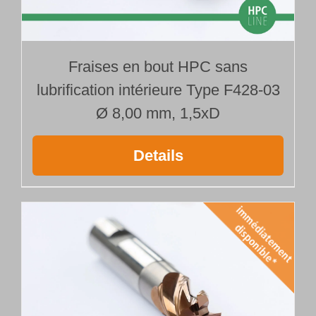
Fraises en bout HPC sans
lubrification intérieure Type F428-03
Ø 8,00 mm, 1,5xD
Details