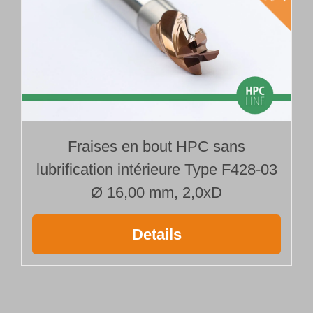
Fraises en bout HPC sans
lubrification intérieure Type F428-03
Ø 16,00 mm, 2,0xD
Details