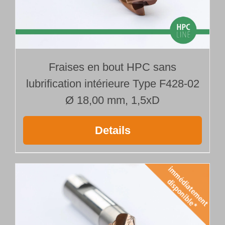
Fraises en bout HPC sans
lubrification intérieure Type F428-02
Ø 18,00 mm, 1,5xD
Details