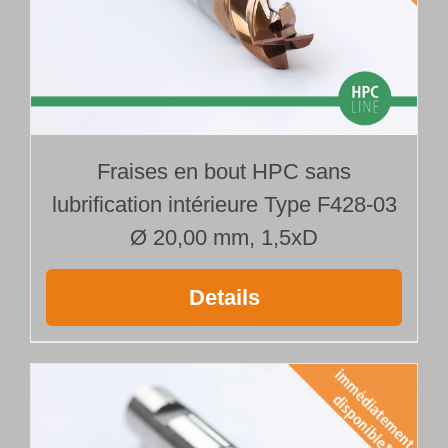
Fraises en bout HPC sans
lubrification intérieure Type F428-03
Ø 20,00 mm, 1,5xD
Details