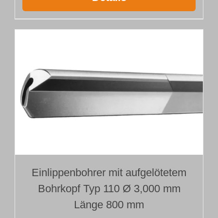
Einlippenbohrer mit aufgelötetem
Bohrkopf Typ 110 Ø 3,000 mm
Länge 800 mm