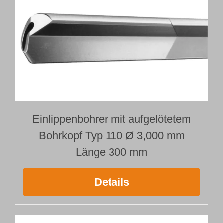
Einlippenbohrer mit aufgelötetem
Bohrkopf Typ 110 Ø 3,000 mm
Länge 300 mm
Details