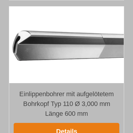
Einlippenbohrer mit aufgelötetem
Bohrkopf Typ 110 Ø 3,000 mm
Länge 600 mm
Details