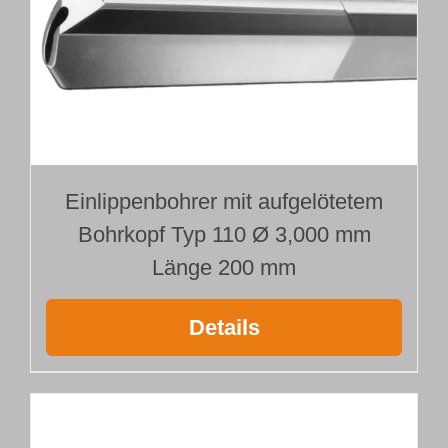
Einlippenbohrer mit aufgelötetem
Bohrkopf Typ 110 Ø 3,000 mm
Länge 200 mm
Details