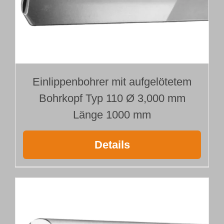
Einlippenbohrer mit aufgelötetem
Bohrkopf Typ 110 Ø 3,000 mm
Länge 1000 mm
Details