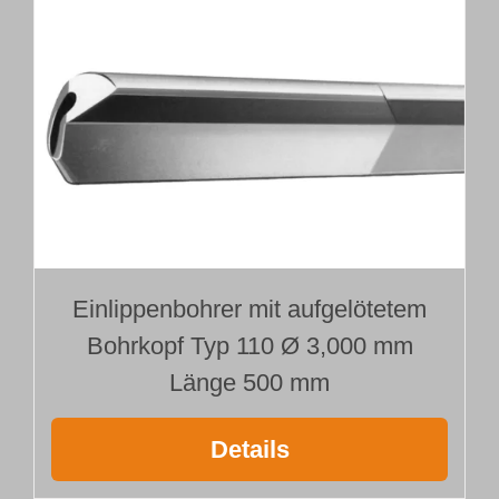
Einlippenbohrer mit aufgelötetem
Bohrkopf Typ 110 Ø 3,000 mm
Länge 500 mm
Details