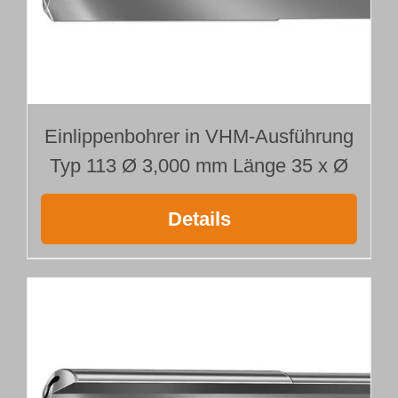
Einlippenbohrer in VHM-Ausführung
Typ 113 Ø 3,000 mm Länge 35 x Ø
Details