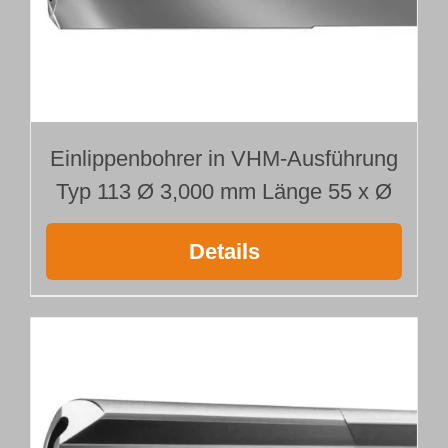
Einlippenbohrer in VHM-Ausführung
Typ 113 Ø 3,000 mm Länge 55 x Ø
Details