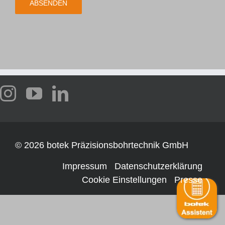
Webshop
Kundenportal
Deutsch
©
2026 botek Präzisionsbohrtechnik GmbH
Impressum
Datenschutzerklärung
Cookie Einstellungen
Presse