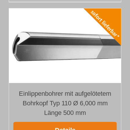
Einlippenbohrer mit aufgelötetem
Bohrkopf Typ 110 Ø 6,000 mm
Länge 500 mm