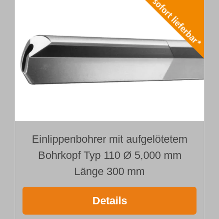
Einlippenbohrer mit aufgelötetem
Bohrkopf Typ 110 Ø 5,000 mm
Länge 300 mm
Details