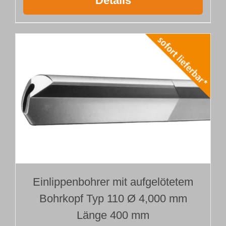
Details
Einlippenbohrer mit aufgelötetem
Bohrkopf Typ 110 Ø 4,000 mm
Länge 400 mm