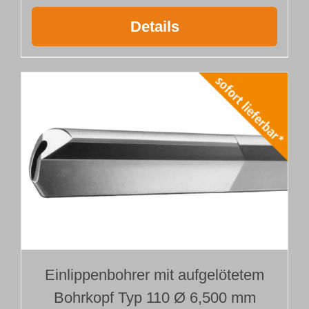
Details
Einlippenbohrer mit aufgelötetem
Bohrkopf Typ 110 Ø 6,500 mm