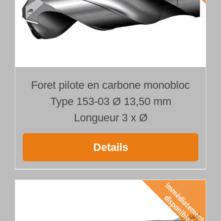
Foret pilote en carbone monobloc
Type 153-03 Ø 13,50 mm
Longueur 3 x Ø
Details