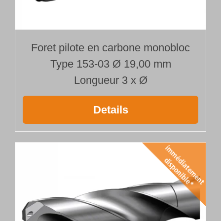
Foret pilote en carbone monobloc
Type 153-03 Ø 19,00 mm
Longueur 3 x Ø
Details