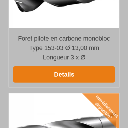
Foret pilote en carbone monobloc
Type 153-03 Ø 13,00 mm
Longueur 3 x Ø
Details