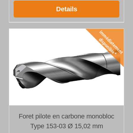
Details
Foret pilote en carbone monobloc
Type 153-03 Ø 15,02 mm