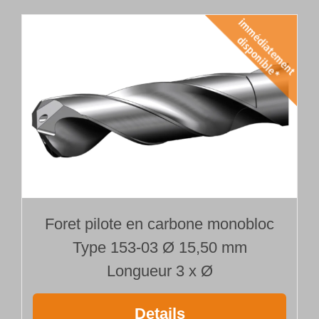
Foret pilote en carbone monobloc
Type 153-03 Ø 15,50 mm
Longueur 3 x Ø
Details