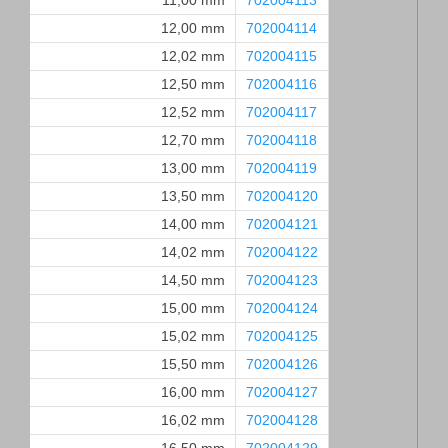
11,00 mm
702004113
12,00 mm
702004114
12,02 mm
702004115
12,50 mm
702004116
12,52 mm
702004117
12,70 mm
702004118
13,00 mm
702004119
13,50 mm
702004120
14,00 mm
702004121
14,02 mm
702004122
14,50 mm
702004123
15,00 mm
702004124
15,02 mm
702004125
15,50 mm
702004126
16,00 mm
702004127
16,02 mm
702004128