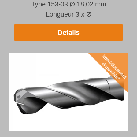
Type 153-03 Ø 18,02 mm
Longueur 3 x Ø
Details