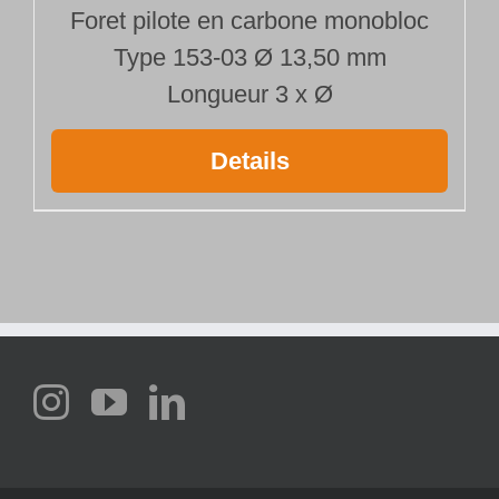
Foret pilote en carbone monobloc
Type 153-03 Ø 13,50 mm
Longueur 3 x Ø
Details