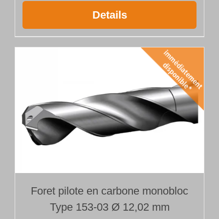
Details
Foret pilote en carbone monobloc
Type 153-03 Ø 12,02 mm