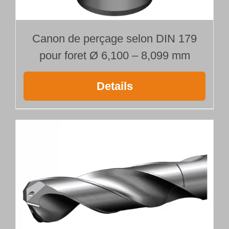
Canon de perçage selon DIN 179
pour foret Ø 6,100 – 8,099 mm
Details