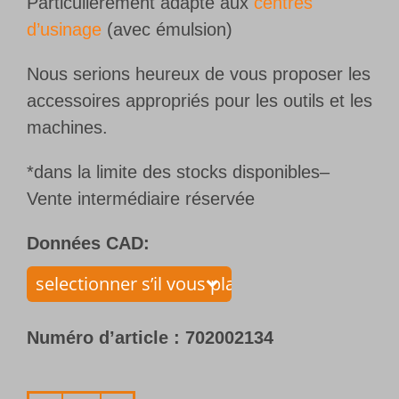
Particulièrement adapté aux
centres
d’usinage
(avec émulsion)
Nous serions heureux de vous proposer les
accessoires appropriés pour les outils et les
machines.
*dans la limite des stocks disponibles–
Vente intermédiaire réservée
Données CAD:
Numéro d’article :
702002134