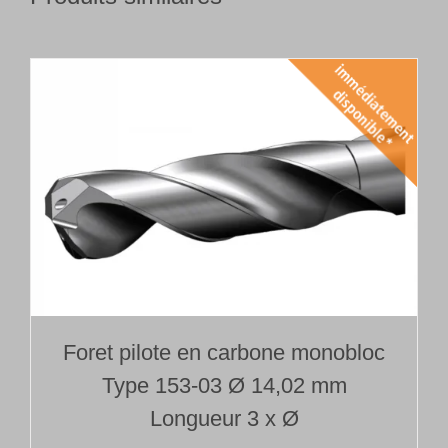
Foret pilote en carbone monobloc
Type 153-03 Ø 14,02 mm
Longueur 3 x Ø