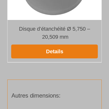
Disque d’étanchéité Ø 5,750 –
20,509 mm
Details
Autres dimensions: