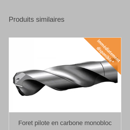
Produits similaires
Foret pilote en carbone monobloc