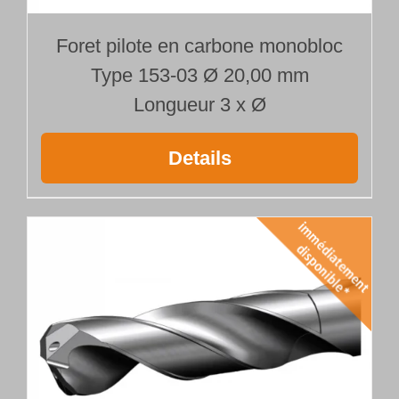
Foret pilote en carbone monobloc
Type 153-03 Ø 20,00 mm
Longueur 3 x Ø
Details