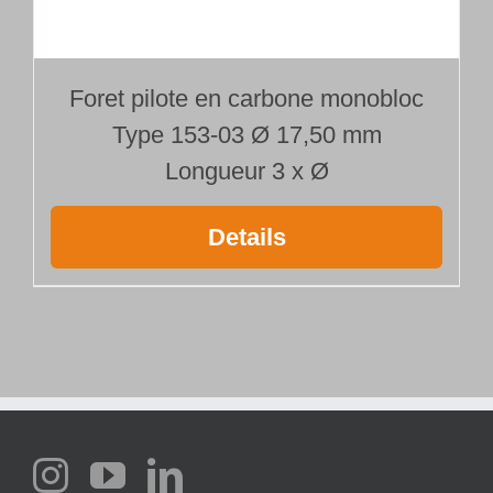
Foret pilote en carbone monobloc
Type 153-03 Ø 17,50 mm
Longueur 3 x Ø
Details