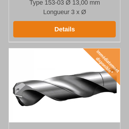
Type 153-03 Ø 13,00 mm
Longueur 3 x Ø
Details