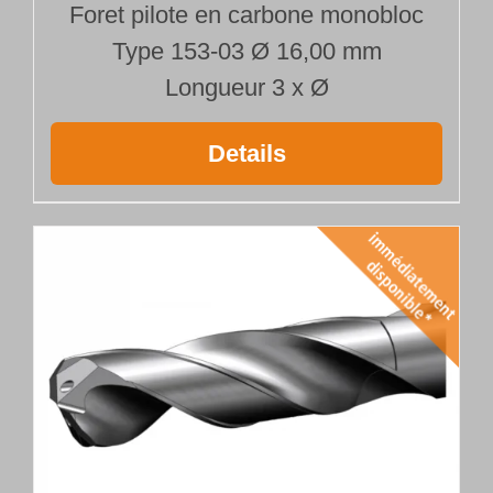
Foret pilote en carbone monobloc
Type 153-03 Ø 16,00 mm
Longueur 3 x Ø
Details