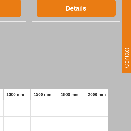
Details
Contact
1300 mm
1500 mm
1800 mm
2000 mm