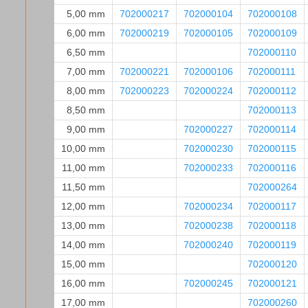
5,00 mm
702000217
702000104
702000108
6,00 mm
702000219
702000105
702000109
6,50 mm
702000110
7,00 mm
702000221
702000106
702000111
8,00 mm
702000223
702000224
702000112
8,50 mm
702000113
9,00 mm
702000227
702000114
10,00 mm
702000230
702000115
11,00 mm
702000233
702000116
11,50 mm
702000264
12,00 mm
702000234
702000117
13,00 mm
702000238
702000118
14,00 mm
702000240
702000119
15,00 mm
702000120
16,00 mm
702000245
702000121
17,00 mm
702000260