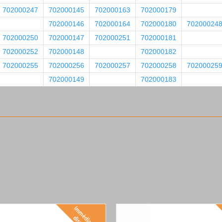
702000247
702000145
702000163
702000179
702000146
702000164
702000180
70200024
702000250
702000147
702000251
702000181
702000252
702000148
702000182
702000255
702000256
702000257
702000258
70200025
702000149
702000183