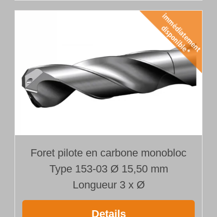
Foret pilote en carbone monobloc
Type 153-03 Ø 15,50 mm
Longueur 3 x Ø
Details