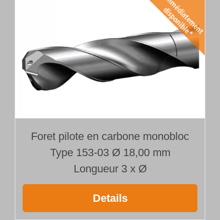
Foret pilote en carbone monobloc
Type 153-03 Ø 18,00 mm
Longueur 3 x Ø
Details