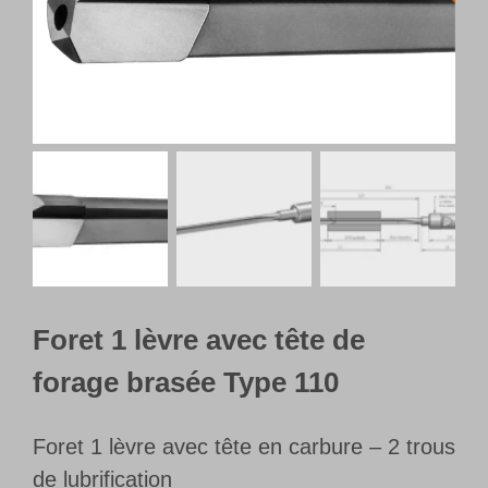
Français
Foret 1 lèvre avec tête de
forage brasée Type 110
Foret 1 lèvre avec tête en carbure – 2 trous
de lubrification