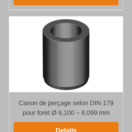
Canon de perçage selon DIN 179
pour foret Ø 6,100 – 8,099 mm
Details