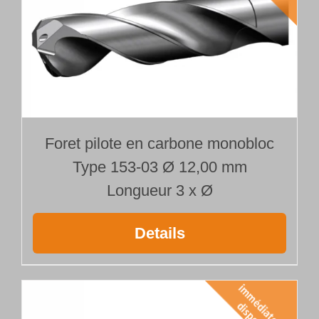
Foret pilote en carbone monobloc
Type 153-03 Ø 12,00 mm
Longueur 3 x Ø
Details