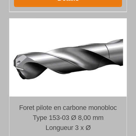
Foret pilote en carbone monobloc
Type 153-03 Ø 8,00 mm
Longueur 3 x Ø