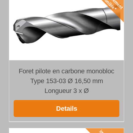
Foret pilote en carbone monobloc
Type 153-03 Ø 16,50 mm
Longueur 3 x Ø
Details