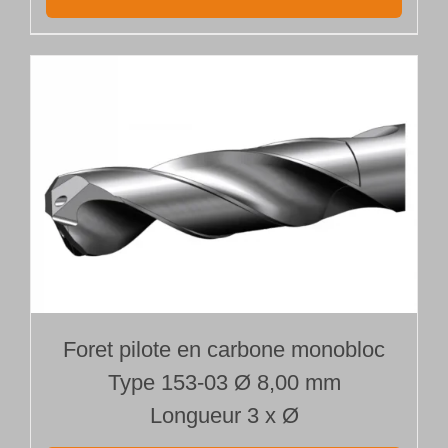
Foret pilote en carbone monobloc
Type 153-03 Ø 8,00 mm
Longueur 3 x Ø