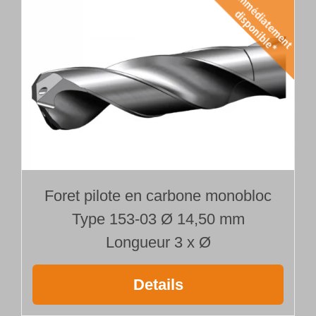
Foret pilote en carbone monobloc
Type 153-03 Ø 14,50 mm
Longueur 3 x Ø
Details