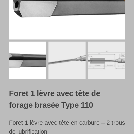
Français
Foret 1 lèvre avec tête de
forage brasée Type 110
Foret 1 lèvre avec tête en carbure – 2 trous
de lubrification