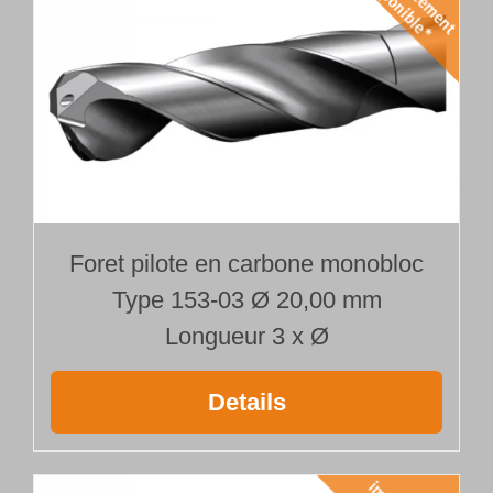
Foret pilote en carbone monobloc
Type 153-03 Ø 20,00 mm
Longueur 3 x Ø
Details