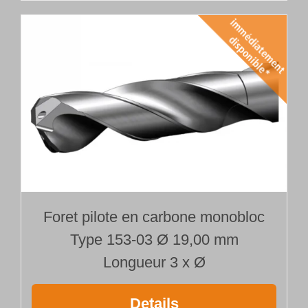
Foret pilote en carbone monobloc
Type 153-03 Ø 19,00 mm
Longueur 3 x Ø
Details