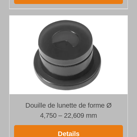
Douille de lunette de forme Ø
4,750 – 22,609 mm
Details