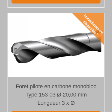
Foret pilote en carbone monobloc
Type 153-03 Ø 20,00 mm
Longueur 3 x Ø