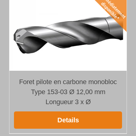
Foret pilote en carbone monobloc
Type 153-03 Ø 12,00 mm
Longueur 3 x Ø
Details