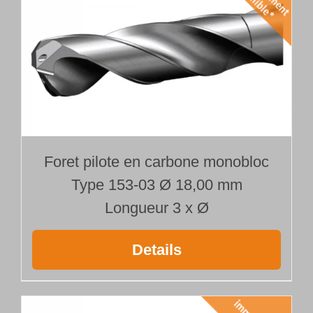
Foret pilote en carbone monobloc
Type 153-03 Ø 18,00 mm
Longueur 3 x Ø
Details