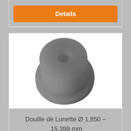
Details
Douille de Lunette Ø 1,850 –
15,399 mm