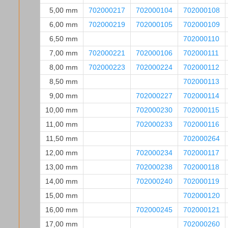
5,00 mm
702000217
702000104
702000108
6,00 mm
702000219
702000105
702000109
6,50 mm
702000110
7,00 mm
702000221
702000106
702000111
8,00 mm
702000223
702000224
702000112
8,50 mm
702000113
9,00 mm
702000227
702000114
10,00 mm
702000230
702000115
11,00 mm
702000233
702000116
11,50 mm
702000264
12,00 mm
702000234
702000117
13,00 mm
702000238
702000118
14,00 mm
702000240
702000119
15,00 mm
702000120
16,00 mm
702000245
702000121
17,00 mm
702000260