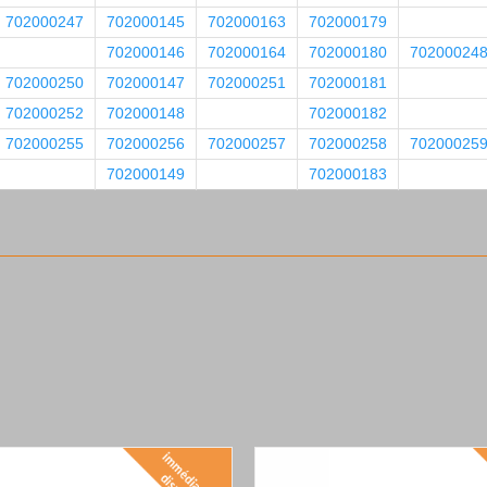
702000247
702000145
702000163
702000179
702000146
702000164
702000180
70200024
702000250
702000147
702000251
702000181
702000252
702000148
702000182
702000255
702000256
702000257
702000258
70200025
702000149
702000183