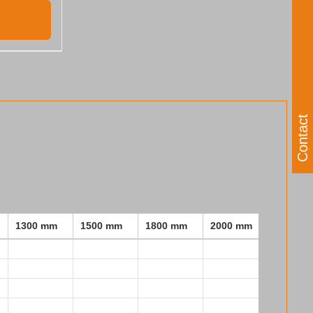
Contact
1300 mm
1500 mm
1800 mm
2000 mm