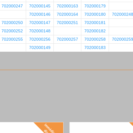
702000247
702000145
702000163
702000179
702000146
702000164
702000180
70200024
702000250
702000147
702000251
702000181
702000252
702000148
702000182
702000255
702000256
702000257
702000258
70200025
702000149
702000183