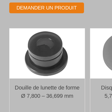
DEMANDER UN PRODUIT
Douille de lunette de forme
Disq
Ø 7,800 – 36,699 mm
5,