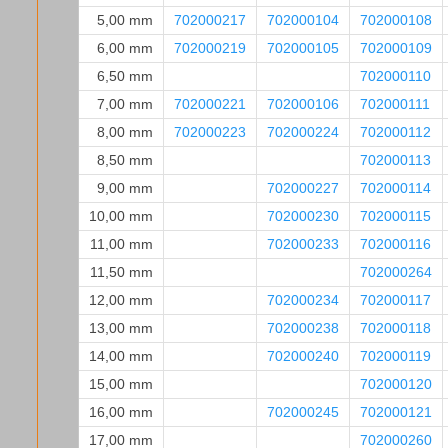
5,00 mm
702000217
702000104
702000108
6,00 mm
702000219
702000105
702000109
6,50 mm
702000110
7,00 mm
702000221
702000106
702000111
8,00 mm
702000223
702000224
702000112
8,50 mm
702000113
9,00 mm
702000227
702000114
10,00 mm
702000230
702000115
11,00 mm
702000233
702000116
11,50 mm
702000264
12,00 mm
702000234
702000117
13,00 mm
702000238
702000118
14,00 mm
702000240
702000119
15,00 mm
702000120
16,00 mm
702000245
702000121
17,00 mm
702000260