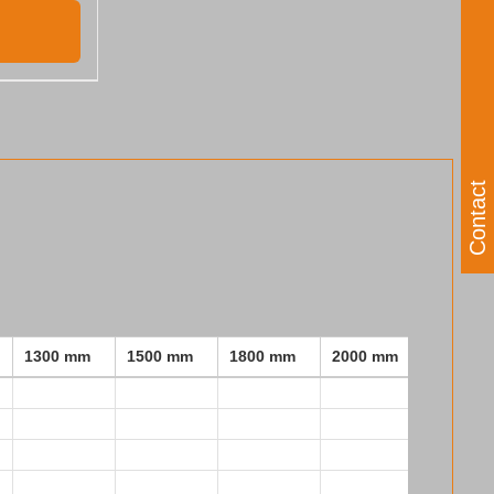
Contact
1300 mm
1500 mm
1800 mm
2000 mm