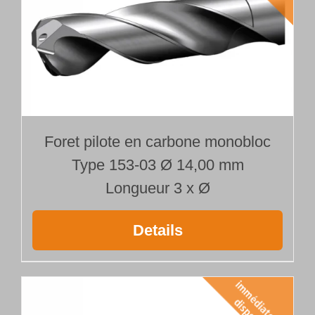
Foret pilote en carbone monobloc
Type 153-03 Ø 14,00 mm
Longueur 3 x Ø
Details