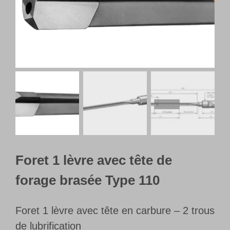
Français
Foret 1 lèvre avec tête de
forage brasée Type 110
Foret 1 lèvre avec tête en carbure – 2 trous
de lubrification