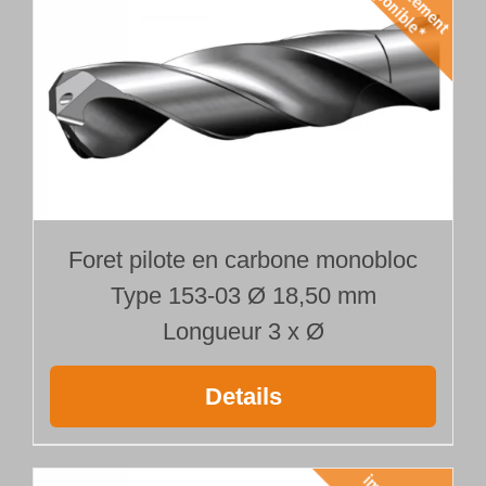
Foret pilote en carbone monobloc
Type 153-03 Ø 18,50 mm
Longueur 3 x Ø
Details