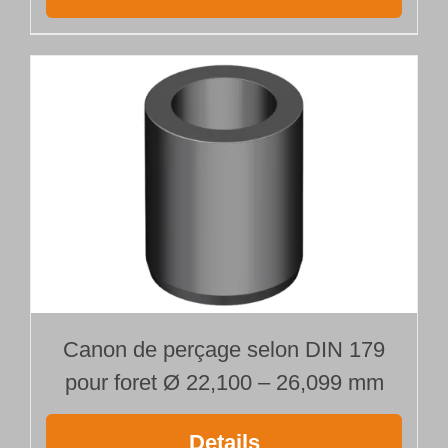
Canon de perçage selon DIN 179
pour foret Ø 22,100 – 26,099 mm
Details