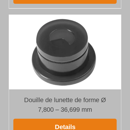
Douille de lunette de forme Ø
7,800 – 36,699 mm
Details