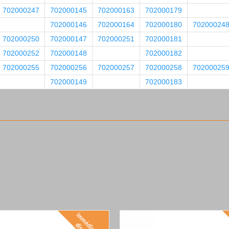
702000247
702000145
702000163
702000179
702000146
702000164
702000180
70200024
702000250
702000147
702000251
702000181
702000252
702000148
702000182
702000255
702000256
702000257
702000258
70200025
702000149
702000183