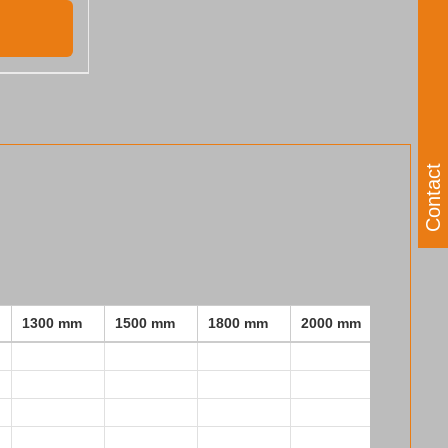
Contact
1300 mm
1500 mm
1800 mm
2000 mm