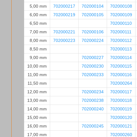
5,00 mm
702000217
702000104
702000108
6,00 mm
702000219
702000105
702000109
6,50 mm
702000110
7,00 mm
702000221
702000106
702000111
8,00 mm
702000223
702000224
702000112
8,50 mm
702000113
9,00 mm
702000227
702000114
10,00 mm
702000230
702000115
11,00 mm
702000233
702000116
11,50 mm
702000264
12,00 mm
702000234
702000117
13,00 mm
702000238
702000118
14,00 mm
702000240
702000119
15,00 mm
702000120
16,00 mm
702000245
702000121
17,00 mm
702000260