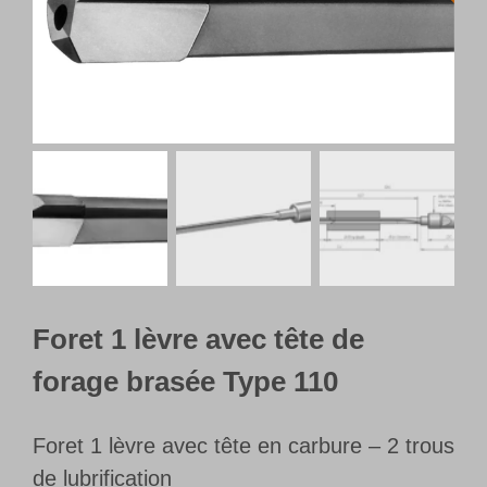
Français
Foret 1 lèvre avec tête de
forage brasée Type 110
Foret 1 lèvre avec tête en carbure – 2 trous
de lubrification