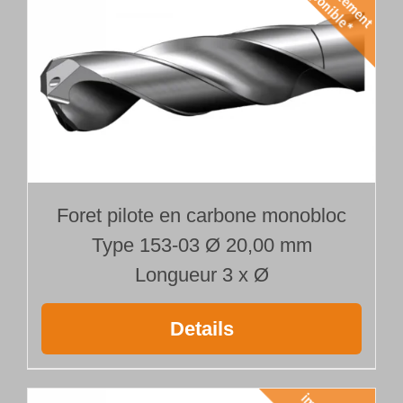
Foret pilote en carbone monobloc
Type 153-03 Ø 20,00 mm
Longueur 3 x Ø
Details