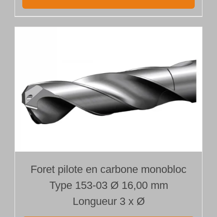
Foret pilote en carbone monobloc
Type 153-03 Ø 16,00 mm
Longueur 3 x Ø