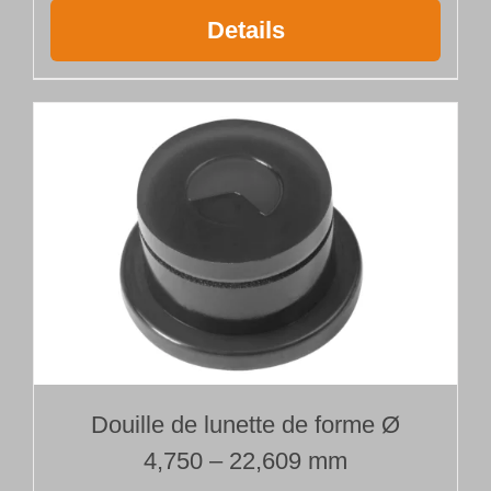
Details
Douille de lunette de forme Ø
4,750 – 22,609 mm