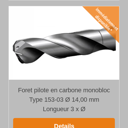
Foret pilote en carbone monobloc
Type 153-03 Ø 14,00 mm
Longueur 3 x Ø
Details