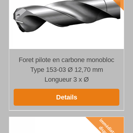
Foret pilote en carbone monobloc
Type 153-03 Ø 12,70 mm
Longueur 3 x Ø
Details