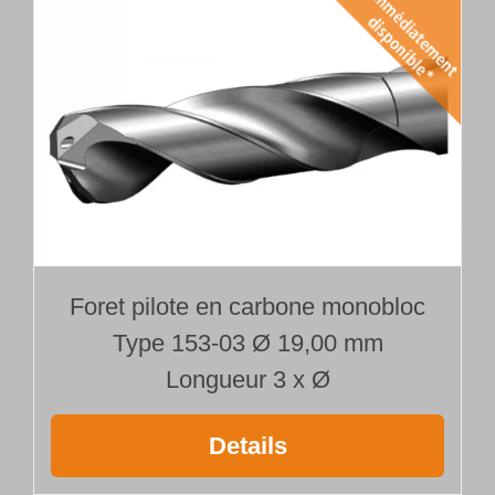
Foret pilote en carbone monobloc
Type 153-03 Ø 19,00 mm
Longueur 3 x Ø
Details