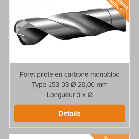
Foret pilote en carbone monobloc
Type 153-03 Ø 20,00 mm
Longueur 3 x Ø
Details