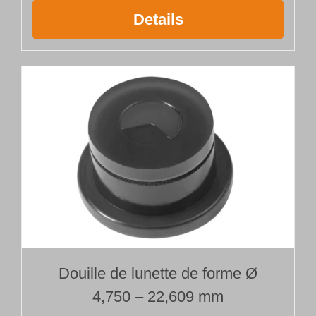
Details
Douille de lunette de forme Ø
4,750 – 22,609 mm