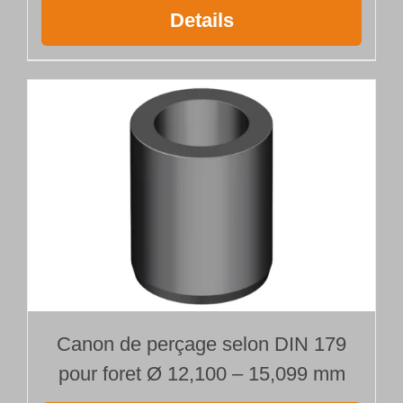
Details
Canon de perçage selon DIN 179
pour foret Ø 12,100 – 15,099 mm