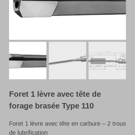
Français
Foret 1 lèvre avec tête de
forage brasée Type 110
Foret 1 lèvre avec tête en carbure – 2 trous
de lubrification