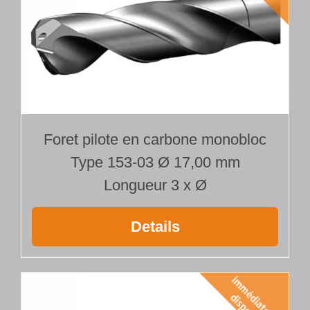
Foret pilote en carbone monobloc
Type 153-03 Ø 17,00 mm
Longueur 3 x Ø
Details