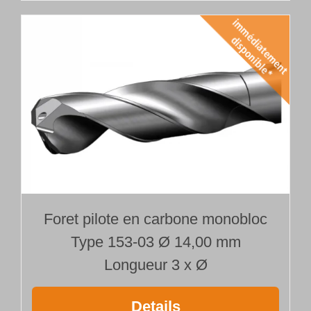
Foret pilote en carbone monobloc
Type 153-03 Ø 14,00 mm
Longueur 3 x Ø
Details