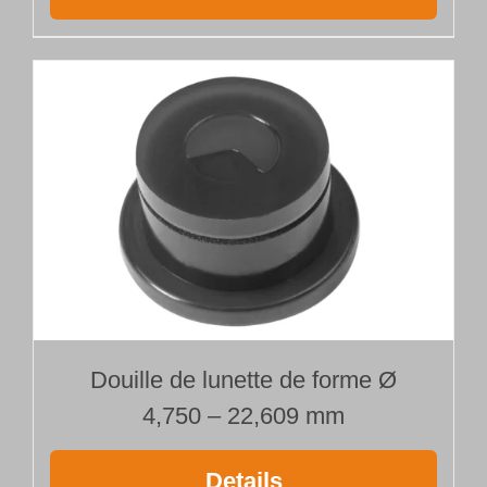
Douille de lunette de forme Ø
4,750 – 22,609 mm
Details