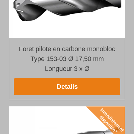
Foret pilote en carbone monobloc
Type 153-03 Ø 17,50 mm
Longueur 3 x Ø
Details