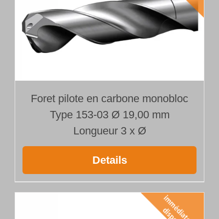
Foret pilote en carbone monobloc
Type 153-03 Ø 19,00 mm
Longueur 3 x Ø
Details