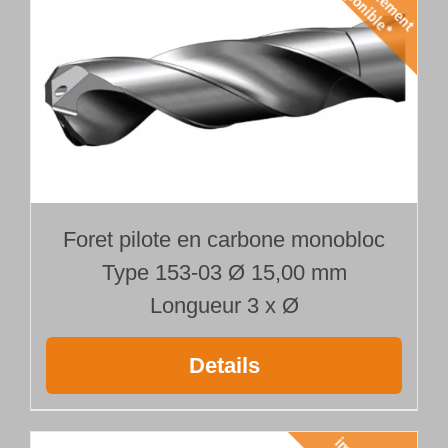
Foret pilote en carbone monobloc
Type 153-03 Ø 15,00 mm
Longueur 3 x Ø
Details