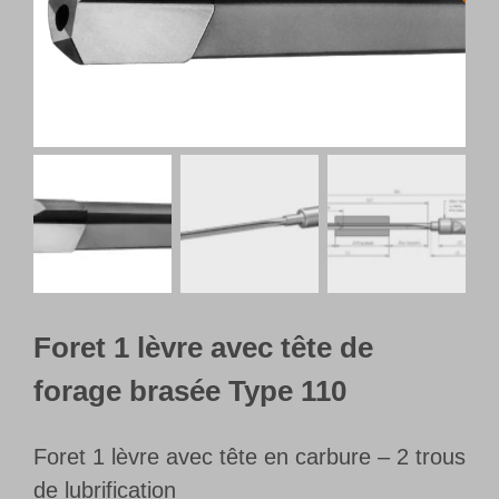
Français
Foret 1 lèvre avec tête de
forage brasée Type 110
Foret 1 lèvre avec tête en carbure – 2 trous
de lubrification