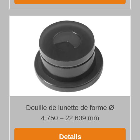
Douille de lunette de forme Ø
4,750 – 22,609 mm
Details