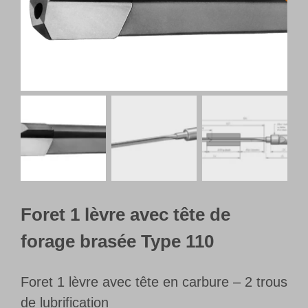
Français
Foret 1 lèvre avec tête de
forage brasée Type 110
Foret 1 lèvre avec tête en carbure – 2 trous
de lubrification