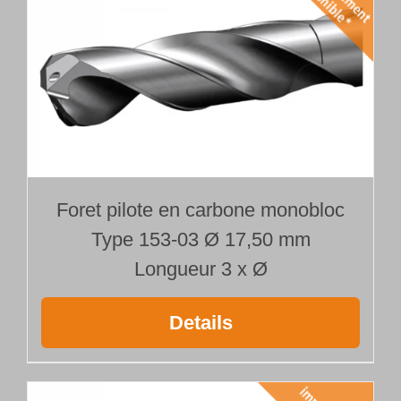
Foret pilote en carbone monobloc
Type 153-03 Ø 17,50 mm
Longueur 3 x Ø
Details