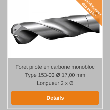
Foret pilote en carbone monobloc
Type 153-03 Ø 17,00 mm
Longueur 3 x Ø
Details