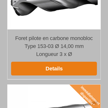
Foret pilote en carbone monobloc
Type 153-03 Ø 14,00 mm
Longueur 3 x Ø
Details