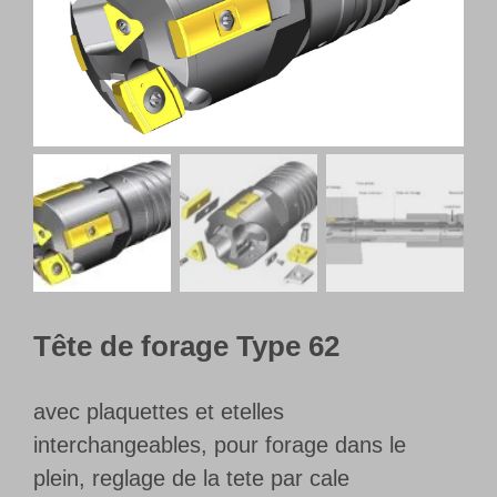
Français
Tête de forage Type 62
avec plaquettes et etelles
interchangeables, pour forage dans le
plein, reglage de la tete par cale