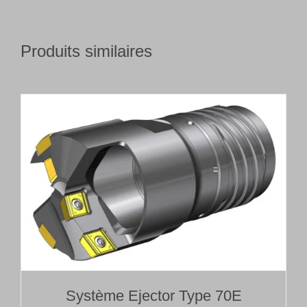
Produits similaires
Système Ejector Type 70E