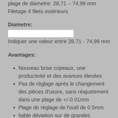
plage de diametre: 28,71 – 74,99 mm
Filetage 4 filets extérieurs
Diametre:
Indiquer une valeur entre 28,71 - 74,99 mm
Avantages:
Nouveau brise copeaux, une
productivité et des avances élevées
Pas de règlage après le changement
des pièces d’usure, sans réajustement
dans une plage de +/-0.01mm
Plage de règlage de l’outil de 0.5mm
faible déviation sur de grandes