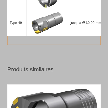
Type 49
jusqu'à Ø 60,00 mm
Produits similaires