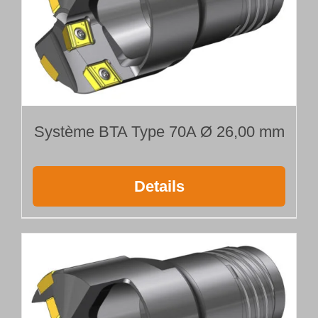
Système BTA Type 70A Ø 26,00 mm
Details