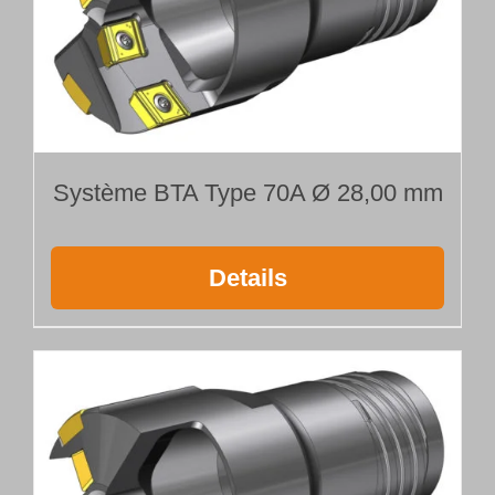
Système BTA Type 70A Ø 28,00 mm
Details