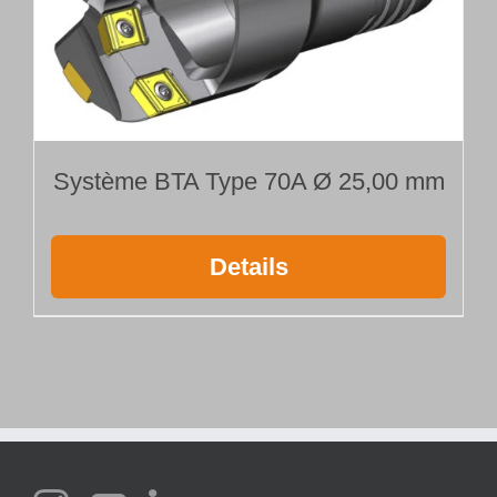
Système BTA Type 70A Ø 25,00 mm
Details