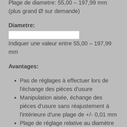
Plage de diametre: 55,00 – 197,99 mm
(
plus grand Ø sur demande
)
Diametre:
Indiquer une valeur entre 55,00 – 197,99
mm
Avantages:
Pas de réglages à effectuer lors de
l’échange des pièces d’usure
Manipulation aisée, échange des
pièces d’usure sans réajustement à
l’intérieure d’une plage de +/- 0,01 mm
Plage de réglage relative au diamètre