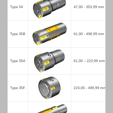
Type 54
47,00 - 353,99 mm
Type 35B
61,00 - 498,99 mm
Type 35A
61,00 – 223,99 mm
Type 35F
224,00 - 498,99 mm