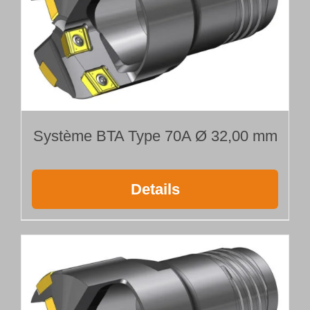
Système BTA Type 70A Ø 32,00 mm
Details