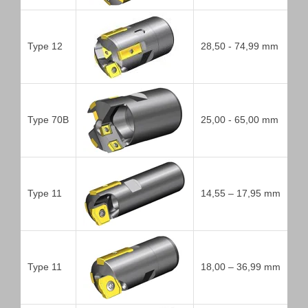
Type 12
28,50 - 74,99 mm
Type 70B
25,00 - 65,00 mm
Type 11
14,55 – 17,95 mm
Type 11
18,00 – 36,99 mm