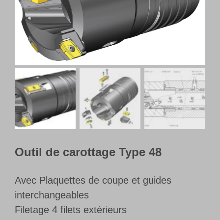
Français
Outil de carottage Type 48
Avec Plaquettes de coupe et guides
interchangeables
Filetage 4 filets extérieurs