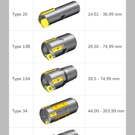
Type 20
14,51 - 36,99 mm
Type 13B
28,50 - 74,99 mm
Type 13A
28,5 - 74,99 mm
Type 34
44,00 - 353,99 mm