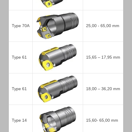
Type 70A
25,00 - 65,00 mm
Type 61
15,65 – 17,95 mm
Type 61
18,00 – 36,20 mm
Type 14
15,60- 65,00 mm