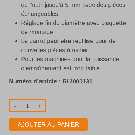
de l’outil jusqu’à 5 mm avec des pièces
échangeables
Réglage fin du diamètre avec plaquette
de montage
Le carrot peut être réutilisé pour de
nouvelles pièces à usiner
Pour les machines dont la puissance
d’entraînement est trop faible
Numéro d’article :
512000131
quantité
de
AJOUTER AU PANIER
Système