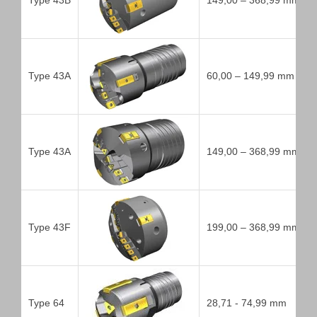
Type 43B
149,00 – 368,99 mm
Type 43A
60,00 – 149,99 mm
Type 43A
149,00 – 368,99 mm
Type 43F
199,00 – 368,99 mm
Type 64
28,71 - 74,99 mm