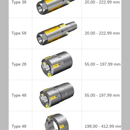
Type 38
20,00 - 222,99 mm
Type 58
20,00 - 222,99 mm
Type 28
55,00 – 197,99 mm
Type 48
55,00 - 197,99 mm
Type 48
198,00 - 412,99 mm