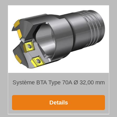
Système BTA Type 70A Ø 32,00 mm
Details