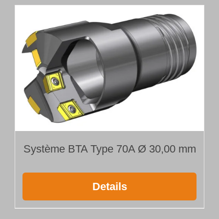
Système BTA Type 70A Ø 30,00 mm
Details