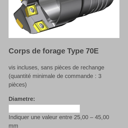
Français
Corps de forage Type 70E
vis incluses, sans pièces de rechange
(quantité minimale de commande : 3
pièces)
Diametre:
Indiquer une valeur entre 25,00 – 45,00
mm