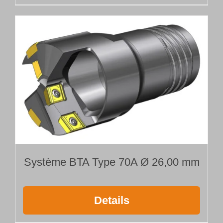
Système BTA Type 70A Ø 26,00 mm
Details