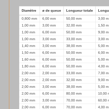
Diamètre
ø de queue
Longueur totale
Longu
0,800 mm
6,00 mm
50,00 mm
3,00 
1,00 mm
3,00 mm
32,00 mm
1,50 
1,00 mm
6,00 mm
50,00 mm
9,00 
1,00 mm
3,00 mm
33,00 mm
3,00 
1,40 mm
3,00 mm
38,00 mm
5,00 
1,50 mm
6,00 mm
50,00 mm
6,00 
1,60 mm
6,00 mm
50,00 mm
5,00 
1,80 mm
6,00 mm
50,00 mm
4,00 
2,00 mm
2,00 mm
33,00 mm
7,00 
2,00 mm
2,00 mm
32,00 mm
9,00 
2,00 mm
3,00 mm
38,00 mm
5,00 
2,00 mm
6,00 mm
80,00 mm
10,00
2,00 mm
3,00 mm
70,00 mm
60,00
2,00 mm
6,00 mm
70,00 mm
4,00 