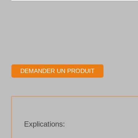
DEMANDER UN PRODUIT
Explications: