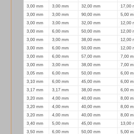
3,00 mm
3,00 mm
32,00 mm
17,00
3,00 mm
3,00 mm
90,00 mm
5,00 
3,00 mm
3,00 mm
32,00 mm
12,00
3,00 mm
6,00 mm
50,00 mm
12,00
3,00 mm
3,00 mm
38,00 mm
12,00
3,00 mm
6,00 mm
50,00 mm
12,00
3,00 mm
6,00 mm
57,00 mm
7,00 
3,00 mm
3,00 mm
38,00 mm
7,00 
3,05 mm
6,00 mm
50,00 mm
6,00 
3,10 mm
6,00 mm
45,00 mm
6,00 
3,17 mm
3,17 mm
38,00 mm
6,00 
3,20 mm
4,00 mm
40,00 mm
8,00 
3,20 mm
4,00 mm
40,00 mm
8,00 
3,20 mm
4,00 mm
40,00 mm
8,00 
3,40 mm
5,00 mm
45,00 mm
13,00
3,50 mm
6,00 mm
50,00 mm
5,00 