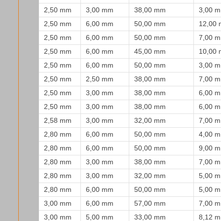
2,50 mm
3,00 mm
38,00 mm
3,00 
2,50 mm
6,00 mm
50,00 mm
12,00
2,50 mm
6,00 mm
50,00 mm
7,00 
2,50 mm
6,00 mm
45,00 mm
10,00
2,50 mm
6,00 mm
50,00 mm
3,00 
2,50 mm
2,50 mm
38,00 mm
7,00 
2,50 mm
3,00 mm
38,00 mm
6,00 
2,50 mm
3,00 mm
38,00 mm
6,00 
2,58 mm
3,00 mm
32,00 mm
7,00 
2,80 mm
6,00 mm
50,00 mm
4,00 
2,80 mm
6,00 mm
50,00 mm
9,00 
2,80 mm
3,00 mm
38,00 mm
7,00 
2,80 mm
3,00 mm
32,00 mm
5,00 
2,80 mm
6,00 mm
50,00 mm
5,00 
3,00 mm
6,00 mm
57,00 mm
7,00 
3,00 mm
5,00 mm
33,00 mm
8,12 