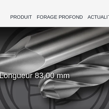
PRODUIT
FORAGE PROFOND
ACTUALI
m Longueur 83,00 mm