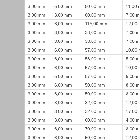
3,00 mm
6,00 mm
50,00 mm
11,00
3,00 mm
3,00 mm
60,00 mm
7,00 
3,00 mm
6,00 mm
115,00 mm
12,00
3,00 mm
3,00 mm
38,00 mm
7,00 
3,00 mm
3,00 mm
38,00 mm
7,00 
3,00 mm
6,00 mm
57,00 mm
10,00
3,00 mm
6,00 mm
53,00 mm
5,00 
3,00 mm
6,00 mm
57,00 mm
10,00
3,00 mm
6,00 mm
57,00 mm
5,00 
3,00 mm
6,00 mm
50,00 mm
8,00 
3,00 mm
6,00 mm
50,00 mm
8,00 
3,00 mm
3,00 mm
32,00 mm
12,00
3,00 mm
3,00 mm
32,00 mm
17,00
3,00 mm
3,00 mm
60,00 mm
4,00 
3,00 mm
6,00 mm
70,00 mm
8,00 
3,00 mm
6,00 mm
50,00 mm
12,00