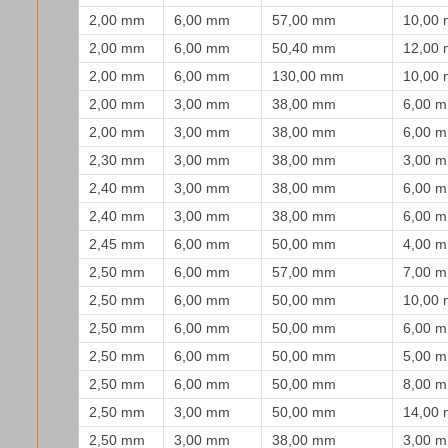
2,00 mm
6,00 mm
57,00 mm
10,00
2,00 mm
6,00 mm
50,40 mm
12,00
2,00 mm
6,00 mm
130,00 mm
10,00
2,00 mm
3,00 mm
38,00 mm
6,00 
2,00 mm
3,00 mm
38,00 mm
6,00 
2,30 mm
3,00 mm
38,00 mm
3,00 
2,40 mm
3,00 mm
38,00 mm
6,00 
2,40 mm
3,00 mm
38,00 mm
6,00 
2,45 mm
6,00 mm
50,00 mm
4,00 
2,50 mm
6,00 mm
57,00 mm
7,00 
2,50 mm
6,00 mm
50,00 mm
10,00
2,50 mm
6,00 mm
50,00 mm
6,00 
2,50 mm
6,00 mm
50,00 mm
5,00 
2,50 mm
6,00 mm
50,00 mm
8,00 
2,50 mm
3,00 mm
50,00 mm
14,00
2,50 mm
3,00 mm
38,00 mm
3,00 