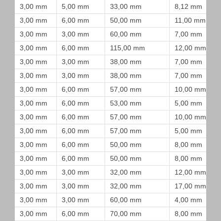
3,00 mm
5,00 mm
33,00 mm
8,12 mm
3,00 mm
6,00 mm
50,00 mm
11,00 mm
3,00 mm
3,00 mm
60,00 mm
7,00 mm
3,00 mm
6,00 mm
115,00 mm
12,00 mm
3,00 mm
3,00 mm
38,00 mm
7,00 mm
3,00 mm
3,00 mm
38,00 mm
7,00 mm
3,00 mm
6,00 mm
57,00 mm
10,00 mm
3,00 mm
6,00 mm
53,00 mm
5,00 mm
3,00 mm
6,00 mm
57,00 mm
10,00 mm
3,00 mm
6,00 mm
57,00 mm
5,00 mm
3,00 mm
6,00 mm
50,00 mm
8,00 mm
3,00 mm
6,00 mm
50,00 mm
8,00 mm
3,00 mm
3,00 mm
32,00 mm
12,00 mm
3,00 mm
3,00 mm
32,00 mm
17,00 mm
3,00 mm
3,00 mm
60,00 mm
4,00 mm
3,00 mm
6,00 mm
70,00 mm
8,00 mm