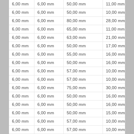
6,00 mm
6,00 mm
50,00 mm
11,00 mm
6,00 mm
6,00 mm
50,00 mm
10,00 mm
6,00 mm
6,00 mm
80,00 mm
28,00 mm
6,00 mm
6,00 mm
65,00 mm
11,00 mm
6,00 mm
6,00 mm
63,00 mm
21,00 mm
6,00 mm
6,00 mm
50,00 mm
17,00 mm
6,00 mm
6,00 mm
55,00 mm
16,00 mm
6,00 mm
6,00 mm
50,00 mm
16,00 mm
6,00 mm
6,00 mm
57,00 mm
10,00 mm
6,00 mm
6,00 mm
57,00 mm
10,00 mm
6,00 mm
6,00 mm
75,00 mm
30,00 mm
6,00 mm
6,00 mm
50,00 mm
16,00 mm
6,00 mm
6,00 mm
50,00 mm
16,00 mm
6,00 mm
6,00 mm
50,00 mm
15,00 mm
6,00 mm
6,00 mm
57,00 mm
10,00 mm
6,00 mm
6,00 mm
57,00 mm
10,00 mm