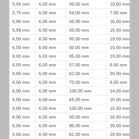
5,56 mm
6,00 mm
50,00 mm
10,00 mm
5,75 mm
6,00 mm
54,00 mm
7,00 mm
5,80 mm
6,00 mm
50,00 mm
16,00 mm
5,99 mm
6,00 mm
50,00 mm
16,00 mm
6,00 mm
6,00 mm
95,00 mm
19,00 mm
6,00 mm
6,00 mm
50,00 mm
15,00 mm
6,00 mm
6,00 mm
95,00 mm
19,00 mm
6,00 mm
6,00 mm
57,00 mm
6,00 mm
6,00 mm
6,00 mm
62,00 mm
20,00 mm
6,00 mm
6,00 mm
70,00 mm
6,00 mm
6,00 mm
6,00 mm
100,00 mm
14,00 mm
6,00 mm
6,00 mm
65,00 mm
20,00 mm
6,00 mm
6,00 mm
100,00 mm
15,00 mm
6,00 mm
6,00 mm
50,00 mm
16,00 mm
6,00 mm
6,00 mm
80,00 mm
28,00 mm
6,00 mm
6,00 mm
62,00 mm
20,00 mm