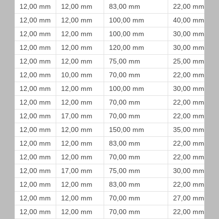
12,00 mm
12,00 mm
83,00 mm
22,00 mm
12,00 mm
12,00 mm
100,00 mm
40,00 mm
12,00 mm
12,00 mm
100,00 mm
30,00 mm
12,00 mm
12,00 mm
120,00 mm
30,00 mm
12,00 mm
12,00 mm
75,00 mm
25,00 mm
12,00 mm
10,00 mm
70,00 mm
22,00 mm
12,00 mm
12,00 mm
100,00 mm
30,00 mm
12,00 mm
12,00 mm
70,00 mm
22,00 mm
12,00 mm
17,00 mm
70,00 mm
22,00 mm
12,00 mm
12,00 mm
150,00 mm
35,00 mm
12,00 mm
12,00 mm
83,00 mm
22,00 mm
12,00 mm
12,00 mm
70,00 mm
22,00 mm
12,00 mm
17,00 mm
75,00 mm
30,00 mm
12,00 mm
12,00 mm
83,00 mm
22,00 mm
12,00 mm
12,00 mm
70,00 mm
27,00 mm
12,00 mm
12,00 mm
70,00 mm
22,00 mm