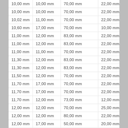
10,00 mm
10,00 mm
70,00 mm
22,00 mm
10,00 mm
10,00 mm
70,00 mm
22,00 mm
10,02 mm
11,00 mm
70,00 mm
22,00 mm
10,60 mm
17,00 mm
70,00 mm
10,00 mm
11,00 mm
12,00 mm
83,00 mm
22,00 mm
11,00 mm
12,00 mm
83,00 mm
22,00 mm
11,00 mm
11,00 mm
70,00 mm
22,00 mm
11,30 mm
12,00 mm
83,00 mm
22,00 mm
11,30 mm
12,00 mm
83,00 mm
22,00 mm
11,50 mm
12,00 mm
70,00 mm
22,00 mm
11,70 mm
17,00 mm
70,00 mm
22,00 mm
11,70 mm
17,00 mm
70,00 mm
22,00 mm
11,70 mm
12,00 mm
73,00 mm
12,00 mm
12,00 mm
12,00 mm
70,00 mm
25,00 mm
12,00 mm
12,00 mm
80,00 mm
22,00 mm
12,00 mm
17,00 mm
50,00 mm
20,00 mm