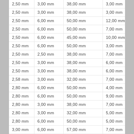
2,50 mm
3,00 mm
38,00 mm
3,00 mm
2,50 mm
3,00 mm
38,00 mm
3,00 mm
2,50 mm
6,00 mm
50,00 mm
12,00 mm
2,50 mm
6,00 mm
50,00 mm
7,00 mm
2,50 mm
6,00 mm
45,00 mm
10,00 mm
2,50 mm
6,00 mm
50,00 mm
3,00 mm
2,50 mm
2,50 mm
38,00 mm
7,00 mm
2,50 mm
3,00 mm
38,00 mm
6,00 mm
2,50 mm
3,00 mm
38,00 mm
6,00 mm
2,58 mm
3,00 mm
32,00 mm
7,00 mm
2,80 mm
6,00 mm
50,00 mm
4,00 mm
2,80 mm
6,00 mm
50,00 mm
9,00 mm
2,80 mm
3,00 mm
38,00 mm
7,00 mm
2,80 mm
3,00 mm
32,00 mm
5,00 mm
2,80 mm
6,00 mm
50,00 mm
5,00 mm
3,00 mm
6,00 mm
57,00 mm
7,00 mm