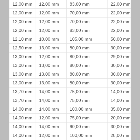
12,00 mm
12,00 mm
83,00 mm
22,00 mm
12,00 mm
12,00 mm
70,00 mm
22,00 mm
12,00 mm
12,00 mm
70,00 mm
22,00 mm
12,00 mm
12,00 mm
83,00 mm
22,00 mm
12,10 mm
10,00 mm
105,00 mm
50,00 mm
12,50 mm
13,00 mm
80,00 mm
30,00 mm
13,00 mm
12,00 mm
80,00 mm
29,00 mm
13,00 mm
13,00 mm
80,00 mm
30,00 mm
13,00 mm
13,00 mm
80,00 mm
30,00 mm
13,00 mm
13,00 mm
80,00 mm
30,00 mm
13,70 mm
14,00 mm
75,00 mm
14,00 mm
13,70 mm
14,00 mm
75,00 mm
14,00 mm
14,00 mm
14,00 mm
100,00 mm
35,00 mm
14,00 mm
12,00 mm
75,00 mm
20,00 mm
14,00 mm
14,00 mm
90,00 mm
30,00 mm
14,00 mm
12,00 mm
100,00 mm
28,00 mm