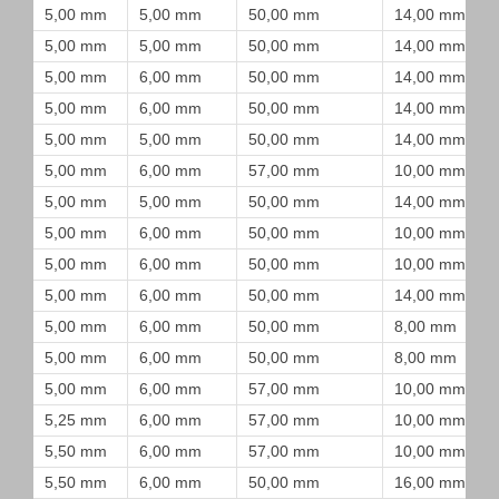
5,00 mm
5,00 mm
50,00 mm
14,00 mm
5,00 mm
5,00 mm
50,00 mm
14,00 mm
5,00 mm
6,00 mm
50,00 mm
14,00 mm
5,00 mm
6,00 mm
50,00 mm
14,00 mm
5,00 mm
5,00 mm
50,00 mm
14,00 mm
5,00 mm
6,00 mm
57,00 mm
10,00 mm
5,00 mm
5,00 mm
50,00 mm
14,00 mm
5,00 mm
6,00 mm
50,00 mm
10,00 mm
5,00 mm
6,00 mm
50,00 mm
10,00 mm
5,00 mm
6,00 mm
50,00 mm
14,00 mm
5,00 mm
6,00 mm
50,00 mm
8,00 mm
5,00 mm
6,00 mm
50,00 mm
8,00 mm
5,00 mm
6,00 mm
57,00 mm
10,00 mm
5,25 mm
6,00 mm
57,00 mm
10,00 mm
5,50 mm
6,00 mm
57,00 mm
10,00 mm
5,50 mm
6,00 mm
50,00 mm
16,00 mm