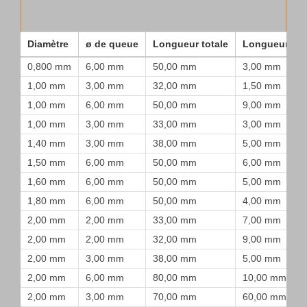
Diamètre
ø de queue
Longueur totale
Longueur de
0,800 mm
6,00 mm
50,00 mm
3,00 mm
1,00 mm
3,00 mm
32,00 mm
1,50 mm
1,00 mm
6,00 mm
50,00 mm
9,00 mm
1,00 mm
3,00 mm
33,00 mm
3,00 mm
1,40 mm
3,00 mm
38,00 mm
5,00 mm
1,50 mm
6,00 mm
50,00 mm
6,00 mm
1,60 mm
6,00 mm
50,00 mm
5,00 mm
1,80 mm
6,00 mm
50,00 mm
4,00 mm
2,00 mm
2,00 mm
33,00 mm
7,00 mm
2,00 mm
2,00 mm
32,00 mm
9,00 mm
2,00 mm
3,00 mm
38,00 mm
5,00 mm
2,00 mm
6,00 mm
80,00 mm
10,00 mm
2,00 mm
3,00 mm
70,00 mm
60,00 mm