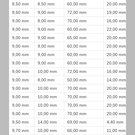
8,50 mm
8,50 mm
60,00 mm
20,00 mm
8,60 mm
9,00 mm
72,00 mm
19,00 mm
9,00 mm
8,00 mm
70,00 mm
16,00 mm
9,00 mm
9,00 mm
60,00 mm
22,00 mm
9,00 mm
9,00 mm
65,00 mm
20,00 mm
9,00 mm
9,00 mm
60,00 mm
20,00 mm
9,00 mm
9,00 mm
60,00 mm
20,00 mm
9,00 mm
9,00 mm
60,00 mm
20,00 mm
9,00 mm
10,00 mm
72,00 mm
16,00 mm
9,00 mm
8,00 mm
50,00 mm
14,00 mm
9,00 mm
10,00 mm
70,00 mm
20,00 mm
9,00 mm
10,00 mm
70,00 mm
20,00 mm
9,00 mm
10,00 mm
70,00 mm
20,00 mm
9,00 mm
10,00 mm
70,00 mm
20,00 mm
9,50 mm
14,00 mm
69,00 mm
4,40 mm
9,70 mm
10,00 mm
66,00 mm
11,00 mm