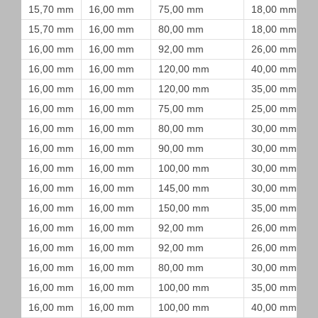
15,70 mm
16,00 mm
75,00 mm
18,00 mm
15,70 mm
16,00 mm
80,00 mm
18,00 mm
16,00 mm
16,00 mm
92,00 mm
26,00 mm
16,00 mm
16,00 mm
120,00 mm
40,00 mm
16,00 mm
16,00 mm
120,00 mm
35,00 mm
16,00 mm
16,00 mm
75,00 mm
25,00 mm
16,00 mm
16,00 mm
80,00 mm
30,00 mm
16,00 mm
16,00 mm
90,00 mm
30,00 mm
16,00 mm
16,00 mm
100,00 mm
30,00 mm
16,00 mm
16,00 mm
145,00 mm
30,00 mm
16,00 mm
16,00 mm
150,00 mm
35,00 mm
16,00 mm
16,00 mm
92,00 mm
26,00 mm
16,00 mm
16,00 mm
92,00 mm
26,00 mm
16,00 mm
16,00 mm
80,00 mm
30,00 mm
16,00 mm
16,00 mm
100,00 mm
35,00 mm
16,00 mm
16,00 mm
100,00 mm
40,00 mm