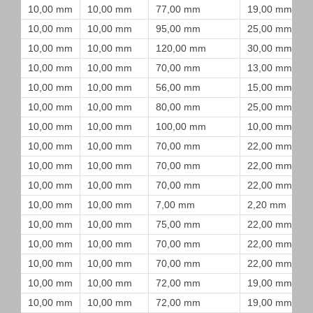
10,00 mm
10,00 mm
77,00 mm
19,00 mm
10,00 mm
10,00 mm
95,00 mm
25,00 mm
10,00 mm
10,00 mm
120,00 mm
30,00 mm
10,00 mm
10,00 mm
70,00 mm
13,00 mm
10,00 mm
10,00 mm
56,00 mm
15,00 mm
10,00 mm
10,00 mm
80,00 mm
25,00 mm
10,00 mm
10,00 mm
100,00 mm
10,00 mm
10,00 mm
10,00 mm
70,00 mm
22,00 mm
10,00 mm
10,00 mm
70,00 mm
22,00 mm
10,00 mm
10,00 mm
70,00 mm
22,00 mm
10,00 mm
10,00 mm
7,00 mm
2,20 mm
10,00 mm
10,00 mm
75,00 mm
22,00 mm
10,00 mm
10,00 mm
70,00 mm
22,00 mm
10,00 mm
10,00 mm
70,00 mm
22,00 mm
10,00 mm
10,00 mm
72,00 mm
19,00 mm
10,00 mm
10,00 mm
72,00 mm
19,00 mm