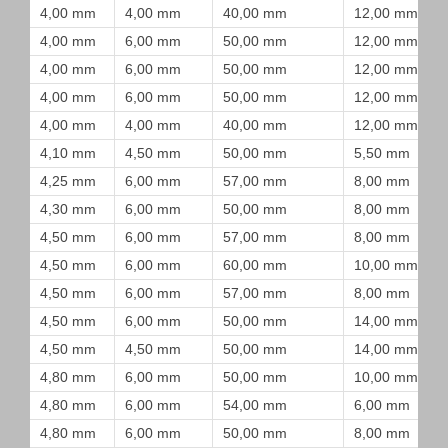
4,00 mm
4,00 mm
40,00 mm
12,00 mm
4,00 mm
6,00 mm
50,00 mm
12,00 mm
4,00 mm
6,00 mm
50,00 mm
12,00 mm
4,00 mm
6,00 mm
50,00 mm
12,00 mm
4,00 mm
4,00 mm
40,00 mm
12,00 mm
4,10 mm
4,50 mm
50,00 mm
5,50 mm
4,25 mm
6,00 mm
57,00 mm
8,00 mm
4,30 mm
6,00 mm
50,00 mm
8,00 mm
4,50 mm
6,00 mm
57,00 mm
8,00 mm
4,50 mm
6,00 mm
60,00 mm
10,00 mm
4,50 mm
6,00 mm
57,00 mm
8,00 mm
4,50 mm
6,00 mm
50,00 mm
14,00 mm
4,50 mm
4,50 mm
50,00 mm
14,00 mm
4,80 mm
6,00 mm
50,00 mm
10,00 mm
4,80 mm
6,00 mm
54,00 mm
6,00 mm
4,80 mm
6,00 mm
50,00 mm
8,00 mm