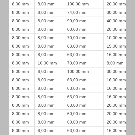
8,00 mm
8,00 mm
100,00 mm
20,00 mm
8,00 mm
8,00 mm
74,00 mm
30,00 mm
8,00 mm
8,00 mm
90,00 mm
40,00 mm
8,00 mm
8,00 mm
60,00 mm
20,00 mm
8,00 mm
8,00 mm
70,00 mm
10,00 mm
8,00 mm
8,00 mm
63,00 mm
15,00 mm
8,00 mm
8,00 mm
63,00 mm
16,00 mm
8,00 mm
10,00 mm
70,00 mm
8,00 mm
8,00 mm
8,00 mm
100,00 mm
30,00 mm
8,00 mm
8,00 mm
63,00 mm
16,00 mm
8,00 mm
8,00 mm
63,00 mm
16,00 mm
8,00 mm
8,00 mm
63,00 mm
16,00 mm
8,00 mm
8,00 mm
63,00 mm
20,00 mm
8,00 mm
8,00 mm
60,00 mm
20,00 mm
8,00 mm
8,00 mm
60,00 mm
20,00 mm
8,00 mm
8,00 mm
63,00 mm
16,00 mm