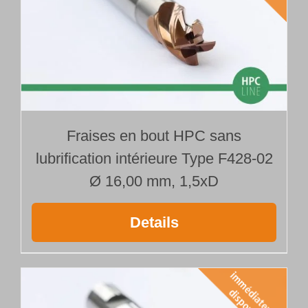
Fraises en bout HPC sans
lubrification intérieure Type F428-02
Ø 16,00 mm, 1,5xD
Details