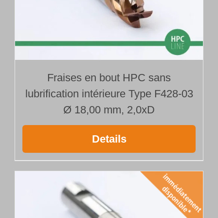
Fraises en bout HPC sans
lubrification intérieure Type F428-03
Ø 18,00 mm, 2,0xD
Details