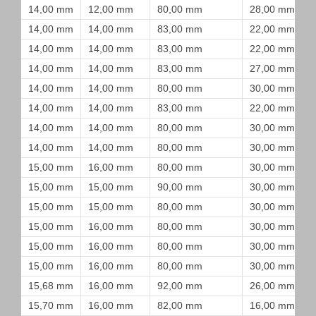
14,00 mm
12,00 mm
80,00 mm
28,00 mm
14,00 mm
14,00 mm
83,00 mm
22,00 mm
14,00 mm
14,00 mm
83,00 mm
22,00 mm
14,00 mm
14,00 mm
83,00 mm
27,00 mm
14,00 mm
14,00 mm
80,00 mm
30,00 mm
14,00 mm
14,00 mm
83,00 mm
22,00 mm
14,00 mm
14,00 mm
80,00 mm
30,00 mm
14,00 mm
14,00 mm
80,00 mm
30,00 mm
15,00 mm
16,00 mm
80,00 mm
30,00 mm
15,00 mm
15,00 mm
90,00 mm
30,00 mm
15,00 mm
15,00 mm
80,00 mm
30,00 mm
15,00 mm
16,00 mm
80,00 mm
30,00 mm
15,00 mm
16,00 mm
80,00 mm
30,00 mm
15,00 mm
16,00 mm
80,00 mm
30,00 mm
15,68 mm
16,00 mm
92,00 mm
26,00 mm
15,70 mm
16,00 mm
82,00 mm
16,00 mm