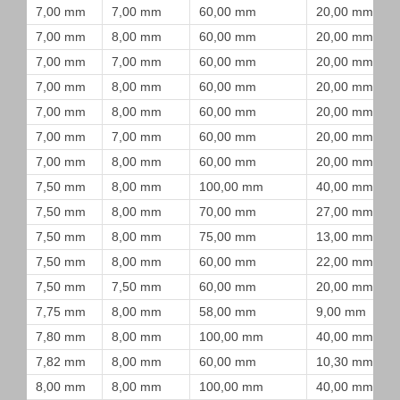
7,00 mm
7,00 mm
60,00 mm
20,00 mm
7,00 mm
8,00 mm
60,00 mm
20,00 mm
7,00 mm
7,00 mm
60,00 mm
20,00 mm
7,00 mm
8,00 mm
60,00 mm
20,00 mm
7,00 mm
8,00 mm
60,00 mm
20,00 mm
7,00 mm
7,00 mm
60,00 mm
20,00 mm
7,00 mm
8,00 mm
60,00 mm
20,00 mm
7,50 mm
8,00 mm
100,00 mm
40,00 mm
7,50 mm
8,00 mm
70,00 mm
27,00 mm
7,50 mm
8,00 mm
75,00 mm
13,00 mm
7,50 mm
8,00 mm
60,00 mm
22,00 mm
7,50 mm
7,50 mm
60,00 mm
20,00 mm
7,75 mm
8,00 mm
58,00 mm
9,00 mm
7,80 mm
8,00 mm
100,00 mm
40,00 mm
7,82 mm
8,00 mm
60,00 mm
10,30 mm
8,00 mm
8,00 mm
100,00 mm
40,00 mm