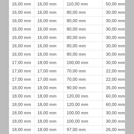
16,00 mm
16,00 mm
110,00 mm
50,00 mm
16,00 mm
16,00 mm
80,00 mm
30,00 mm
16,00 mm
16,00 mm
80,00 mm
30,00 mm
16,00 mm
16,00 mm
80,00 mm
30,00 mm
16,00 mm
16,00 mm
80,00 mm
30,00 mm
16,00 mm
16,00 mm
80,00 mm
30,00 mm
16,00 mm
16,00 mm
80,00 mm
30,00 mm
17,00 mm
18,00 mm
100,00 mm
30,00 mm
17,00 mm
17,00 mm
70,00 mm
22,00 mm
17,00 mm
17,00 mm
70,00 mm
22,00 mm
18,00 mm
18,00 mm
90,00 mm
35,00 mm
18,00 mm
18,00 mm
120,00 mm
60,00 mm
18,00 mm
18,00 mm
120,00 mm
60,00 mm
18,00 mm
16,00 mm
100,00 mm
30,00 mm
18,00 mm
18,00 mm
100,00 mm
30,00 mm
18,00 mm
18,00 mm
97,00 mm
26,00 mm