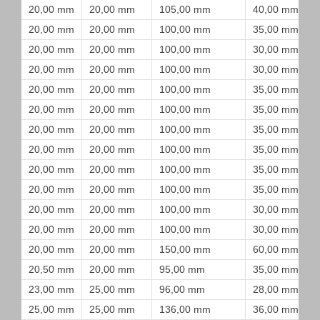
20,00 mm
20,00 mm
105,00 mm
40,00 mm
20,00 mm
20,00 mm
100,00 mm
35,00 mm
20,00 mm
20,00 mm
100,00 mm
30,00 mm
20,00 mm
20,00 mm
100,00 mm
30,00 mm
20,00 mm
20,00 mm
100,00 mm
35,00 mm
20,00 mm
20,00 mm
100,00 mm
35,00 mm
20,00 mm
20,00 mm
100,00 mm
35,00 mm
20,00 mm
20,00 mm
100,00 mm
35,00 mm
20,00 mm
20,00 mm
100,00 mm
35,00 mm
20,00 mm
20,00 mm
100,00 mm
35,00 mm
20,00 mm
20,00 mm
100,00 mm
30,00 mm
20,00 mm
20,00 mm
100,00 mm
30,00 mm
20,00 mm
20,00 mm
150,00 mm
60,00 mm
20,50 mm
20,00 mm
95,00 mm
35,00 mm
23,00 mm
25,00 mm
96,00 mm
28,00 mm
25,00 mm
25,00 mm
136,00 mm
36,00 mm