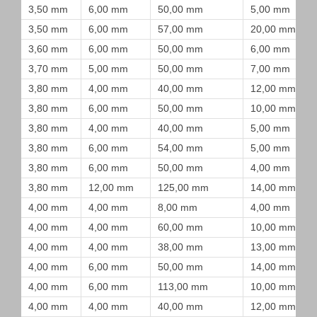
3,50 mm
6,00 mm
50,00 mm
5,00 mm
3,50 mm
6,00 mm
57,00 mm
20,00 mm
3,60 mm
6,00 mm
50,00 mm
6,00 mm
3,70 mm
5,00 mm
50,00 mm
7,00 mm
3,80 mm
4,00 mm
40,00 mm
12,00 mm
3,80 mm
6,00 mm
50,00 mm
10,00 mm
3,80 mm
4,00 mm
40,00 mm
5,00 mm
3,80 mm
6,00 mm
54,00 mm
5,00 mm
3,80 mm
6,00 mm
50,00 mm
4,00 mm
3,80 mm
12,00 mm
125,00 mm
14,00 mm
4,00 mm
4,00 mm
8,00 mm
4,00 mm
4,00 mm
4,00 mm
60,00 mm
10,00 mm
4,00 mm
4,00 mm
38,00 mm
13,00 mm
4,00 mm
6,00 mm
50,00 mm
14,00 mm
4,00 mm
6,00 mm
113,00 mm
10,00 mm
4,00 mm
4,00 mm
40,00 mm
12,00 mm