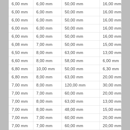
6,00 mm
6,00 mm
50,00 mm
16,00 mm
6,00 mm
6,00 mm
50,00 mm
16,00 mm
6,00 mm
6,00 mm
50,00 mm
16,00 mm
6,00 mm
6,00 mm
50,00 mm
16,00 mm
6,00 mm
6,00 mm
50,00 mm
16,00 mm
6,08 mm
7,00 mm
50,00 mm
15,00 mm
6,50 mm
8,00 mm
63,00 mm
13,00 mm
6,60 mm
8,00 mm
58,00 mm
6,00 mm
6,80 mm
10,00 mm
50,00 mm
6,30 mm
6,80 mm
8,00 mm
63,00 mm
20,00 mm
7,00 mm
8,00 mm
120,00 mm
30,00 mm
7,00 mm
7,00 mm
60,00 mm
20,00 mm
7,00 mm
8,00 mm
63,00 mm
13,00 mm
7,00 mm
8,00 mm
48,00 mm
15,00 mm
7,00 mm
7,00 mm
60,00 mm
20,00 mm
7,00 mm
7,00 mm
60,00 mm
20,00 mm