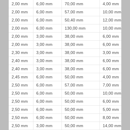
2,00 mm
6,00 mm
70,00 mm
4,00 mm
2,00 mm
6,00 mm
57,00 mm
10,00 mm
2,00 mm
6,00 mm
50,40 mm
12,00 mm
2,00 mm
6,00 mm
130,00 mm
10,00 mm
2,00 mm
3,00 mm
38,00 mm
6,00 mm
2,00 mm
3,00 mm
38,00 mm
6,00 mm
2,30 mm
3,00 mm
38,00 mm
3,00 mm
2,40 mm
3,00 mm
38,00 mm
6,00 mm
2,40 mm
3,00 mm
38,00 mm
6,00 mm
2,45 mm
6,00 mm
50,00 mm
4,00 mm
2,50 mm
6,00 mm
57,00 mm
7,00 mm
2,50 mm
6,00 mm
50,00 mm
10,00 mm
2,50 mm
6,00 mm
50,00 mm
6,00 mm
2,50 mm
6,00 mm
50,00 mm
5,00 mm
2,50 mm
6,00 mm
50,00 mm
8,00 mm
2,50 mm
3,00 mm
50,00 mm
14,00 mm