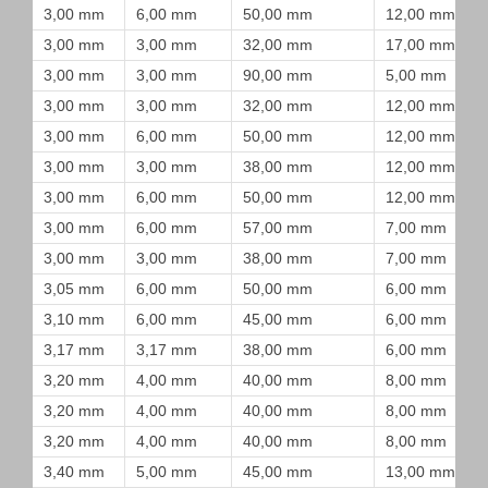
3,00 mm
6,00 mm
50,00 mm
12,00 mm
3,00 mm
3,00 mm
32,00 mm
17,00 mm
3,00 mm
3,00 mm
90,00 mm
5,00 mm
3,00 mm
3,00 mm
32,00 mm
12,00 mm
3,00 mm
6,00 mm
50,00 mm
12,00 mm
3,00 mm
3,00 mm
38,00 mm
12,00 mm
3,00 mm
6,00 mm
50,00 mm
12,00 mm
3,00 mm
6,00 mm
57,00 mm
7,00 mm
3,00 mm
3,00 mm
38,00 mm
7,00 mm
3,05 mm
6,00 mm
50,00 mm
6,00 mm
3,10 mm
6,00 mm
45,00 mm
6,00 mm
3,17 mm
3,17 mm
38,00 mm
6,00 mm
3,20 mm
4,00 mm
40,00 mm
8,00 mm
3,20 mm
4,00 mm
40,00 mm
8,00 mm
3,20 mm
4,00 mm
40,00 mm
8,00 mm
3,40 mm
5,00 mm
45,00 mm
13,00 mm