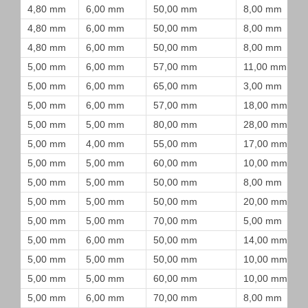
4,80 mm
6,00 mm
50,00 mm
8,00 mm
4,80 mm
6,00 mm
50,00 mm
8,00 mm
4,80 mm
6,00 mm
50,00 mm
8,00 mm
5,00 mm
6,00 mm
57,00 mm
11,00 mm
5,00 mm
6,00 mm
65,00 mm
3,00 mm
5,00 mm
6,00 mm
57,00 mm
18,00 mm
5,00 mm
5,00 mm
80,00 mm
28,00 mm
5,00 mm
4,00 mm
55,00 mm
17,00 mm
5,00 mm
5,00 mm
60,00 mm
10,00 mm
5,00 mm
5,00 mm
50,00 mm
8,00 mm
5,00 mm
5,00 mm
50,00 mm
20,00 mm
5,00 mm
5,00 mm
70,00 mm
5,00 mm
5,00 mm
6,00 mm
50,00 mm
14,00 mm
5,00 mm
5,00 mm
50,00 mm
10,00 mm
5,00 mm
5,00 mm
60,00 mm
10,00 mm
5,00 mm
6,00 mm
70,00 mm
8,00 mm