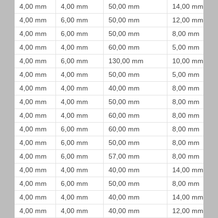
4,00 mm
4,00 mm
50,00 mm
14,00 mm
4,00 mm
6,00 mm
50,00 mm
12,00 mm
4,00 mm
6,00 mm
50,00 mm
8,00 mm
4,00 mm
4,00 mm
60,00 mm
5,00 mm
4,00 mm
6,00 mm
130,00 mm
10,00 mm
4,00 mm
4,00 mm
50,00 mm
5,00 mm
4,00 mm
4,00 mm
40,00 mm
8,00 mm
4,00 mm
4,00 mm
50,00 mm
8,00 mm
4,00 mm
4,00 mm
60,00 mm
8,00 mm
4,00 mm
6,00 mm
60,00 mm
8,00 mm
4,00 mm
6,00 mm
50,00 mm
8,00 mm
4,00 mm
6,00 mm
57,00 mm
8,00 mm
4,00 mm
4,00 mm
40,00 mm
14,00 mm
4,00 mm
6,00 mm
50,00 mm
8,00 mm
4,00 mm
4,00 mm
40,00 mm
14,00 mm
4,00 mm
4,00 mm
40,00 mm
12,00 mm