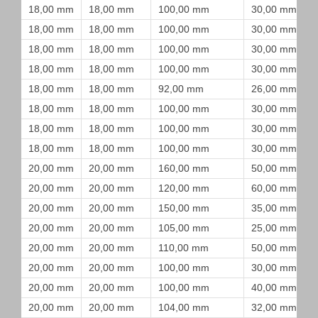
18,00 mm
18,00 mm
100,00 mm
30,00 mm
18,00 mm
18,00 mm
100,00 mm
30,00 mm
18,00 mm
18,00 mm
100,00 mm
30,00 mm
18,00 mm
18,00 mm
100,00 mm
30,00 mm
18,00 mm
18,00 mm
92,00 mm
26,00 mm
18,00 mm
18,00 mm
100,00 mm
30,00 mm
18,00 mm
18,00 mm
100,00 mm
30,00 mm
18,00 mm
18,00 mm
100,00 mm
30,00 mm
20,00 mm
20,00 mm
160,00 mm
50,00 mm
20,00 mm
20,00 mm
120,00 mm
60,00 mm
20,00 mm
20,00 mm
150,00 mm
35,00 mm
20,00 mm
20,00 mm
105,00 mm
25,00 mm
20,00 mm
20,00 mm
110,00 mm
50,00 mm
20,00 mm
20,00 mm
100,00 mm
30,00 mm
20,00 mm
20,00 mm
100,00 mm
40,00 mm
20,00 mm
20,00 mm
104,00 mm
32,00 mm