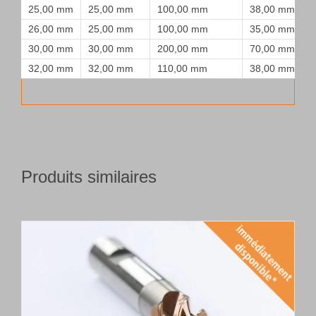
25,00 mm
25,00 mm
100,00 mm
38,00 mm
26,00 mm
25,00 mm
100,00 mm
35,00 mm
30,00 mm
30,00 mm
200,00 mm
70,00 mm
32,00 mm
32,00 mm
110,00 mm
38,00 mm
Produits similaires