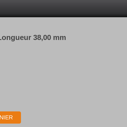
 Longueur 38,00 mm
NIER