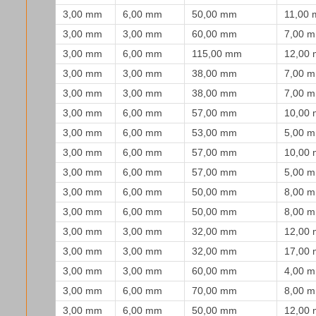
3,00 mm
6,00 mm
50,00 mm
11,00
3,00 mm
3,00 mm
60,00 mm
7,00 
3,00 mm
6,00 mm
115,00 mm
12,00
3,00 mm
3,00 mm
38,00 mm
7,00 
3,00 mm
3,00 mm
38,00 mm
7,00 
3,00 mm
6,00 mm
57,00 mm
10,00
3,00 mm
6,00 mm
53,00 mm
5,00 
3,00 mm
6,00 mm
57,00 mm
10,00
3,00 mm
6,00 mm
57,00 mm
5,00 
3,00 mm
6,00 mm
50,00 mm
8,00 
3,00 mm
6,00 mm
50,00 mm
8,00 
3,00 mm
3,00 mm
32,00 mm
12,00
3,00 mm
3,00 mm
32,00 mm
17,00
3,00 mm
3,00 mm
60,00 mm
4,00 
3,00 mm
6,00 mm
70,00 mm
8,00 
3,00 mm
6,00 mm
50,00 mm
12,00