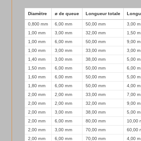
Diamètre
ø de queue
Longueur totale
Longu
0,800 mm
6,00 mm
50,00 mm
3,00 
1,00 mm
3,00 mm
32,00 mm
1,50 
1,00 mm
6,00 mm
50,00 mm
9,00 
1,00 mm
3,00 mm
33,00 mm
3,00 
1,40 mm
3,00 mm
38,00 mm
5,00 
1,50 mm
6,00 mm
50,00 mm
6,00 
1,60 mm
6,00 mm
50,00 mm
5,00 
1,80 mm
6,00 mm
50,00 mm
4,00 
2,00 mm
2,00 mm
33,00 mm
7,00 
2,00 mm
2,00 mm
32,00 mm
9,00 
2,00 mm
3,00 mm
38,00 mm
5,00 
2,00 mm
6,00 mm
80,00 mm
10,00
2,00 mm
3,00 mm
70,00 mm
60,00
2,00 mm
6,00 mm
70,00 mm
4,00 