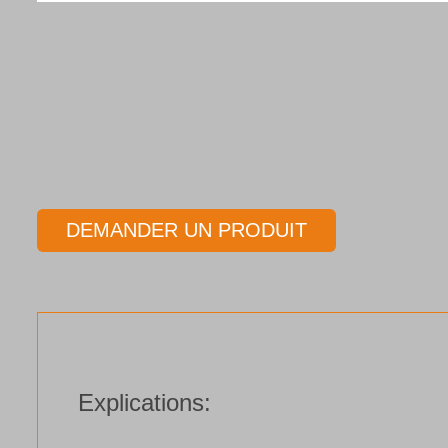
DEMANDER UN PRODUIT
Explications: