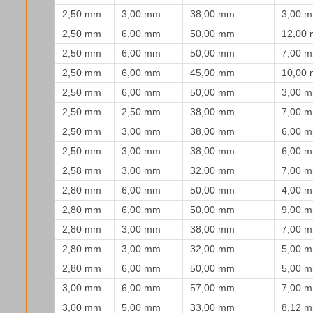
2,50 mm
3,00 mm
38,00 mm
3,00 
2,50 mm
6,00 mm
50,00 mm
12,00
2,50 mm
6,00 mm
50,00 mm
7,00 
2,50 mm
6,00 mm
45,00 mm
10,00
2,50 mm
6,00 mm
50,00 mm
3,00 
2,50 mm
2,50 mm
38,00 mm
7,00 
2,50 mm
3,00 mm
38,00 mm
6,00 
2,50 mm
3,00 mm
38,00 mm
6,00 
2,58 mm
3,00 mm
32,00 mm
7,00 
2,80 mm
6,00 mm
50,00 mm
4,00 
2,80 mm
6,00 mm
50,00 mm
9,00 
2,80 mm
3,00 mm
38,00 mm
7,00 
2,80 mm
3,00 mm
32,00 mm
5,00 
2,80 mm
6,00 mm
50,00 mm
5,00 
3,00 mm
6,00 mm
57,00 mm
7,00 
3,00 mm
5,00 mm
33,00 mm
8,12 