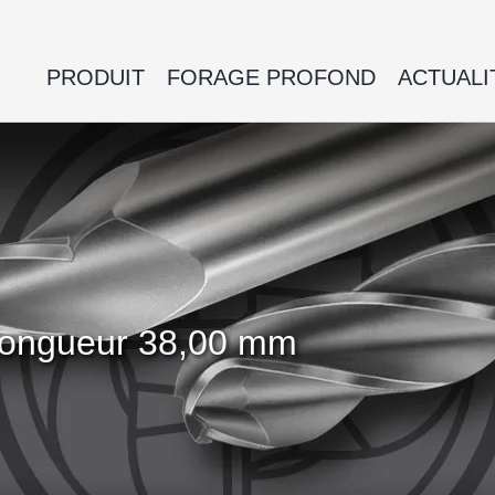
PRODUIT
FORAGE PROFOND
ACTUALI
 Longueur 38,00 mm