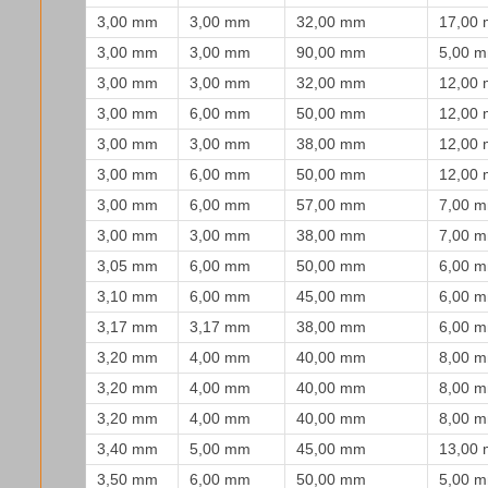
3,00 mm
3,00 mm
32,00 mm
17,00
3,00 mm
3,00 mm
90,00 mm
5,00 
3,00 mm
3,00 mm
32,00 mm
12,00
3,00 mm
6,00 mm
50,00 mm
12,00
3,00 mm
3,00 mm
38,00 mm
12,00
3,00 mm
6,00 mm
50,00 mm
12,00
3,00 mm
6,00 mm
57,00 mm
7,00 
3,00 mm
3,00 mm
38,00 mm
7,00 
3,05 mm
6,00 mm
50,00 mm
6,00 
3,10 mm
6,00 mm
45,00 mm
6,00 
3,17 mm
3,17 mm
38,00 mm
6,00 
3,20 mm
4,00 mm
40,00 mm
8,00 
3,20 mm
4,00 mm
40,00 mm
8,00 
3,20 mm
4,00 mm
40,00 mm
8,00 
3,40 mm
5,00 mm
45,00 mm
13,00
3,50 mm
6,00 mm
50,00 mm
5,00 