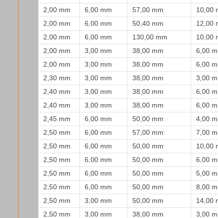
2,00 mm
6,00 mm
57,00 mm
10,00
2,00 mm
6,00 mm
50,40 mm
12,00
2,00 mm
6,00 mm
130,00 mm
10,00
2,00 mm
3,00 mm
38,00 mm
6,00 
2,00 mm
3,00 mm
38,00 mm
6,00 
2,30 mm
3,00 mm
38,00 mm
3,00 
2,40 mm
3,00 mm
38,00 mm
6,00 
2,40 mm
3,00 mm
38,00 mm
6,00 
2,45 mm
6,00 mm
50,00 mm
4,00 
2,50 mm
6,00 mm
57,00 mm
7,00 
2,50 mm
6,00 mm
50,00 mm
10,00
2,50 mm
6,00 mm
50,00 mm
6,00 
2,50 mm
6,00 mm
50,00 mm
5,00 
2,50 mm
6,00 mm
50,00 mm
8,00 
2,50 mm
3,00 mm
50,00 mm
14,00
2,50 mm
3,00 mm
38,00 mm
3,00 