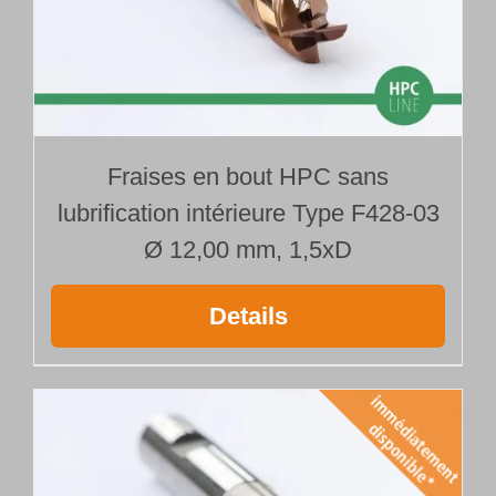
Fraises en bout HPC sans
lubrification intérieure Type F428-03
Ø 12,00 mm, 1,5xD
Details