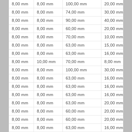
8,00 mm
8,00 mm
100,00 mm
20,00 mm
8,00 mm
8,00 mm
74,00 mm
30,00 mm
8,00 mm
8,00 mm
90,00 mm
40,00 mm
8,00 mm
8,00 mm
60,00 mm
20,00 mm
8,00 mm
8,00 mm
70,00 mm
10,00 mm
8,00 mm
8,00 mm
63,00 mm
15,00 mm
8,00 mm
8,00 mm
63,00 mm
16,00 mm
8,00 mm
10,00 mm
70,00 mm
8,00 mm
8,00 mm
8,00 mm
100,00 mm
30,00 mm
8,00 mm
8,00 mm
63,00 mm
16,00 mm
8,00 mm
8,00 mm
63,00 mm
16,00 mm
8,00 mm
8,00 mm
63,00 mm
16,00 mm
8,00 mm
8,00 mm
63,00 mm
20,00 mm
8,00 mm
8,00 mm
60,00 mm
20,00 mm
8,00 mm
8,00 mm
60,00 mm
20,00 mm
8,00 mm
8,00 mm
63,00 mm
16,00 mm