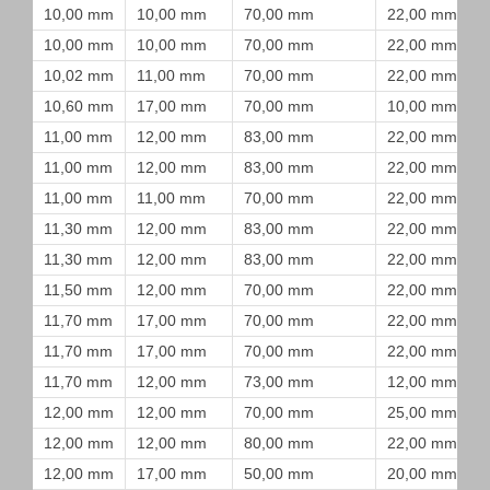
10,00 mm
10,00 mm
70,00 mm
22,00 mm
10,00 mm
10,00 mm
70,00 mm
22,00 mm
10,02 mm
11,00 mm
70,00 mm
22,00 mm
10,60 mm
17,00 mm
70,00 mm
10,00 mm
11,00 mm
12,00 mm
83,00 mm
22,00 mm
11,00 mm
12,00 mm
83,00 mm
22,00 mm
11,00 mm
11,00 mm
70,00 mm
22,00 mm
11,30 mm
12,00 mm
83,00 mm
22,00 mm
11,30 mm
12,00 mm
83,00 mm
22,00 mm
11,50 mm
12,00 mm
70,00 mm
22,00 mm
11,70 mm
17,00 mm
70,00 mm
22,00 mm
11,70 mm
17,00 mm
70,00 mm
22,00 mm
11,70 mm
12,00 mm
73,00 mm
12,00 mm
12,00 mm
12,00 mm
70,00 mm
25,00 mm
12,00 mm
12,00 mm
80,00 mm
22,00 mm
12,00 mm
17,00 mm
50,00 mm
20,00 mm