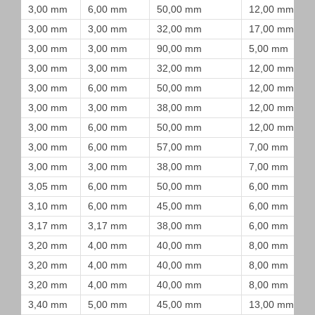
3,00 mm
6,00 mm
50,00 mm
12,00 mm
3,00 mm
3,00 mm
32,00 mm
17,00 mm
3,00 mm
3,00 mm
90,00 mm
5,00 mm
3,00 mm
3,00 mm
32,00 mm
12,00 mm
3,00 mm
6,00 mm
50,00 mm
12,00 mm
3,00 mm
3,00 mm
38,00 mm
12,00 mm
3,00 mm
6,00 mm
50,00 mm
12,00 mm
3,00 mm
6,00 mm
57,00 mm
7,00 mm
3,00 mm
3,00 mm
38,00 mm
7,00 mm
3,05 mm
6,00 mm
50,00 mm
6,00 mm
3,10 mm
6,00 mm
45,00 mm
6,00 mm
3,17 mm
3,17 mm
38,00 mm
6,00 mm
3,20 mm
4,00 mm
40,00 mm
8,00 mm
3,20 mm
4,00 mm
40,00 mm
8,00 mm
3,20 mm
4,00 mm
40,00 mm
8,00 mm
3,40 mm
5,00 mm
45,00 mm
13,00 mm