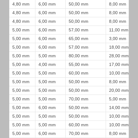
4,80 mm
6,00 mm
50,00 mm
8,00 mm
4,80 mm
6,00 mm
50,00 mm
8,00 mm
4,80 mm
6,00 mm
50,00 mm
8,00 mm
5,00 mm
6,00 mm
57,00 mm
11,00 mm
5,00 mm
6,00 mm
65,00 mm
3,00 mm
5,00 mm
6,00 mm
57,00 mm
18,00 mm
5,00 mm
5,00 mm
80,00 mm
28,00 mm
5,00 mm
4,00 mm
55,00 mm
17,00 mm
5,00 mm
5,00 mm
60,00 mm
10,00 mm
5,00 mm
5,00 mm
50,00 mm
8,00 mm
5,00 mm
5,00 mm
50,00 mm
20,00 mm
5,00 mm
5,00 mm
70,00 mm
5,00 mm
5,00 mm
6,00 mm
50,00 mm
14,00 mm
5,00 mm
5,00 mm
50,00 mm
10,00 mm
5,00 mm
5,00 mm
60,00 mm
10,00 mm
5,00 mm
6,00 mm
70,00 mm
8,00 mm