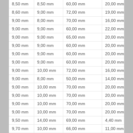
8,50 mm
8,50 mm
60,00 mm
20,00 mm
8,60 mm
9,00 mm
72,00 mm
19,00 mm
9,00 mm
8,00 mm
70,00 mm
16,00 mm
9,00 mm
9,00 mm
60,00 mm
22,00 mm
9,00 mm
9,00 mm
65,00 mm
20,00 mm
9,00 mm
9,00 mm
60,00 mm
20,00 mm
9,00 mm
9,00 mm
60,00 mm
20,00 mm
9,00 mm
9,00 mm
60,00 mm
20,00 mm
9,00 mm
10,00 mm
72,00 mm
16,00 mm
9,00 mm
8,00 mm
50,00 mm
14,00 mm
9,00 mm
10,00 mm
70,00 mm
20,00 mm
9,00 mm
10,00 mm
70,00 mm
20,00 mm
9,00 mm
10,00 mm
70,00 mm
20,00 mm
9,00 mm
10,00 mm
70,00 mm
20,00 mm
9,50 mm
14,00 mm
69,00 mm
4,40 mm
9,70 mm
10,00 mm
66,00 mm
11,00 mm