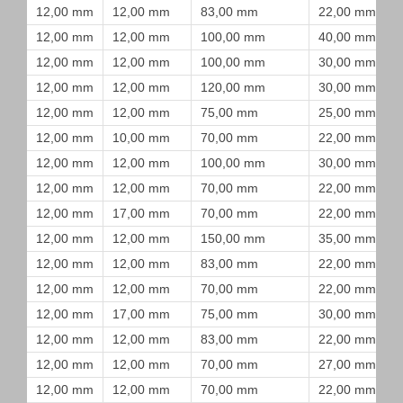
12,00 mm
12,00 mm
83,00 mm
22,00 mm
12,00 mm
12,00 mm
100,00 mm
40,00 mm
12,00 mm
12,00 mm
100,00 mm
30,00 mm
12,00 mm
12,00 mm
120,00 mm
30,00 mm
12,00 mm
12,00 mm
75,00 mm
25,00 mm
12,00 mm
10,00 mm
70,00 mm
22,00 mm
12,00 mm
12,00 mm
100,00 mm
30,00 mm
12,00 mm
12,00 mm
70,00 mm
22,00 mm
12,00 mm
17,00 mm
70,00 mm
22,00 mm
12,00 mm
12,00 mm
150,00 mm
35,00 mm
12,00 mm
12,00 mm
83,00 mm
22,00 mm
12,00 mm
12,00 mm
70,00 mm
22,00 mm
12,00 mm
17,00 mm
75,00 mm
30,00 mm
12,00 mm
12,00 mm
83,00 mm
22,00 mm
12,00 mm
12,00 mm
70,00 mm
27,00 mm
12,00 mm
12,00 mm
70,00 mm
22,00 mm