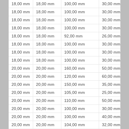
18,00 mm
18,00 mm
100,00 mm
30,00 mm
18,00 mm
18,00 mm
100,00 mm
30,00 mm
18,00 mm
18,00 mm
100,00 mm
30,00 mm
18,00 mm
18,00 mm
100,00 mm
30,00 mm
18,00 mm
18,00 mm
92,00 mm
26,00 mm
18,00 mm
18,00 mm
100,00 mm
30,00 mm
18,00 mm
18,00 mm
100,00 mm
30,00 mm
18,00 mm
18,00 mm
100,00 mm
30,00 mm
20,00 mm
20,00 mm
160,00 mm
50,00 mm
20,00 mm
20,00 mm
120,00 mm
60,00 mm
20,00 mm
20,00 mm
150,00 mm
35,00 mm
20,00 mm
20,00 mm
105,00 mm
25,00 mm
20,00 mm
20,00 mm
110,00 mm
50,00 mm
20,00 mm
20,00 mm
100,00 mm
30,00 mm
20,00 mm
20,00 mm
100,00 mm
40,00 mm
20,00 mm
20,00 mm
104,00 mm
32,00 mm