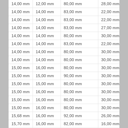
14,00 mm
12,00 mm
80,00 mm
28,00 mm
14,00 mm
14,00 mm
83,00 mm
22,00 mm
14,00 mm
14,00 mm
83,00 mm
22,00 mm
14,00 mm
14,00 mm
83,00 mm
27,00 mm
14,00 mm
14,00 mm
80,00 mm
30,00 mm
14,00 mm
14,00 mm
83,00 mm
22,00 mm
14,00 mm
14,00 mm
80,00 mm
30,00 mm
14,00 mm
14,00 mm
80,00 mm
30,00 mm
15,00 mm
16,00 mm
80,00 mm
30,00 mm
15,00 mm
15,00 mm
90,00 mm
30,00 mm
15,00 mm
15,00 mm
80,00 mm
30,00 mm
15,00 mm
16,00 mm
80,00 mm
30,00 mm
15,00 mm
16,00 mm
80,00 mm
30,00 mm
15,00 mm
16,00 mm
80,00 mm
30,00 mm
15,68 mm
16,00 mm
92,00 mm
26,00 mm
15,70 mm
16,00 mm
82,00 mm
16,00 mm