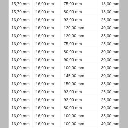
15,70 mm
16,00 mm
75,00 mm
18,00 mm
15,70 mm
16,00 mm
80,00 mm
18,00 mm
16,00 mm
16,00 mm
92,00 mm
26,00 mm
16,00 mm
16,00 mm
120,00 mm
40,00 mm
16,00 mm
16,00 mm
120,00 mm
35,00 mm
16,00 mm
16,00 mm
75,00 mm
25,00 mm
16,00 mm
16,00 mm
80,00 mm
30,00 mm
16,00 mm
16,00 mm
90,00 mm
30,00 mm
16,00 mm
16,00 mm
100,00 mm
30,00 mm
16,00 mm
16,00 mm
145,00 mm
30,00 mm
16,00 mm
16,00 mm
150,00 mm
35,00 mm
16,00 mm
16,00 mm
92,00 mm
26,00 mm
16,00 mm
16,00 mm
92,00 mm
26,00 mm
16,00 mm
16,00 mm
80,00 mm
30,00 mm
16,00 mm
16,00 mm
100,00 mm
35,00 mm
16,00 mm
16,00 mm
100,00 mm
40,00 mm