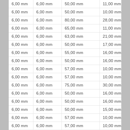
6,00 mm
6,00 mm
50,00 mm
11,00 mm
6,00 mm
6,00 mm
50,00 mm
10,00 mm
6,00 mm
6,00 mm
80,00 mm
28,00 mm
6,00 mm
6,00 mm
65,00 mm
11,00 mm
6,00 mm
6,00 mm
63,00 mm
21,00 mm
6,00 mm
6,00 mm
50,00 mm
17,00 mm
6,00 mm
6,00 mm
55,00 mm
16,00 mm
6,00 mm
6,00 mm
50,00 mm
16,00 mm
6,00 mm
6,00 mm
57,00 mm
10,00 mm
6,00 mm
6,00 mm
57,00 mm
10,00 mm
6,00 mm
6,00 mm
75,00 mm
30,00 mm
6,00 mm
6,00 mm
50,00 mm
16,00 mm
6,00 mm
6,00 mm
50,00 mm
16,00 mm
6,00 mm
6,00 mm
50,00 mm
15,00 mm
6,00 mm
6,00 mm
57,00 mm
10,00 mm
6,00 mm
6,00 mm
57,00 mm
10,00 mm