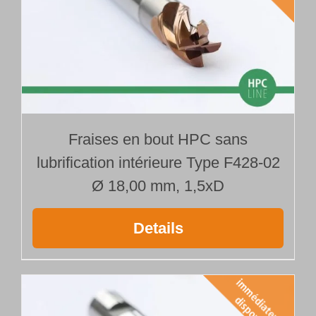
Fraises en bout HPC sans
lubrification intérieure Type F428-02
Ø 18,00 mm, 1,5xD
Details