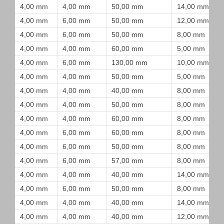
4,00 mm
4,00 mm
50,00 mm
14,00 mm
4,00 mm
6,00 mm
50,00 mm
12,00 mm
4,00 mm
6,00 mm
50,00 mm
8,00 mm
4,00 mm
4,00 mm
60,00 mm
5,00 mm
4,00 mm
6,00 mm
130,00 mm
10,00 mm
4,00 mm
4,00 mm
50,00 mm
5,00 mm
4,00 mm
4,00 mm
40,00 mm
8,00 mm
4,00 mm
4,00 mm
50,00 mm
8,00 mm
4,00 mm
4,00 mm
60,00 mm
8,00 mm
4,00 mm
6,00 mm
60,00 mm
8,00 mm
4,00 mm
6,00 mm
50,00 mm
8,00 mm
4,00 mm
6,00 mm
57,00 mm
8,00 mm
4,00 mm
4,00 mm
40,00 mm
14,00 mm
4,00 mm
6,00 mm
50,00 mm
8,00 mm
4,00 mm
4,00 mm
40,00 mm
14,00 mm
4,00 mm
4,00 mm
40,00 mm
12,00 mm