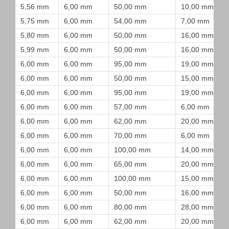
5,56 mm
6,00 mm
50,00 mm
10,00 mm
5,75 mm
6,00 mm
54,00 mm
7,00 mm
5,80 mm
6,00 mm
50,00 mm
16,00 mm
5,99 mm
6,00 mm
50,00 mm
16,00 mm
6,00 mm
6,00 mm
95,00 mm
19,00 mm
6,00 mm
6,00 mm
50,00 mm
15,00 mm
6,00 mm
6,00 mm
95,00 mm
19,00 mm
6,00 mm
6,00 mm
57,00 mm
6,00 mm
6,00 mm
6,00 mm
62,00 mm
20,00 mm
6,00 mm
6,00 mm
70,00 mm
6,00 mm
6,00 mm
6,00 mm
100,00 mm
14,00 mm
6,00 mm
6,00 mm
65,00 mm
20,00 mm
6,00 mm
6,00 mm
100,00 mm
15,00 mm
6,00 mm
6,00 mm
50,00 mm
16,00 mm
6,00 mm
6,00 mm
80,00 mm
28,00 mm
6,00 mm
6,00 mm
62,00 mm
20,00 mm