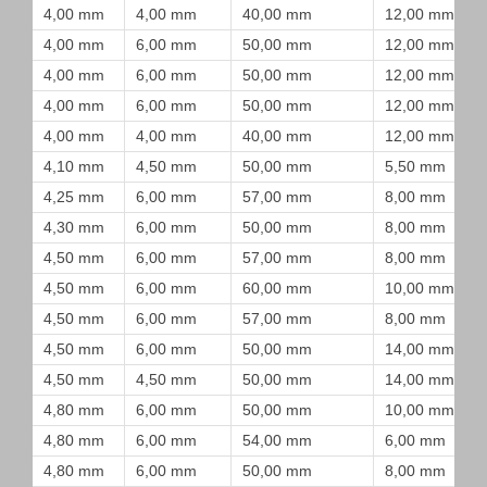
4,00 mm
4,00 mm
40,00 mm
12,00 mm
4,00 mm
6,00 mm
50,00 mm
12,00 mm
4,00 mm
6,00 mm
50,00 mm
12,00 mm
4,00 mm
6,00 mm
50,00 mm
12,00 mm
4,00 mm
4,00 mm
40,00 mm
12,00 mm
4,10 mm
4,50 mm
50,00 mm
5,50 mm
4,25 mm
6,00 mm
57,00 mm
8,00 mm
4,30 mm
6,00 mm
50,00 mm
8,00 mm
4,50 mm
6,00 mm
57,00 mm
8,00 mm
4,50 mm
6,00 mm
60,00 mm
10,00 mm
4,50 mm
6,00 mm
57,00 mm
8,00 mm
4,50 mm
6,00 mm
50,00 mm
14,00 mm
4,50 mm
4,50 mm
50,00 mm
14,00 mm
4,80 mm
6,00 mm
50,00 mm
10,00 mm
4,80 mm
6,00 mm
54,00 mm
6,00 mm
4,80 mm
6,00 mm
50,00 mm
8,00 mm