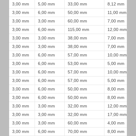
3,00 mm
5,00 mm
33,00 mm
8,12 mm
3,00 mm
6,00 mm
50,00 mm
11,00 mm
3,00 mm
3,00 mm
60,00 mm
7,00 mm
3,00 mm
6,00 mm
115,00 mm
12,00 mm
3,00 mm
3,00 mm
38,00 mm
7,00 mm
3,00 mm
3,00 mm
38,00 mm
7,00 mm
3,00 mm
6,00 mm
57,00 mm
10,00 mm
3,00 mm
6,00 mm
53,00 mm
5,00 mm
3,00 mm
6,00 mm
57,00 mm
10,00 mm
3,00 mm
6,00 mm
57,00 mm
5,00 mm
3,00 mm
6,00 mm
50,00 mm
8,00 mm
3,00 mm
6,00 mm
50,00 mm
8,00 mm
3,00 mm
3,00 mm
32,00 mm
12,00 mm
3,00 mm
3,00 mm
32,00 mm
17,00 mm
3,00 mm
3,00 mm
60,00 mm
4,00 mm
3,00 mm
6,00 mm
70,00 mm
8,00 mm