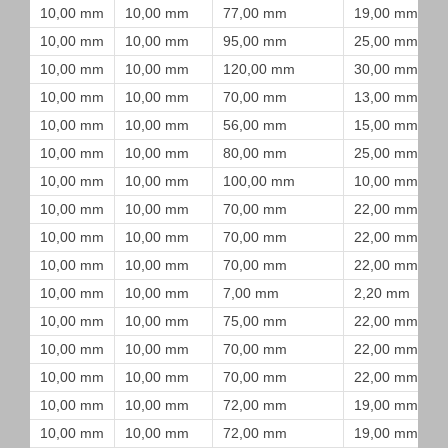
10,00 mm
10,00 mm
77,00 mm
19,00 mm
10,00 mm
10,00 mm
95,00 mm
25,00 mm
10,00 mm
10,00 mm
120,00 mm
30,00 mm
10,00 mm
10,00 mm
70,00 mm
13,00 mm
10,00 mm
10,00 mm
56,00 mm
15,00 mm
10,00 mm
10,00 mm
80,00 mm
25,00 mm
10,00 mm
10,00 mm
100,00 mm
10,00 mm
10,00 mm
10,00 mm
70,00 mm
22,00 mm
10,00 mm
10,00 mm
70,00 mm
22,00 mm
10,00 mm
10,00 mm
70,00 mm
22,00 mm
10,00 mm
10,00 mm
7,00 mm
2,20 mm
10,00 mm
10,00 mm
75,00 mm
22,00 mm
10,00 mm
10,00 mm
70,00 mm
22,00 mm
10,00 mm
10,00 mm
70,00 mm
22,00 mm
10,00 mm
10,00 mm
72,00 mm
19,00 mm
10,00 mm
10,00 mm
72,00 mm
19,00 mm