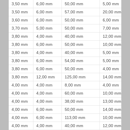
3,50 mm
6,00 mm
50,00 mm
5,00 mm
3,50 mm
6,00 mm
57,00 mm
20,00 mm
3,60 mm
6,00 mm
50,00 mm
6,00 mm
3,70 mm
5,00 mm
50,00 mm
7,00 mm
3,80 mm
4,00 mm
40,00 mm
12,00 mm
3,80 mm
6,00 mm
50,00 mm
10,00 mm
3,80 mm
4,00 mm
40,00 mm
5,00 mm
3,80 mm
6,00 mm
54,00 mm
5,00 mm
3,80 mm
6,00 mm
50,00 mm
4,00 mm
3,80 mm
12,00 mm
125,00 mm
14,00 mm
4,00 mm
4,00 mm
8,00 mm
4,00 mm
4,00 mm
4,00 mm
60,00 mm
10,00 mm
4,00 mm
4,00 mm
38,00 mm
13,00 mm
4,00 mm
6,00 mm
50,00 mm
14,00 mm
4,00 mm
6,00 mm
113,00 mm
10,00 mm
4,00 mm
4,00 mm
40,00 mm
12,00 mm