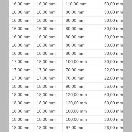
16,00 mm
16,00 mm
110,00 mm
50,00 mm
16,00 mm
16,00 mm
80,00 mm
30,00 mm
16,00 mm
16,00 mm
80,00 mm
30,00 mm
16,00 mm
16,00 mm
80,00 mm
30,00 mm
16,00 mm
16,00 mm
80,00 mm
30,00 mm
16,00 mm
16,00 mm
80,00 mm
30,00 mm
16,00 mm
16,00 mm
80,00 mm
30,00 mm
17,00 mm
18,00 mm
100,00 mm
30,00 mm
17,00 mm
17,00 mm
70,00 mm
22,00 mm
17,00 mm
17,00 mm
70,00 mm
22,00 mm
18,00 mm
18,00 mm
90,00 mm
35,00 mm
18,00 mm
18,00 mm
120,00 mm
60,00 mm
18,00 mm
18,00 mm
120,00 mm
60,00 mm
18,00 mm
16,00 mm
100,00 mm
30,00 mm
18,00 mm
18,00 mm
100,00 mm
30,00 mm
18,00 mm
18,00 mm
97,00 mm
26,00 mm