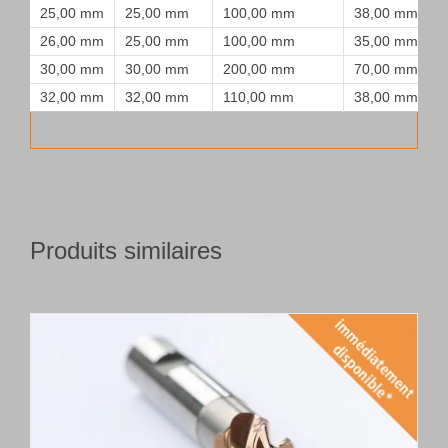
25,00 mm
25,00 mm
100,00 mm
38,00 mm
26,00 mm
25,00 mm
100,00 mm
35,00 mm
30,00 mm
30,00 mm
200,00 mm
70,00 mm
32,00 mm
32,00 mm
110,00 mm
38,00 mm
Produits similaires