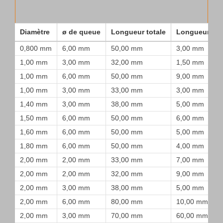
Diamètre
ø de queue
Longueur totale
Longueur de
0,800 mm
6,00 mm
50,00 mm
3,00 mm
1,00 mm
3,00 mm
32,00 mm
1,50 mm
1,00 mm
6,00 mm
50,00 mm
9,00 mm
1,00 mm
3,00 mm
33,00 mm
3,00 mm
1,40 mm
3,00 mm
38,00 mm
5,00 mm
1,50 mm
6,00 mm
50,00 mm
6,00 mm
1,60 mm
6,00 mm
50,00 mm
5,00 mm
1,80 mm
6,00 mm
50,00 mm
4,00 mm
2,00 mm
2,00 mm
33,00 mm
7,00 mm
2,00 mm
2,00 mm
32,00 mm
9,00 mm
2,00 mm
3,00 mm
38,00 mm
5,00 mm
2,00 mm
6,00 mm
80,00 mm
10,00 mm
2,00 mm
3,00 mm
70,00 mm
60,00 mm