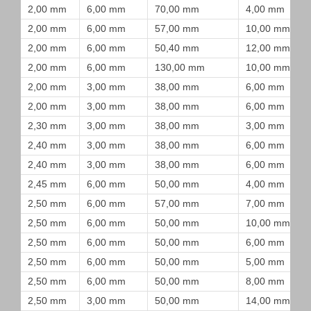
2,00 mm
6,00 mm
70,00 mm
4,00 mm
2,00 mm
6,00 mm
57,00 mm
10,00 mm
2,00 mm
6,00 mm
50,40 mm
12,00 mm
2,00 mm
6,00 mm
130,00 mm
10,00 mm
2,00 mm
3,00 mm
38,00 mm
6,00 mm
2,00 mm
3,00 mm
38,00 mm
6,00 mm
2,30 mm
3,00 mm
38,00 mm
3,00 mm
2,40 mm
3,00 mm
38,00 mm
6,00 mm
2,40 mm
3,00 mm
38,00 mm
6,00 mm
2,45 mm
6,00 mm
50,00 mm
4,00 mm
2,50 mm
6,00 mm
57,00 mm
7,00 mm
2,50 mm
6,00 mm
50,00 mm
10,00 mm
2,50 mm
6,00 mm
50,00 mm
6,00 mm
2,50 mm
6,00 mm
50,00 mm
5,00 mm
2,50 mm
6,00 mm
50,00 mm
8,00 mm
2,50 mm
3,00 mm
50,00 mm
14,00 mm