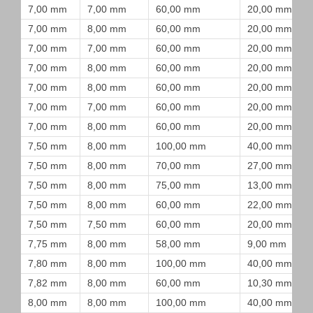
7,00 mm
7,00 mm
60,00 mm
20,00 mm
7,00 mm
8,00 mm
60,00 mm
20,00 mm
7,00 mm
7,00 mm
60,00 mm
20,00 mm
7,00 mm
8,00 mm
60,00 mm
20,00 mm
7,00 mm
8,00 mm
60,00 mm
20,00 mm
7,00 mm
7,00 mm
60,00 mm
20,00 mm
7,00 mm
8,00 mm
60,00 mm
20,00 mm
7,50 mm
8,00 mm
100,00 mm
40,00 mm
7,50 mm
8,00 mm
70,00 mm
27,00 mm
7,50 mm
8,00 mm
75,00 mm
13,00 mm
7,50 mm
8,00 mm
60,00 mm
22,00 mm
7,50 mm
7,50 mm
60,00 mm
20,00 mm
7,75 mm
8,00 mm
58,00 mm
9,00 mm
7,80 mm
8,00 mm
100,00 mm
40,00 mm
7,82 mm
8,00 mm
60,00 mm
10,30 mm
8,00 mm
8,00 mm
100,00 mm
40,00 mm