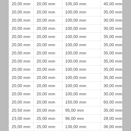
20,00 mm
20,00 mm
105,00 mm
40,00 mm
20,00 mm
20,00 mm
100,00 mm
35,00 mm
20,00 mm
20,00 mm
100,00 mm
30,00 mm
20,00 mm
20,00 mm
100,00 mm
30,00 mm
20,00 mm
20,00 mm
100,00 mm
35,00 mm
20,00 mm
20,00 mm
100,00 mm
35,00 mm
20,00 mm
20,00 mm
100,00 mm
35,00 mm
20,00 mm
20,00 mm
100,00 mm
35,00 mm
20,00 mm
20,00 mm
100,00 mm
35,00 mm
20,00 mm
20,00 mm
100,00 mm
35,00 mm
20,00 mm
20,00 mm
100,00 mm
30,00 mm
20,00 mm
20,00 mm
100,00 mm
30,00 mm
20,00 mm
20,00 mm
150,00 mm
60,00 mm
20,50 mm
20,00 mm
95,00 mm
35,00 mm
23,00 mm
25,00 mm
96,00 mm
28,00 mm
25,00 mm
25,00 mm
136,00 mm
36,00 mm