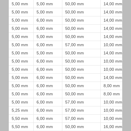
5,00 mm
5,00 mm
50,00 mm
14,00 mm
5,00 mm
5,00 mm
50,00 mm
14,00 mm
5,00 mm
6,00 mm
50,00 mm
14,00 mm
5,00 mm
6,00 mm
50,00 mm
14,00 mm
5,00 mm
5,00 mm
50,00 mm
14,00 mm
5,00 mm
6,00 mm
57,00 mm
10,00 mm
5,00 mm
5,00 mm
50,00 mm
14,00 mm
5,00 mm
6,00 mm
50,00 mm
10,00 mm
5,00 mm
6,00 mm
50,00 mm
10,00 mm
5,00 mm
6,00 mm
50,00 mm
14,00 mm
5,00 mm
6,00 mm
50,00 mm
8,00 mm
5,00 mm
6,00 mm
50,00 mm
8,00 mm
5,00 mm
6,00 mm
57,00 mm
10,00 mm
5,25 mm
6,00 mm
57,00 mm
10,00 mm
5,50 mm
6,00 mm
57,00 mm
10,00 mm
5,50 mm
6,00 mm
50,00 mm
16,00 mm