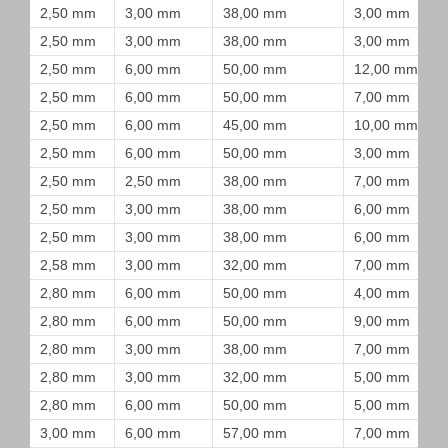
2,50 mm
3,00 mm
38,00 mm
3,00 mm
2,50 mm
3,00 mm
38,00 mm
3,00 mm
2,50 mm
6,00 mm
50,00 mm
12,00 mm
2,50 mm
6,00 mm
50,00 mm
7,00 mm
2,50 mm
6,00 mm
45,00 mm
10,00 mm
2,50 mm
6,00 mm
50,00 mm
3,00 mm
2,50 mm
2,50 mm
38,00 mm
7,00 mm
2,50 mm
3,00 mm
38,00 mm
6,00 mm
2,50 mm
3,00 mm
38,00 mm
6,00 mm
2,58 mm
3,00 mm
32,00 mm
7,00 mm
2,80 mm
6,00 mm
50,00 mm
4,00 mm
2,80 mm
6,00 mm
50,00 mm
9,00 mm
2,80 mm
3,00 mm
38,00 mm
7,00 mm
2,80 mm
3,00 mm
32,00 mm
5,00 mm
2,80 mm
6,00 mm
50,00 mm
5,00 mm
3,00 mm
6,00 mm
57,00 mm
7,00 mm