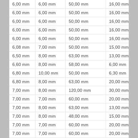
6,00 mm
6,00 mm
50,00 mm
16,00 mm
6,00 mm
6,00 mm
50,00 mm
16,00 mm
6,00 mm
6,00 mm
50,00 mm
16,00 mm
6,00 mm
6,00 mm
50,00 mm
16,00 mm
6,00 mm
6,00 mm
50,00 mm
16,00 mm
6,08 mm
7,00 mm
50,00 mm
15,00 mm
6,50 mm
8,00 mm
63,00 mm
13,00 mm
6,60 mm
8,00 mm
58,00 mm
6,00 mm
6,80 mm
10,00 mm
50,00 mm
6,30 mm
6,80 mm
8,00 mm
63,00 mm
20,00 mm
7,00 mm
8,00 mm
120,00 mm
30,00 mm
7,00 mm
7,00 mm
60,00 mm
20,00 mm
7,00 mm
8,00 mm
63,00 mm
13,00 mm
7,00 mm
8,00 mm
48,00 mm
15,00 mm
7,00 mm
7,00 mm
60,00 mm
20,00 mm
7,00 mm
7,00 mm
60,00 mm
20,00 mm