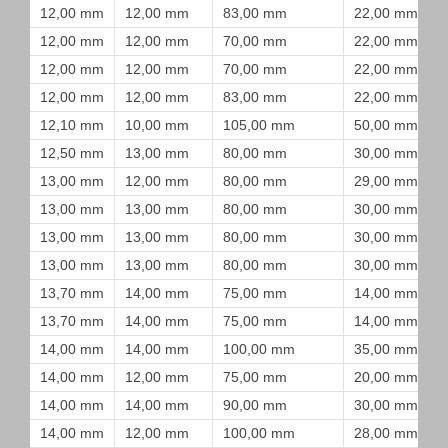
12,00 mm
12,00 mm
83,00 mm
22,00 mm
12,00 mm
12,00 mm
70,00 mm
22,00 mm
12,00 mm
12,00 mm
70,00 mm
22,00 mm
12,00 mm
12,00 mm
83,00 mm
22,00 mm
12,10 mm
10,00 mm
105,00 mm
50,00 mm
12,50 mm
13,00 mm
80,00 mm
30,00 mm
13,00 mm
12,00 mm
80,00 mm
29,00 mm
13,00 mm
13,00 mm
80,00 mm
30,00 mm
13,00 mm
13,00 mm
80,00 mm
30,00 mm
13,00 mm
13,00 mm
80,00 mm
30,00 mm
13,70 mm
14,00 mm
75,00 mm
14,00 mm
13,70 mm
14,00 mm
75,00 mm
14,00 mm
14,00 mm
14,00 mm
100,00 mm
35,00 mm
14,00 mm
12,00 mm
75,00 mm
20,00 mm
14,00 mm
14,00 mm
90,00 mm
30,00 mm
14,00 mm
12,00 mm
100,00 mm
28,00 mm