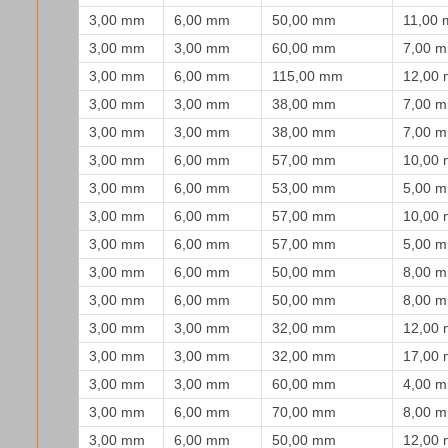
3,00 mm
6,00 mm
50,00 mm
11,00
3,00 mm
3,00 mm
60,00 mm
7,00 
3,00 mm
6,00 mm
115,00 mm
12,00
3,00 mm
3,00 mm
38,00 mm
7,00 
3,00 mm
3,00 mm
38,00 mm
7,00 
3,00 mm
6,00 mm
57,00 mm
10,00
3,00 mm
6,00 mm
53,00 mm
5,00 
3,00 mm
6,00 mm
57,00 mm
10,00
3,00 mm
6,00 mm
57,00 mm
5,00 
3,00 mm
6,00 mm
50,00 mm
8,00 
3,00 mm
6,00 mm
50,00 mm
8,00 
3,00 mm
3,00 mm
32,00 mm
12,00
3,00 mm
3,00 mm
32,00 mm
17,00
3,00 mm
3,00 mm
60,00 mm
4,00 
3,00 mm
6,00 mm
70,00 mm
8,00 
3,00 mm
6,00 mm
50,00 mm
12,00