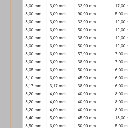
3,00 mm
3,00 mm
32,00 mm
17,00
3,00 mm
3,00 mm
90,00 mm
5,00 
3,00 mm
3,00 mm
32,00 mm
12,00
3,00 mm
6,00 mm
50,00 mm
12,00
3,00 mm
3,00 mm
38,00 mm
12,00
3,00 mm
6,00 mm
50,00 mm
12,00
3,00 mm
6,00 mm
57,00 mm
7,00 
3,00 mm
3,00 mm
38,00 mm
7,00 
3,05 mm
6,00 mm
50,00 mm
6,00 
3,10 mm
6,00 mm
45,00 mm
6,00 
3,17 mm
3,17 mm
38,00 mm
6,00 
3,20 mm
4,00 mm
40,00 mm
8,00 
3,20 mm
4,00 mm
40,00 mm
8,00 
3,20 mm
4,00 mm
40,00 mm
8,00 
3,40 mm
5,00 mm
45,00 mm
13,00
3,50 mm
6,00 mm
50,00 mm
5,00 