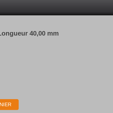
 Longueur 40,00 mm
NIER