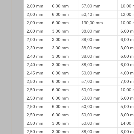
2,00 mm
6,00 mm
57,00 mm
10,00
2,00 mm
6,00 mm
50,40 mm
12,00
2,00 mm
6,00 mm
130,00 mm
10,00
2,00 mm
3,00 mm
38,00 mm
6,00 
2,00 mm
3,00 mm
38,00 mm
6,00 
2,30 mm
3,00 mm
38,00 mm
3,00 
2,40 mm
3,00 mm
38,00 mm
6,00 
2,40 mm
3,00 mm
38,00 mm
6,00 
2,45 mm
6,00 mm
50,00 mm
4,00 
2,50 mm
6,00 mm
57,00 mm
7,00 
2,50 mm
6,00 mm
50,00 mm
10,00
2,50 mm
6,00 mm
50,00 mm
6,00 
2,50 mm
6,00 mm
50,00 mm
5,00 
2,50 mm
6,00 mm
50,00 mm
8,00 
2,50 mm
3,00 mm
50,00 mm
14,00
2,50 mm
3,00 mm
38,00 mm
3,00 