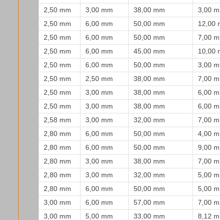
2,50 mm
3,00 mm
38,00 mm
3,00 
2,50 mm
6,00 mm
50,00 mm
12,00
2,50 mm
6,00 mm
50,00 mm
7,00 
2,50 mm
6,00 mm
45,00 mm
10,00
2,50 mm
6,00 mm
50,00 mm
3,00 
2,50 mm
2,50 mm
38,00 mm
7,00 
2,50 mm
3,00 mm
38,00 mm
6,00 
2,50 mm
3,00 mm
38,00 mm
6,00 
2,58 mm
3,00 mm
32,00 mm
7,00 
2,80 mm
6,00 mm
50,00 mm
4,00 
2,80 mm
6,00 mm
50,00 mm
9,00 
2,80 mm
3,00 mm
38,00 mm
7,00 
2,80 mm
3,00 mm
32,00 mm
5,00 
2,80 mm
6,00 mm
50,00 mm
5,00 
3,00 mm
6,00 mm
57,00 mm
7,00 
3,00 mm
5,00 mm
33,00 mm
8,12 