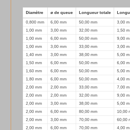
Diamètre
ø de queue
Longueur totale
Longu
0,800 mm
6,00 mm
50,00 mm
3,00 
1,00 mm
3,00 mm
32,00 mm
1,50 
1,00 mm
6,00 mm
50,00 mm
9,00 
1,00 mm
3,00 mm
33,00 mm
3,00 
1,40 mm
3,00 mm
38,00 mm
5,00 
1,50 mm
6,00 mm
50,00 mm
6,00 
1,60 mm
6,00 mm
50,00 mm
5,00 
1,80 mm
6,00 mm
50,00 mm
4,00 
2,00 mm
2,00 mm
33,00 mm
7,00 
2,00 mm
2,00 mm
32,00 mm
9,00 
2,00 mm
3,00 mm
38,00 mm
5,00 
2,00 mm
6,00 mm
80,00 mm
10,00
2,00 mm
3,00 mm
70,00 mm
60,00
2,00 mm
6,00 mm
70,00 mm
4,00 