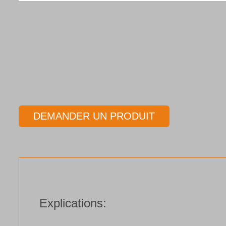
DEMANDER UN PRODUIT
Explications: