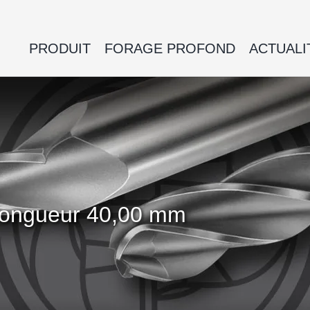
PRODUIT
FORAGE PROFOND
ACTUALI
 Longueur 40,00 mm