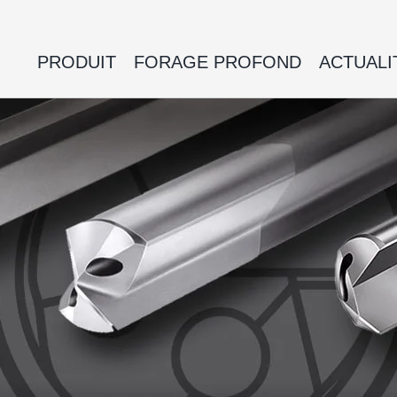
PRODUIT
FORAGE PROFOND
ACTUALI