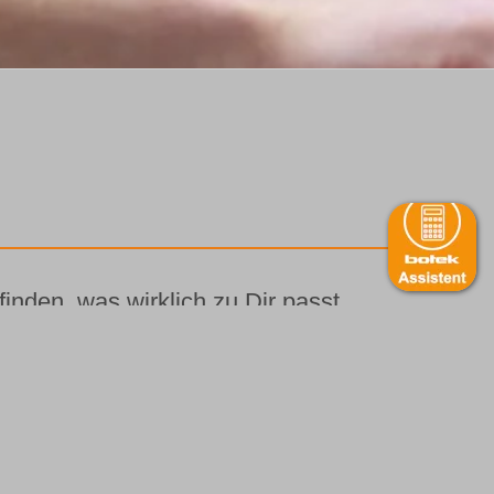
inden, was wirklich zu Dir passt.