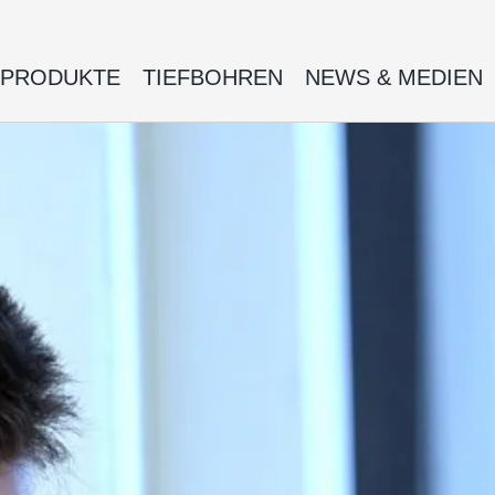
PRODUKTE
TIEFBOHREN
NEWS & MEDIEN