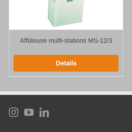
Affûteuse multi-stations MS-12/3
Details