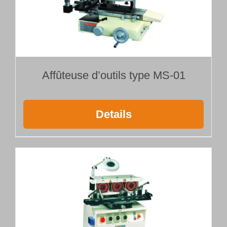
Français
Affûteuse d’outils type MS-01
Details