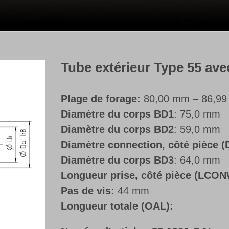
Tube extérieur Type 55 avec 
Plage de forage:
80,00 mm – 86,9
Diamètre du corps BD1
: 75,0 mm
Diamètre du corps BD2
: 59,0 mm
Diamètre connection, côté pièce
Diamètre du corps BD3
: 64,0 mm
Longueur prise, côté pièce (LCO
Pas de vis:
44 mm
Longueur totale (OAL):