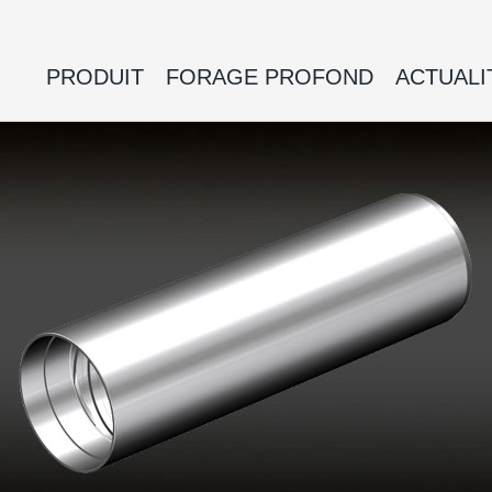
PRODUIT
FORAGE PROFOND
ACTUALI