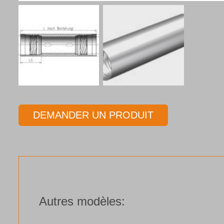
DEMANDER UN PRODUIT
Autres modèles: