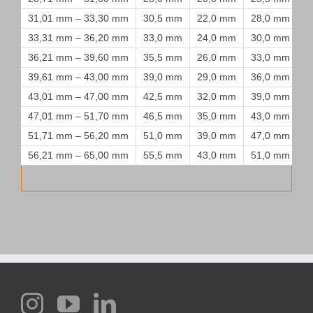
31,01 mm – 33,30 mm
30,5 mm
22,0 mm
28,0 mm
33,31 mm – 36,20 mm
33,0 mm
24,0 mm
30,0 mm
36,21 mm – 39,60 mm
35,5 mm
26,0 mm
33,0 mm
39,61 mm – 43,00 mm
39,0 mm
29,0 mm
36,0 mm
43,01 mm – 47,00 mm
42,5 mm
32,0 mm
39,0 mm
47,01 mm – 51,70 mm
46,5 mm
35,0 mm
43,0 mm
51,71 mm – 56,20 mm
51,0 mm
39,0 mm
47,0 mm
56,21 mm – 65,00 mm
55,5 mm
43,0 mm
51,0 mm