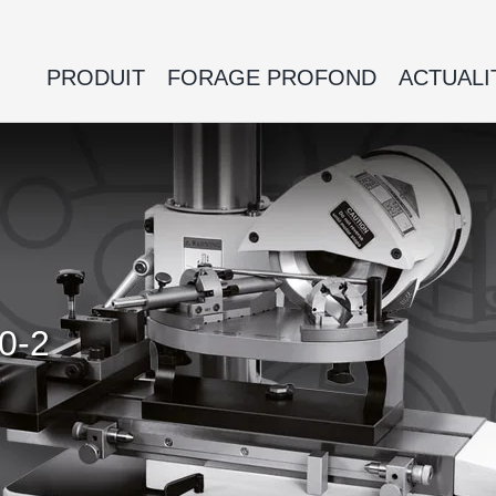
PRODUIT
FORAGE PROFOND
ACTUALI
10-2