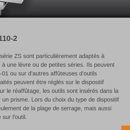
110-2
a série ZS sont particulièrement adaptés à
ts à une lèvre ou de petites séries. Ils peuvent
01 ou sur d’autres affûteuses d’outils
ités peuvent être réglés sur le dispositif
ur le réaffûtage, les outils sont insérés dans la
r un prisme. Lors du choix du type de dispositif
seulement de la plage de serrage, mais aussi
sur l’outil.